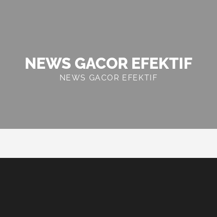
NEWS GACOR EFEKTIF
NEWS GACOR EFEKTIF