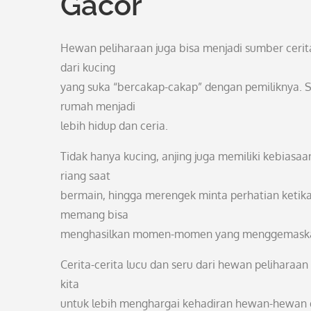
Gacor
Hewan peliharaan juga bisa menjadi sumber cerit
dari kucing
yang suka “bercakap-cakap” dengan pemiliknya. S
rumah menjadi
lebih hidup dan ceria.
Tidak hanya kucing, anjing juga memiliki kebias
riang saat
bermain, hingga merengek minta perhatian ketik
memang bisa
menghasilkan momen-momen yang menggemaska
Cerita-cerita lucu dan seru dari hewan pelihara
kita
untuk lebih menghargai kehadiran hewan-hewan d