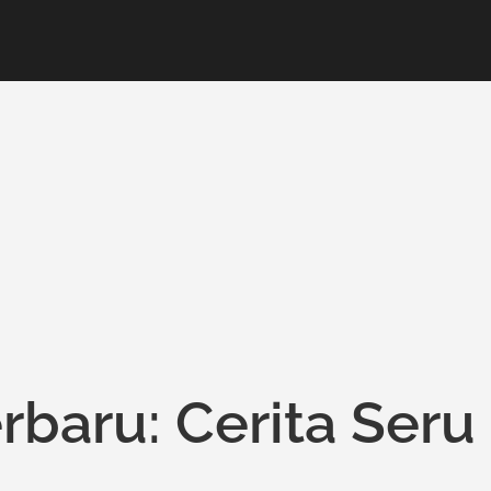
baru: Cerita Seru