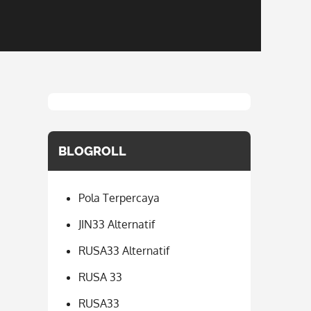
BLOGROLL
Pola Terpercaya
JIN33 Alternatif
RUSA33 Alternatif
RUSA 33
RUSA33