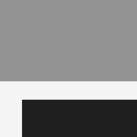
Skip
to
content