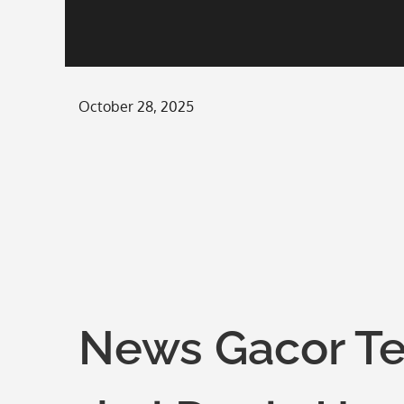
Posted
October 28, 2025
on
News Gacor Ter