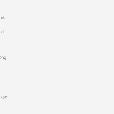
nik
 di
gong
rkan