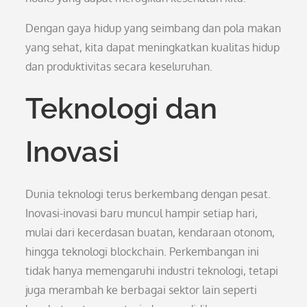
Dengan gaya hidup yang seimbang dan pola makan
yang sehat, kita dapat meningkatkan kualitas hidup
dan produktivitas secara keseluruhan.
Teknologi dan
Inovasi
Dunia teknologi terus berkembang dengan pesat.
Inovasi-inovasi baru muncul hampir setiap hari,
mulai dari kecerdasan buatan, kendaraan otonom,
hingga teknologi blockchain. Perkembangan ini
tidak hanya memengaruhi industri teknologi, tetapi
juga merambah ke berbagai sektor lain seperti