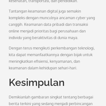
kesehatan, transportasi, dan pendidikan.
Tantangan keamanan digital juga semakin
kompleks dengan munculnya ancaman cyber yang
canggih. Keamanan data pribadi dan transaksi
online menjadi prioritas bagi perusahaan dan
individu yang beraktivitas di dunia maya.
Dengan terus mengikuti perkembangan teknologi,
kita dapat memanfaatkannya dengan bijak untuk
meningkatkan efisiensi, kenyamanan, dan
keamanan dalam kehidupan sehari-hari.
Kesimpulan
Demikianlah gambaran singkat tentang berbagai
berita terkini yang sedang menjadi perbincangan