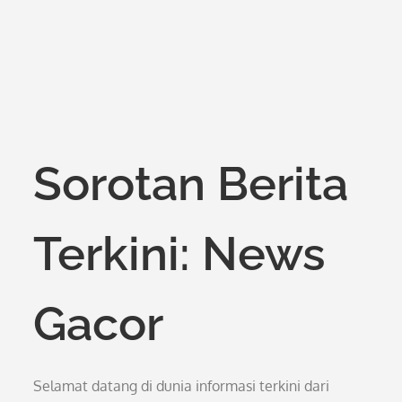
Sorotan Berita
Terkini: News
Gacor
Selamat datang di dunia informasi terkini dari