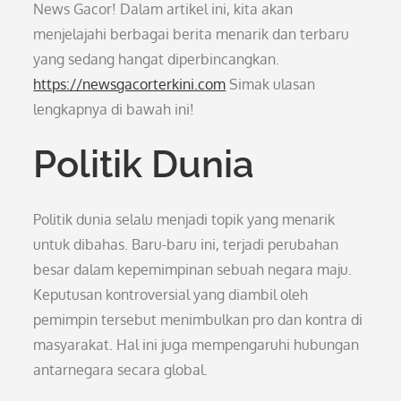
News Gacor! Dalam artikel ini, kita akan
menjelajahi berbagai berita menarik dan terbaru
yang sedang hangat diperbincangkan.
https://newsgacorterkini.com
Simak ulasan
lengkapnya di bawah ini!
Politik Dunia
Politik dunia selalu menjadi topik yang menarik
untuk dibahas. Baru-baru ini, terjadi perubahan
besar dalam kepemimpinan sebuah negara maju.
Keputusan kontroversial yang diambil oleh
pemimpin tersebut menimbulkan pro dan kontra di
masyarakat. Hal ini juga mempengaruhi hubungan
antarnegara secara global.