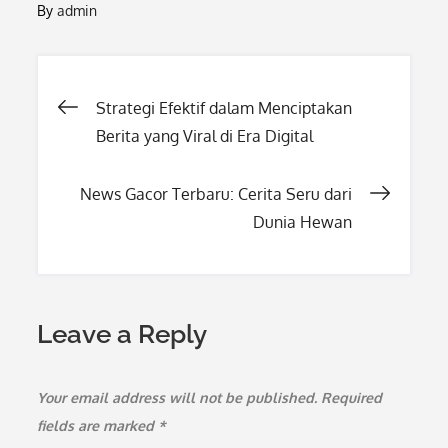
By
admin
Post
Strategi Efektif dalam Menciptakan
Berita yang Viral di Era Digital
navigation
News Gacor Terbaru: Cerita Seru dari
Dunia Hewan
Leave a Reply
Your email address will not be published.
Required
fields are marked
*