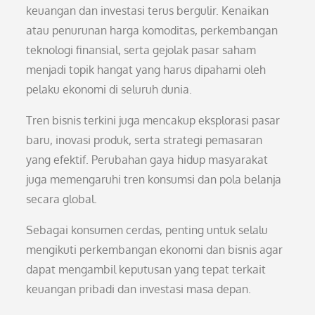
keuangan dan investasi terus bergulir. Kenaikan
atau penurunan harga komoditas, perkembangan
teknologi finansial, serta gejolak pasar saham
menjadi topik hangat yang harus dipahami oleh
pelaku ekonomi di seluruh dunia.
Tren bisnis terkini juga mencakup eksplorasi pasar
baru, inovasi produk, serta strategi pemasaran
yang efektif. Perubahan gaya hidup masyarakat
juga memengaruhi tren konsumsi dan pola belanja
secara global.
Sebagai konsumen cerdas, penting untuk selalu
mengikuti perkembangan ekonomi dan bisnis agar
dapat mengambil keputusan yang tepat terkait
keuangan pribadi dan investasi masa depan.