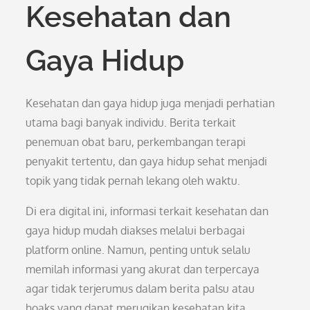
Kesehatan dan
Gaya Hidup
Kesehatan dan gaya hidup juga menjadi perhatian
utama bagi banyak individu. Berita terkait
penemuan obat baru, perkembangan terapi
penyakit tertentu, dan gaya hidup sehat menjadi
topik yang tidak pernah lekang oleh waktu.
Di era digital ini, informasi terkait kesehatan dan
gaya hidup mudah diakses melalui berbagai
platform online. Namun, penting untuk selalu
memilah informasi yang akurat dan terpercaya
agar tidak terjerumus dalam berita palsu atau
hoaks yang dapat merugikan kesehatan kita.