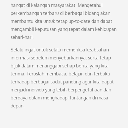
hangat di kalangan masyarakat. Mengetahui
perkembangan terbaru di berbagai bidang akan
membantu kita untuk tetap up-to-date dan dapat
mengambil keputusan yang tepat dalam kehidupan
sehari-hari.
Selalu ingat untuk selalu memeriksa keabsahan
informasi sebelum menyebarkannya, serta tetap
bijak dalam menanggapi setiap berita yang kita
terima. Teruslah membaca, belajar, dan terbuka
terhadap berbagai sudut pandang agar kita dapat
menjadi individu yang lebih berpengetahuan dan
berdaya dalam menghadapi tantangan di masa
depan.