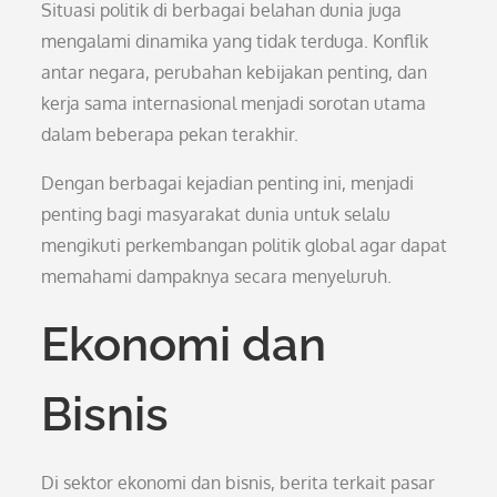
Situasi politik di berbagai belahan dunia juga
mengalami dinamika yang tidak terduga. Konflik
antar negara, perubahan kebijakan penting, dan
kerja sama internasional menjadi sorotan utama
dalam beberapa pekan terakhir.
Dengan berbagai kejadian penting ini, menjadi
penting bagi masyarakat dunia untuk selalu
mengikuti perkembangan politik global agar dapat
memahami dampaknya secara menyeluruh.
Ekonomi dan
Bisnis
Di sektor ekonomi dan bisnis, berita terkait pasar