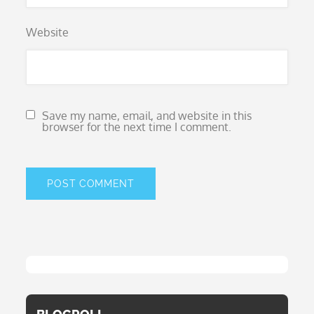
Website
Save my name, email, and website in this
browser for the next time I comment.