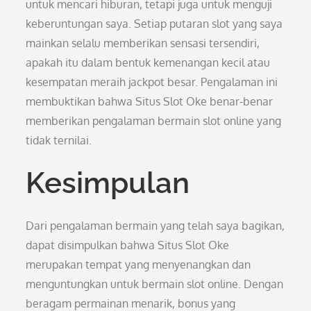
untuk mencari hiburan, tetapi juga untuk menguji
keberuntungan saya. Setiap putaran slot yang saya
mainkan selalu memberikan sensasi tersendiri,
apakah itu dalam bentuk kemenangan kecil atau
kesempatan meraih jackpot besar. Pengalaman ini
membuktikan bahwa Situs Slot Oke benar-benar
memberikan pengalaman bermain slot online yang
tidak ternilai.
Kesimpulan
Dari pengalaman bermain yang telah saya bagikan,
dapat disimpulkan bahwa Situs Slot Oke
merupakan tempat yang menyenangkan dan
menguntungkan untuk bermain slot online. Dengan
beragam permainan menarik, bonus yang