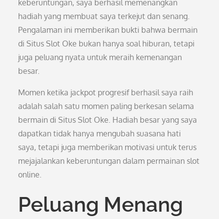
keberuntungan, saya berhasil memenangkan
hadiah yang membuat saya terkejut dan senang.
Pengalaman ini memberikan bukti bahwa bermain
di Situs Slot Oke bukan hanya soal hiburan, tetapi
juga peluang nyata untuk meraih kemenangan
besar.
Momen ketika jackpot progresif berhasil saya raih
adalah salah satu momen paling berkesan selama
bermain di Situs Slot Oke. Hadiah besar yang saya
dapatkan tidak hanya mengubah suasana hati
saya, tetapi juga memberikan motivasi untuk terus
mejajalankan keberuntungan dalam permainan slot
online.
Peluang Menang