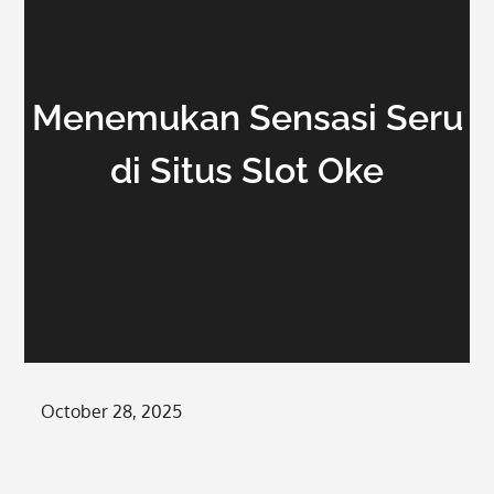
Menemukan Sensasi Seru
di Situs Slot Oke
Posted
October 28, 2025
on