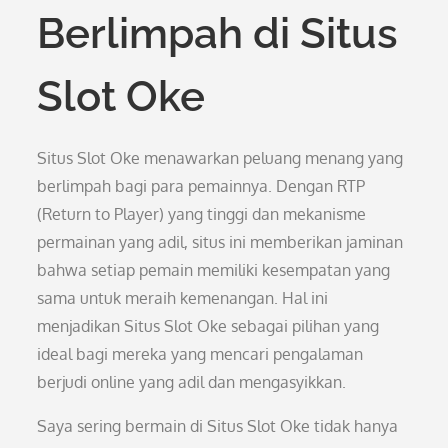
Berlimpah di Situs
Slot Oke
Situs Slot Oke menawarkan peluang menang yang
berlimpah bagi para pemainnya. Dengan RTP
(Return to Player) yang tinggi dan mekanisme
permainan yang adil, situs ini memberikan jaminan
bahwa setiap pemain memiliki kesempatan yang
sama untuk meraih kemenangan. Hal ini
menjadikan Situs Slot Oke sebagai pilihan yang
ideal bagi mereka yang mencari pengalaman
berjudi online yang adil dan mengasyikkan.
Saya sering bermain di Situs Slot Oke tidak hanya