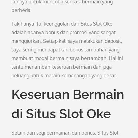
lainnya untuk mencoba sensasi bermain yang
berbeda.
Tak hanya itu, keunggulan dari Situs Slot Oke
adalah adanya bonus dan promosi yang sangat
menggiurkan. Setiap kali saya melakukan deposit,
saya sering mendapatkan bonus tambahan yang
membuat modal bermain saya bertambah. Hal ini
tentu menambah keseruan bermain dan juga
peluang untuk meraih kemenangan yang besar.
Keseruan Bermain
di Situs Slot Oke
Selain dari segi permainan dan bonus, Situs Slot