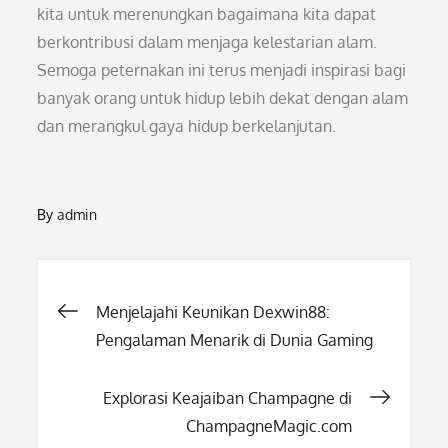
kita untuk merenungkan bagaimana kita dapat
berkontribusi dalam menjaga kelestarian alam.
Semoga peternakan ini terus menjadi inspirasi bagi
banyak orang untuk hidup lebih dekat dengan alam
dan merangkul gaya hidup berkelanjutan.
By
admin
Post
Menjelajahi Keunikan Dexwin88:
Pengalaman Menarik di Dunia Gaming
navigation
Explorasi Keajaiban Champagne di
ChampagneMagic.com