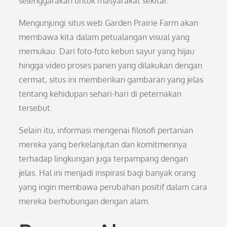
selenggarakan untuk masyarakat sekitar.
Mengunjungi situs web Garden Prairie Farm akan
membawa kita dalam petualangan visual yang
memukau. Dari foto-foto kebun sayur yang hijau
hingga video proses panen yang dilakukan dengan
cermat, situs ini memberikan gambaran yang jelas
tentang kehidupan sehari-hari di peternakan
tersebut.
Selain itu, informasi mengenai filosofi pertanian
mereka yang berkelanjutan dan komitmennya
terhadap lingkungan juga terpampang dengan
jelas. Hal ini menjadi inspirasi bagi banyak orang
yang ingin membawa perubahan positif dalam cara
mereka berhubungan dengan alam.