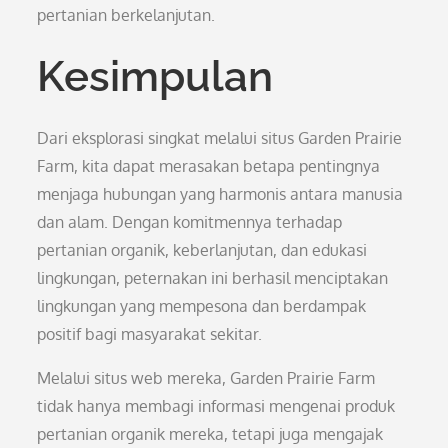
pertanian berkelanjutan.
Kesimpulan
Dari eksplorasi singkat melalui situs Garden Prairie
Farm, kita dapat merasakan betapa pentingnya
menjaga hubungan yang harmonis antara manusia
dan alam. Dengan komitmennya terhadap
pertanian organik, keberlanjutan, dan edukasi
lingkungan, peternakan ini berhasil menciptakan
lingkungan yang mempesona dan berdampak
positif bagi masyarakat sekitar.
Melalui situs web mereka, Garden Prairie Farm
tidak hanya membagi informasi mengenai produk
pertanian organik mereka, tetapi juga mengajak