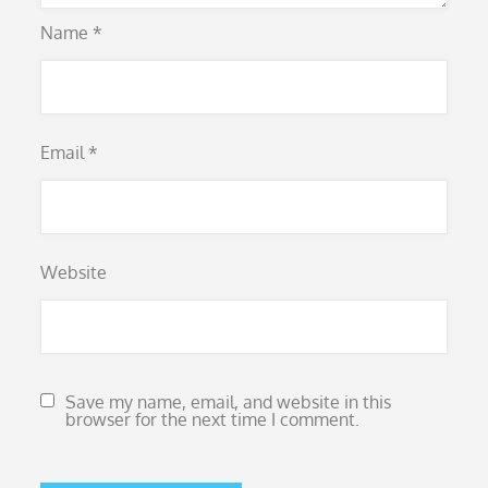
Name
*
Email
*
Website
Save my name, email, and website in this
browser for the next time I comment.