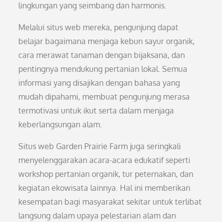
lingkungan yang seimbang dan harmonis.
Melalui situs web mereka, pengunjung dapat
belajar bagaimana menjaga kebun sayur organik,
cara merawat tanaman dengan bijaksana, dan
pentingnya mendukung pertanian lokal. Semua
informasi yang disajikan dengan bahasa yang
mudah dipahami, membuat pengunjung merasa
termotivasi untuk ikut serta dalam menjaga
keberlangsungan alam.
Situs web Garden Prairie Farm juga seringkali
menyelenggarakan acara-acara edukatif seperti
workshop pertanian organik, tur peternakan, dan
kegiatan ekowisata lainnya. Hal ini memberikan
kesempatan bagi masyarakat sekitar untuk terlibat
langsung dalam upaya pelestarian alam dan