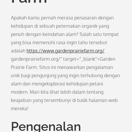
Apakah kamu pernah merasa penasaran dengan
kehidupan di sebuah peternakan organik yang
penuh dengan keindahan alam? Salah satu tempat
yang bisa memenuhi rasa ingin tahu tersebut
adalah
https://www.gardenprairiefarm.org/
gardenprairiefarm.org/” target=”_blank”>Garden
Prairie Farm. Situs ini menawarkan pengalaman
unik bagi pengunjung yang ingin terhubung dengan
alam dan mengeksplorasi kehidupan petani
modern. Mari kita lihat lebih dalam tentang
keajaiban yang tersembunyi di balik halaman web
mereka!
Pengenalan