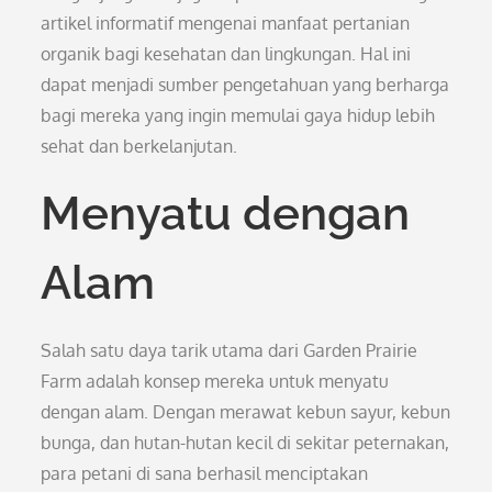
artikel informatif mengenai manfaat pertanian
organik bagi kesehatan dan lingkungan. Hal ini
dapat menjadi sumber pengetahuan yang berharga
bagi mereka yang ingin memulai gaya hidup lebih
sehat dan berkelanjutan.
Menyatu dengan
Alam
Salah satu daya tarik utama dari Garden Prairie
Farm adalah konsep mereka untuk menyatu
dengan alam. Dengan merawat kebun sayur, kebun
bunga, dan hutan-hutan kecil di sekitar peternakan,
para petani di sana berhasil menciptakan