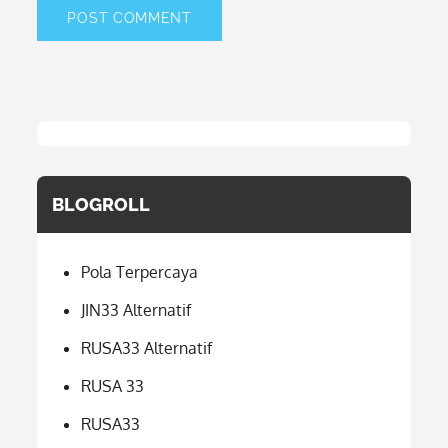
BLOGROLL
Pola Terpercaya
JIN33 Alternatif
RUSA33 Alternatif
RUSA 33
RUSA33