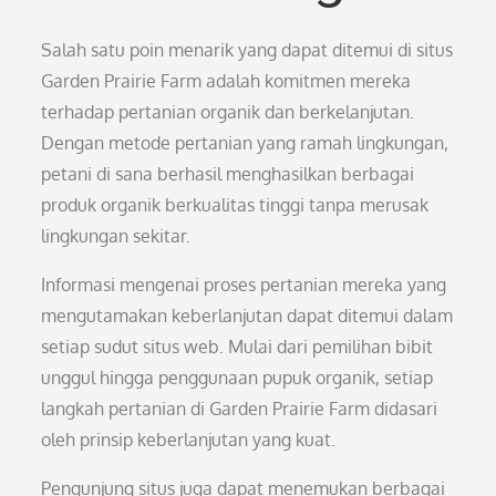
Salah satu poin menarik yang dapat ditemui di situs
Garden Prairie Farm adalah komitmen mereka
terhadap pertanian organik dan berkelanjutan.
Dengan metode pertanian yang ramah lingkungan,
petani di sana berhasil menghasilkan berbagai
produk organik berkualitas tinggi tanpa merusak
lingkungan sekitar.
Informasi mengenai proses pertanian mereka yang
mengutamakan keberlanjutan dapat ditemui dalam
setiap sudut situs web. Mulai dari pemilihan bibit
unggul hingga penggunaan pupuk organik, setiap
langkah pertanian di Garden Prairie Farm didasari
oleh prinsip keberlanjutan yang kuat.
Pengunjung situs juga dapat menemukan berbagai