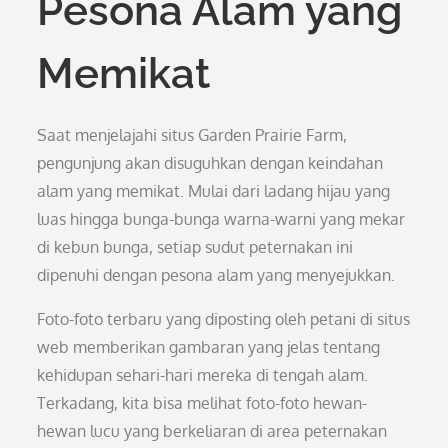
Pesona Alam yang
Memikat
Saat menjelajahi situs Garden Prairie Farm,
pengunjung akan disuguhkan dengan keindahan
alam yang memikat. Mulai dari ladang hijau yang
luas hingga bunga-bunga warna-warni yang mekar
di kebun bunga, setiap sudut peternakan ini
dipenuhi dengan pesona alam yang menyejukkan.
Foto-foto terbaru yang diposting oleh petani di situs
web memberikan gambaran yang jelas tentang
kehidupan sehari-hari mereka di tengah alam.
Terkadang, kita bisa melihat foto-foto hewan-
hewan lucu yang berkeliaran di area peternakan