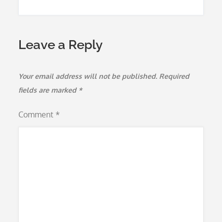
Leave a Reply
Your email address will not be published.
Required
fields are marked
*
Comment
*