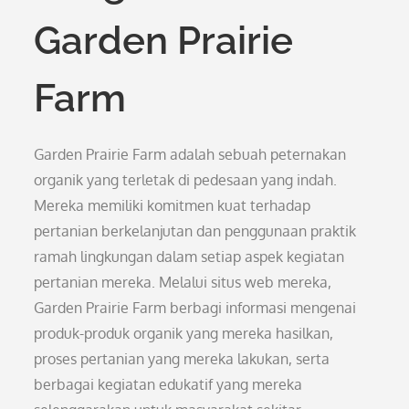
Garden Prairie
Farm
Garden Prairie Farm adalah sebuah peternakan
organik yang terletak di pedesaan yang indah.
Mereka memiliki komitmen kuat terhadap
pertanian berkelanjutan dan penggunaan praktik
ramah lingkungan dalam setiap aspek kegiatan
pertanian mereka. Melalui situs web mereka,
Garden Prairie Farm berbagi informasi mengenai
produk-produk organik yang mereka hasilkan,
proses pertanian yang mereka lakukan, serta
berbagai kegiatan edukatif yang mereka