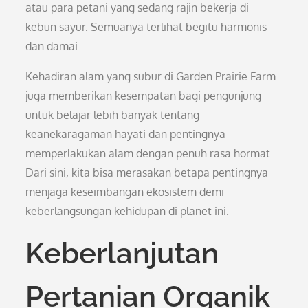
atau para petani yang sedang rajin bekerja di
kebun sayur. Semuanya terlihat begitu harmonis
dan damai.
Kehadiran alam yang subur di Garden Prairie Farm
juga memberikan kesempatan bagi pengunjung
untuk belajar lebih banyak tentang
keanekaragaman hayati dan pentingnya
memperlakukan alam dengan penuh rasa hormat.
Dari sini, kita bisa merasakan betapa pentingnya
menjaga keseimbangan ekosistem demi
keberlangsungan kehidupan di planet ini.
Keberlanjutan
Pertanian Organik