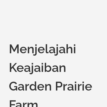
Menjelajahi
Keajaiban
Garden Prairie
Farm