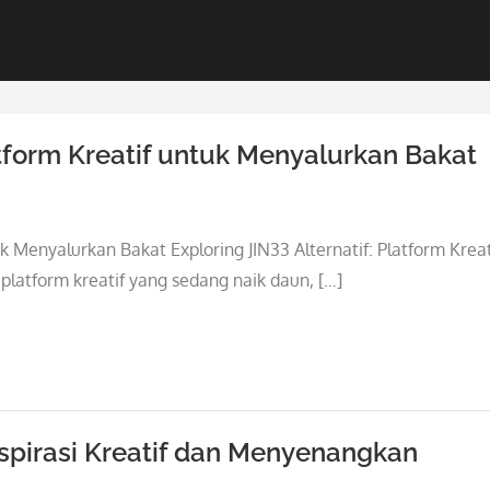
latform Kreatif untuk Menyalurkan Bakat
uk Menyalurkan Bakat Exploring JIN33 Alternatif: Platform Kreat
latform kreatif yang sedang naik daun, […]
spirasi Kreatif dan Menyenangkan