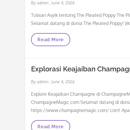
Posted
By
admin
June 4, 2026
on
Tulisan Asyik tentang The Pleated Poppy The P
Selamat datang di dunia The Pleated Poppy! J
The
Read More
Pleated
Poppy:
Tempat
Inspirasi
Kreatif
Explorasi Keajaiban Champa
Dan
Menyenangkan
Posted
By
admin
June 4, 2026
on
Explore Keajaiban Champagne di ChampagneMa
ChampagneMagic.com Selamat datang di dunia
https://www.champagnemagic.com/ com! Apak
Explorasi
Read More