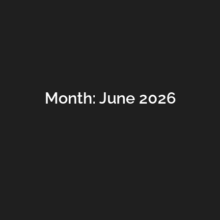
Month:
June 2026