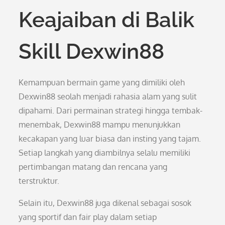
Keajaiban di Balik
Skill Dexwin88
Kemampuan bermain game yang dimiliki oleh
Dexwin88 seolah menjadi rahasia alam yang sulit
dipahami. Dari permainan strategi hingga tembak-
menembak, Dexwin88 mampu menunjukkan
kecakapan yang luar biasa dan insting yang tajam.
Setiap langkah yang diambilnya selalu memiliki
pertimbangan matang dan rencana yang
terstruktur.
Selain itu, Dexwin88 juga dikenal sebagai sosok
yang sportif dan fair play dalam setiap