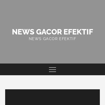
Skip
to
content
NEWS GACOR EFEKTIF
NEWS GACOR EFEKTIF