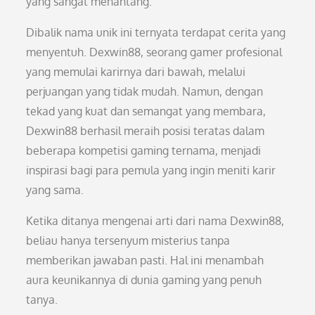
yang sangat menantang.
Dibalik nama unik ini ternyata terdapat cerita yang
menyentuh. Dexwin88, seorang gamer profesional
yang memulai karirnya dari bawah, melalui
perjuangan yang tidak mudah. Namun, dengan
tekad yang kuat dan semangat yang membara,
Dexwin88 berhasil meraih posisi teratas dalam
beberapa kompetisi gaming ternama, menjadi
inspirasi bagi para pemula yang ingin meniti karir
yang sama.
Ketika ditanya mengenai arti dari nama Dexwin88,
beliau hanya tersenyum misterius tanpa
memberikan jawaban pasti. Hal ini menambah
aura keunikannya di dunia gaming yang penuh
tanya.