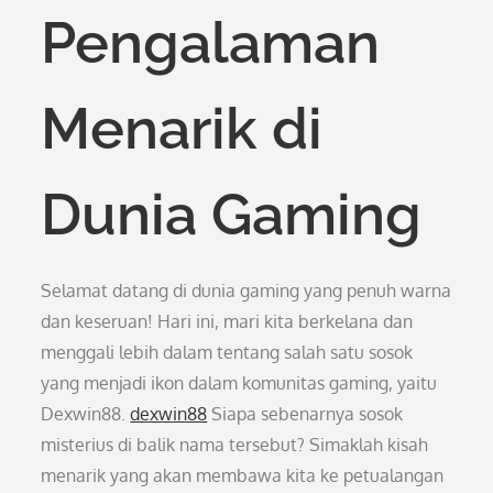
Pengalaman
Menarik di
Dunia Gaming
Selamat datang di dunia gaming yang penuh warna
dan keseruan! Hari ini, mari kita berkelana dan
menggali lebih dalam tentang salah satu sosok
yang menjadi ikon dalam komunitas gaming, yaitu
Dexwin88.
dexwin88
Siapa sebenarnya sosok
misterius di balik nama tersebut? Simaklah kisah
menarik yang akan membawa kita ke petualangan