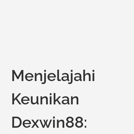
on
Menjelajahi
Keunikan
Dexwin88: