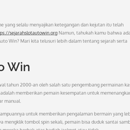
e yang selalu menyajikan ketegangan dan kejutan itu telah
ps://sejarahslotautowin.org
Namun, tahukah kamu bahwa ad
 Auto Win? Mari kita telusuri lebih dalam tentang sejarah serta
to Win
awal tahun 2000-an oleh salah satu pengembang permainan ka
Win adalah memberikan pemain kesempatan untuk memenangka
ar manual.
emampuannya untuk memberikan pengalaman bermain yang leb
 mengklik tombol spin sekali, pemain bisa duduk santai samb