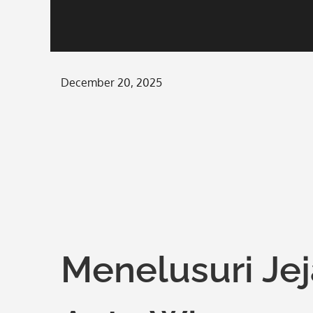
Posted
December 20, 2025
on
Menelusuri Jej