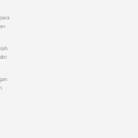
para
kan
elah
iri
ngan
h