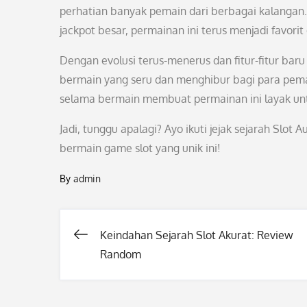
perhatian banyak pemain dari berbagai kalang
jackpot besar, permainan ini terus menjadi favorit
Dengan evolusi terus-menerus dan fitur-fitur ba
bermain yang seru dan menghibur bagi para pemain
selama bermain membuat permainan ini layak unt
Jadi, tunggu apalagi? Ayo ikuti jejak sejarah Slo
bermain game slot yang unik ini!
By
admin
Keindahan Sejarah Slot Akurat: Review
Post
Random
navigation