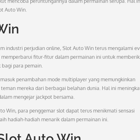
kut mencoba peruntungannya dalam permainan serupa. Hal in
ot Auto Win.
 Win
industri perjudian online, Slot Auto Win terus mengalami ev
memperbarui fitur-fitur dalam permainan ini untuk memberi
 bagi para pemain.
termasuk penambahan mode multiplayer yang memungkinkan
teman mereka dari berbagai belahan dunia. Hal ini meningka
dalam mengejar jackpot bersama.
to Win, para penggemar slot dapat terus menikmati sensasi
aih hadiah-hadiah menarik dalam permainan ini.
Slot Auto Win