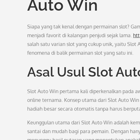
Auto Win
Siapa yang tak kenal dengan permainan slot? Gam
menjadi favorit di kalangan penjudi sejak lama.
htt
salah satu varian slot yang cukup unik, yaitu Slot
fenomena di balik permainan slot yang satu ini.
Asal Usul Slot Au
Slot Auto Win pertama kali diperkenalkan pada 
online ternama. Konsep utama dari Slot Auto 
hadiah besar secara otomatis tanpa harus berput
Keunggulan utama dari Slot Auto Win adalah k
santai dan mudah bagi para pemain. Dengan hanya