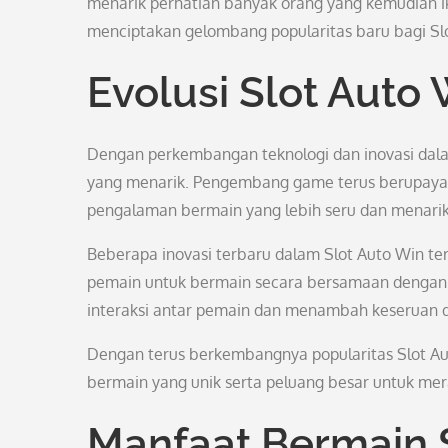
menarik perhatian banyak orang yang kemudian i
menciptakan gelombang popularitas baru bagi Sl
Evolusi Slot Auto
Dengan perkembangan teknologi dan inovasi dalam 
yang menarik. Pengembang game terus berupaya 
pengalaman bermain yang lebih seru dan menarik
Beberapa inovasi terbaru dalam Slot Auto Win 
pemain untuk bermain secara bersamaan dengan 
interaksi antar pemain dan menambah keseruan 
Dengan terus berkembangnya popularitas Slot Au
bermain yang unik serta peluang besar untuk mer
Manfaat Bermain 