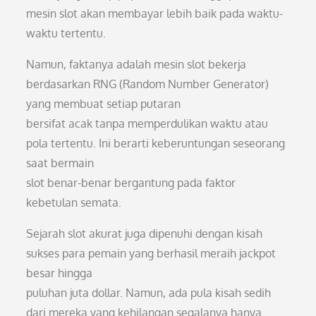
mesin slot akan membayar lebih baik pada waktu-
waktu tertentu.
Namun, faktanya adalah mesin slot bekerja
berdasarkan RNG (Random Number Generator)
yang membuat setiap putaran
bersifat acak tanpa memperdulikan waktu atau
pola tertentu. Ini berarti keberuntungan seseorang
saat bermain
slot benar-benar bergantung pada faktor
kebetulan semata.
Sejarah slot akurat juga dipenuhi dengan kisah
sukses para pemain yang berhasil meraih jackpot
besar hingga
puluhan juta dollar. Namun, ada pula kisah sedih
dari mereka yang kehilangan segalanya hanya