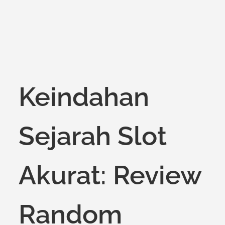
Keindahan
Sejarah Slot
Akurat: Review
Random