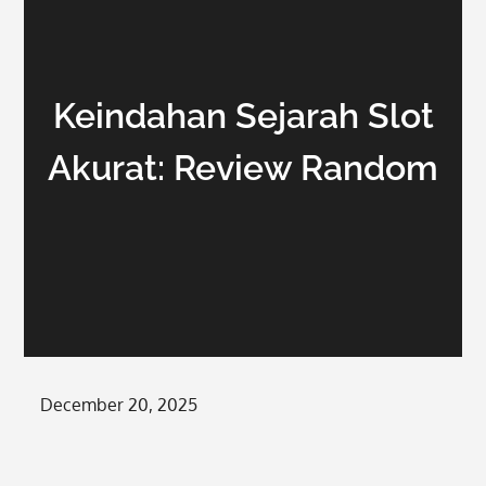
Keindahan Sejarah Slot
Akurat: Review Random
Posted
December 20, 2025
on