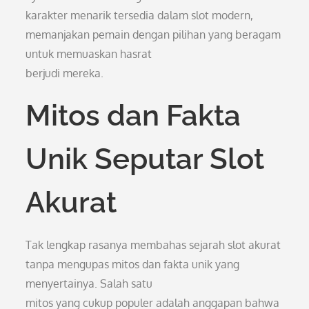
karakter menarik tersedia dalam slot modern,
memanjakan pemain dengan pilihan yang beragam
untuk memuaskan hasrat
berjudi mereka.
Mitos dan Fakta
Unik Seputar Slot
Akurat
Tak lengkap rasanya membahas sejarah slot akurat
tanpa mengupas mitos dan fakta unik yang
menyertainya. Salah satu
mitos yang cukup populer adalah anggapan bahwa