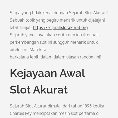
Siapa yang tidak kenal dengan Sejarah Slot Akurat?
Sebuah topik yang begitu menarik untuk dijelajahi
lebih lanjut.
https://sejarahslotakurat.org
Sejarah yang kaya akan cerita dan intrik di balik
perkembangan slot ini sungguh menarik untuk
ditelusuri. Mari kita
berkelana lebih dalam dalam ulasan random ini!
Kejayaan Awal
Slot Akurat
Sejarah Slot Akurat dimulai dari tahun 1895 ketika
Charles Fey menciptakan mesin slot pertama di