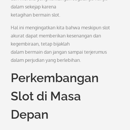
dalam sekejap karena
ketagihan bermain slot.
Hal ini mengingatkan kita bahwa meskipun slot
akurat dapat memberikan kesenangan dan
kegembiraan, tetap bijaklah
dalam bermain dan jangan sampai terjerumus
dalam perjudian yang berlebihan.
Perkembangan
Slot di Masa
Depan