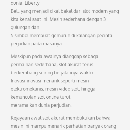
dunia, Liberty
Bell, yang menjadi cikal bakal dari slot modern yang
kita kenal saat ini. Mesin sederhana dengan 3
gulungan dan
5 simbol membuat gemuruh di kalangan pecinta
perjudian pada masanya.
Meskipun pada awalnya dianggap sebagai
permainan sederhana, slot akurat terus
berkembang seiring berjalannya waktu.
Inovasi-inovasi menarik seperti mesin
elektromekanis, mesin video slot, hingga
kemunculan slot online turut
meramaikan dunia perjudian.
Kejayaan awal slot akurat membuktikan bahwa
mesin ini mampu menarik perhatian banyak orang