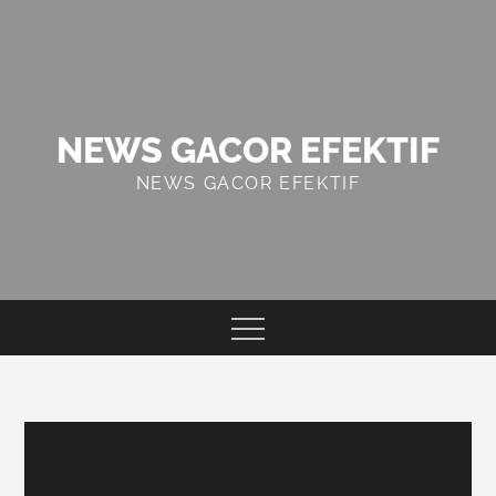
Skip
to
content
NEWS GACOR EFEKTIF
NEWS GACOR EFEKTIF