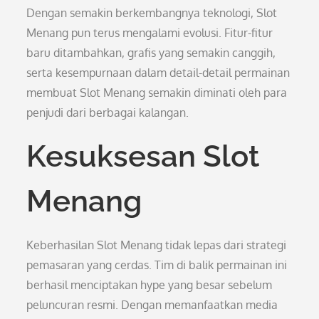
Dengan semakin berkembangnya teknologi, Slot
Menang pun terus mengalami evolusi. Fitur-fitur
baru ditambahkan, grafis yang semakin canggih,
serta kesempurnaan dalam detail-detail permainan
membuat Slot Menang semakin diminati oleh para
penjudi dari berbagai kalangan.
Kesuksesan Slot
Menang
Keberhasilan Slot Menang tidak lepas dari strategi
pemasaran yang cerdas. Tim di balik permainan ini
berhasil menciptakan hype yang besar sebelum
peluncuran resmi. Dengan memanfaatkan media