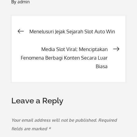
By
admin
Post
Menelusuri Jejak Sejarah Slot Auto Win
navigation
Media Slot Viral: Menciptakan
Fenomena Berbagi Konten Secara Luar
Biasa
Leave a Reply
Your email address will not be published.
Required
fields are marked
*