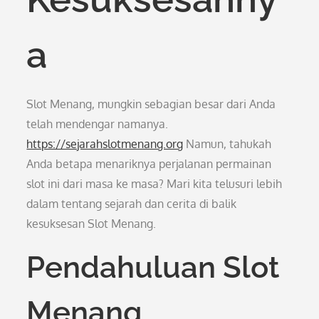
a
Slot Menang, mungkin sebagian besar dari Anda
telah mendengar namanya.
https://sejarahslotmenang.org
Namun, tahukah
Anda betapa menariknya perjalanan permainan
slot ini dari masa ke masa? Mari kita telusuri lebih
dalam tentang sejarah dan cerita di balik
kesuksesan Slot Menang.
Pendahuluan Slot
Menang