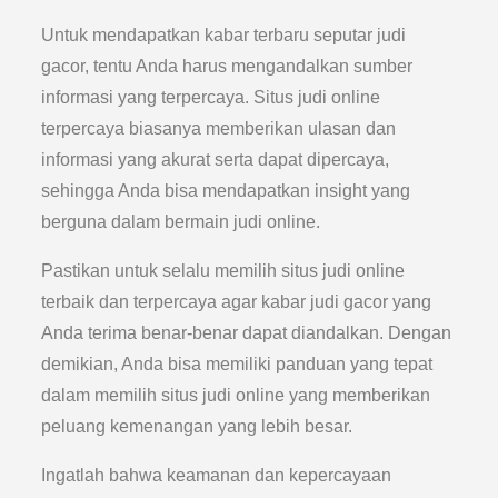
Untuk mendapatkan kabar terbaru seputar judi
gacor, tentu Anda harus mengandalkan sumber
informasi yang terpercaya. Situs judi online
terpercaya biasanya memberikan ulasan dan
informasi yang akurat serta dapat dipercaya,
sehingga Anda bisa mendapatkan insight yang
berguna dalam bermain judi online.
Pastikan untuk selalu memilih situs judi online
terbaik dan terpercaya agar kabar judi gacor yang
Anda terima benar-benar dapat diandalkan. Dengan
demikian, Anda bisa memiliki panduan yang tepat
dalam memilih situs judi online yang memberikan
peluang kemenangan yang lebih besar.
Ingatlah bahwa keamanan dan kepercayaan