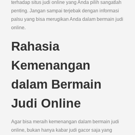
terhadap situs judi online yang Anda pilih sangatlah
penting. Jangan sampai terjebak dengan informasi
palsu yang bisa merugikan Anda dalam bermain judi
online.
Rahasia
Kemenangan
dalam Bermain
Judi Online
Agar bisa meraih kemenangan dalam bermain judi
online, bukan hanya kabar judi gacor saja yang