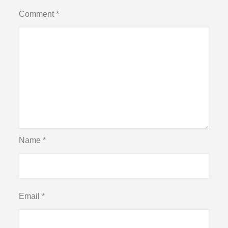
Comment
*
Name
*
Email
*