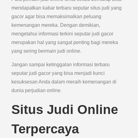
mendapatkan kabar terbaru seputar situs judi yang
gacor agar bisa memaksimalkan peluang
kemenangan mereka. Dengan demikian,
mengetahui informasi terkini seputar judi gacor
merupakan hal yang sangat penting bagi mereka
yang sering bermain judi online.
Jangan sampai ketinggalan informasi terbaru
seputar judi gacor yang bisa menjadi kunci
kesuksesan Anda dalam meraih kemenangan di
dunia perjudian online.
Situs Judi Online
Terpercaya