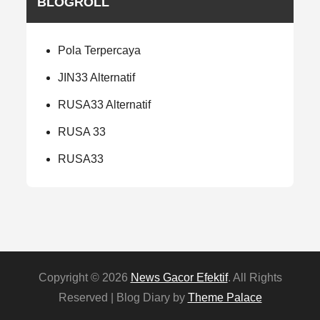
BLOGROLL
Pola Terpercaya
JIN33 Alternatif
RUSA33 Alternatif
RUSA 33
RUSA33
Copyright © 2026
News Gacor Efektif
. All Rights
Reserved | Blog Diary by
Theme Palace