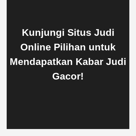
Kunjungi Situs Judi
Online Pilihan untuk
Mendapatkan Kabar Judi
Gacor!