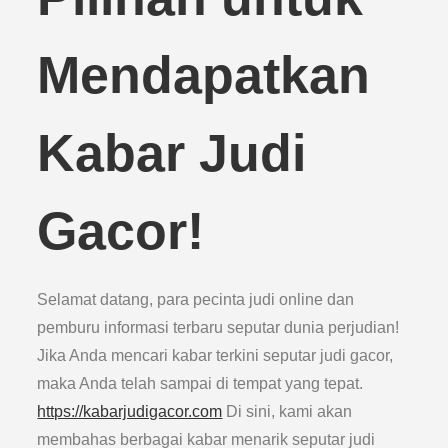
Mendapatkan
Kabar Judi
Gacor!
Selamat datang, para pecinta judi online dan
pemburu informasi terbaru seputar dunia perjudian!
Jika Anda mencari kabar terkini seputar judi gacor,
maka Anda telah sampai di tempat yang tepat.
https://kabarjudigacor.com
Di sini, kami akan
membahas berbagai kabar menarik seputar judi