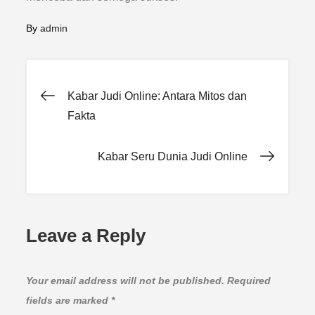
By
admin
Post
Kabar Judi Online: Antara Mitos dan
Fakta
navigation
Kabar Seru Dunia Judi Online
Leave a Reply
Your email address will not be published.
Required
fields are marked
*