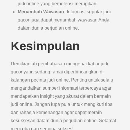
judi online yang berpotensi merugikan.
Menambah Wawasan:
Informasi seputar judi
gacor juga dapat menambah wawasan Anda
dalam dunia perjudian online.
Kesimpulan
Demikianlah pembahasan mengenai kabar judi
gacor yang sedang ramai diperbincangkan di
kalangan pecinta judi online. Penting untuk selalu
mengandalkan sumber informasi terpercaya agar
mendapatkan insight yang akurat dalam bermain
judi online. Jangan lupa pula untuk mengikuti tips
dan rahasia kemenangan agar dapat meraih
kesuksesan dalam dunia perjudian online. Selamat
mencoba dan semoga sukses!