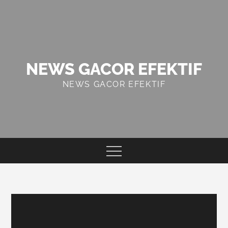
Skip
to
content
NEWS GACOR EFEKTIF
NEWS GACOR EFEKTIF