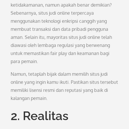
ketidakamanan, namun apakah benar demikian?
Sebenarnya, situs judi online terpercaya
menggunakan teknologi enkripsi canggih yang
membuat transaksi dan data pribadi pengguna
aman. Selain itu, mayoritas situs judi online telah
diawasi oleh lembaga regulasi yang berwenang
untuk memastikan fair play dan keamanan bagi
para pemain.
Namun, tetaplah bijak dalam memilih situs judi
online yang ingin kamu ikuti. Pastikan situs tersebut
memiliki lisensi resmi dan reputasi yang baik di
kalangan pemain.
2. Realitas