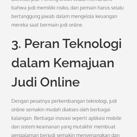
bahwa judi memiliki risiko, dan pemain harus selalu
bertanggung jawab dalam mengelola keuangan
mereka saat bermain judi online.
3. Peran Teknologi
dalam Kemajuan
Judi Online
Dengan pesatnya perkembangan teknologi, judi
online semakin mudah diakses oleh berbagai
kalangan. Berbagai inovasi seperti aplikasi mobile
dan sistem keamanan yang mutakhir membuat
pengalaman berjudi semakin menyenangkan dan