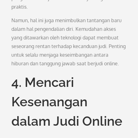
praktis.
Namun, hal ini juga menimbulkan tantangan baru
dalam hal pengendalian diri. Kemudahan akses
yang ditawarkan oleh teknologi dapat membuat
seseorang rentan terhadap kecanduan judi. Penting
untuk selalu menjaga keseimbangan antara
hiburan dan tanggung jawab saat berjudi online.
4. Mencari
Kesenangan
dalam Judi Online