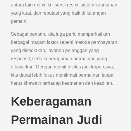
antara lain memiliki lisensi resmi, sistem keamanan
yang kuat, dan reputasi yang baik di kalangan
pemain.
Sebagai pemain, kita juga perlu memperhatikan
berbagai macam faktor seperti metode pembayaran
yang disediakan, layanan pelanggan yang
responsif, serta keberagaman permainan yang
ditawarkan. Dengan memilih situs judi terpercaya,
kita dapat lebih fokus menikmati permainan tanpa
harus khawatir terhadap keamanan dan keadilan.
Keberagaman
Permainan Judi