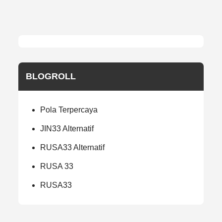
BLOGROLL
Pola Terpercaya
JIN33 Alternatif
RUSA33 Alternatif
RUSA 33
RUSA33