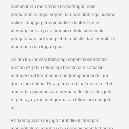
namun telah merambah ke berbagai jenis
permainan lainnya seperti taruhan olahraga, kasino
online, hingga permainan live dealer. Hal ini
memungkinkan para pemain untuk menikmati
pengalaman judi yang lebih realistis dan interaktif di
mana pun dan kapan pun.
Selain itu, inovasi teknologi seperti kecerdasan
buatan (AI) dan teknologi blockchain semakin
memperkuat keamanan dan transparansi dalam
dunia judi online. Para pemain dapat merasa lebih
aman dan nyaman saat bermain di situs-situs judi
terpercaya yang menggunakan teknologi canggih
ini.
Perkembangan ini juga turut diikuti dengan
meningkatnya regulasi dan pengawasan terhadap