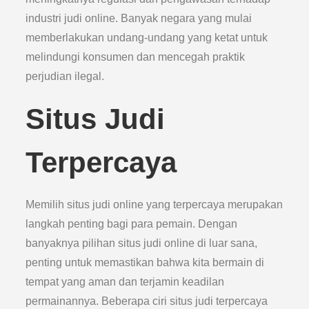
industri judi online. Banyak negara yang mulai
memberlakukan undang-undang yang ketat untuk
melindungi konsumen dan mencegah praktik
perjudian ilegal.
Situs Judi
Terpercaya
Memilih situs judi online yang terpercaya merupakan
langkah penting bagi para pemain. Dengan
banyaknya pilihan situs judi online di luar sana,
penting untuk memastikan bahwa kita bermain di
tempat yang aman dan terjamin keadilan
permainannya. Beberapa ciri situs judi terpercaya