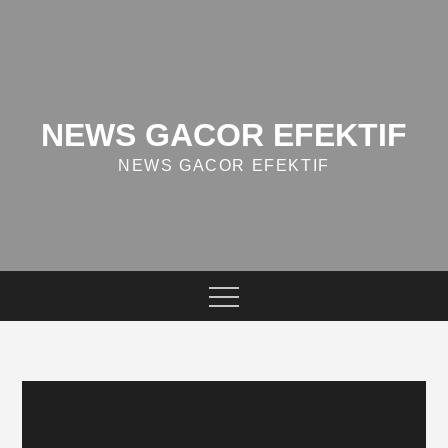
Skip
to
content
NEWS GACOR EFEKTIF
NEWS GACOR EFEKTIF