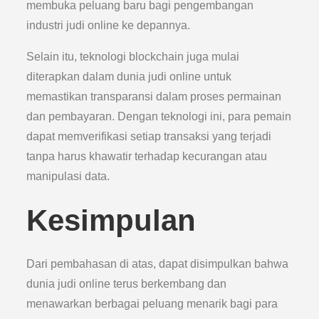
membuka peluang baru bagi pengembangan
industri judi online ke depannya.
Selain itu, teknologi blockchain juga mulai
diterapkan dalam dunia judi online untuk
memastikan transparansi dalam proses permainan
dan pembayaran. Dengan teknologi ini, para pemain
dapat memverifikasi setiap transaksi yang terjadi
tanpa harus khawatir terhadap kecurangan atau
manipulasi data.
Kesimpulan
Dari pembahasan di atas, dapat disimpulkan bahwa
dunia judi online terus berkembang dan
menawarkan berbagai peluang menarik bagi para