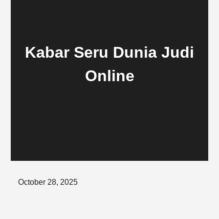
Kabar Seru Dunia Judi
Online
Posted
October 28, 2025
on