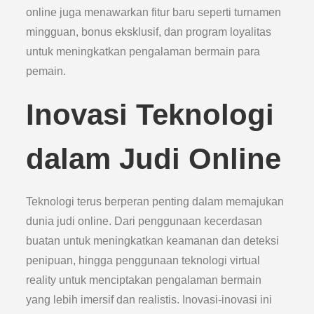
online juga menawarkan fitur baru seperti turnamen
mingguan, bonus eksklusif, dan program loyalitas
untuk meningkatkan pengalaman bermain para
pemain.
Inovasi Teknologi
dalam Judi Online
Teknologi terus berperan penting dalam memajukan
dunia judi online. Dari penggunaan kecerdasan
buatan untuk meningkatkan keamanan dan deteksi
penipuan, hingga penggunaan teknologi virtual
reality untuk menciptakan pengalaman bermain
yang lebih imersif dan realistis. Inovasi-inovasi ini