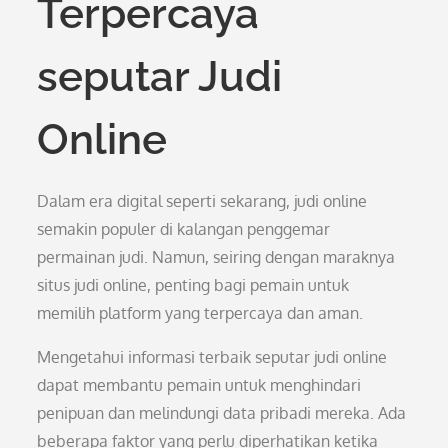
Terpercaya
seputar Judi
Online
Dalam era digital seperti sekarang, judi online
semakin populer di kalangan penggemar
permainan judi. Namun, seiring dengan maraknya
situs judi online, penting bagi pemain untuk
memilih platform yang terpercaya dan aman.
Mengetahui informasi terbaik seputar judi online
dapat membantu pemain untuk menghindari
penipuan dan melindungi data pribadi mereka. Ada
beberapa faktor yang perlu diperhatikan ketika