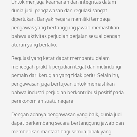
Untuk menjaga keamanan dan integritas dalam
dunia judi, pengawasan dan regulasi sangat
diperlukan. Banyak negara memiliki lembaga
pengawas yang bertanggung jawab memastikan
bahwa aktivitas perjudian berjalan sesuai dengan
aturan yang berlaku.
Regulasi yang ketat dapat membantu dalam
mencegah praktik perjudian ilegal dan melindungi
pemain dari kerugian yang tidak perlu. Selain itu,
pengawasan juga bertujuan untuk memastikan
bahwa industri perjudian berkontribusi positif pada
perekonomian suatu negara.
Dengan adanya pengawasan yang baik, dunia judi
dapat berkembang secara bertanggung jawab dan
memberikan manfaat bagi semua pihak yang