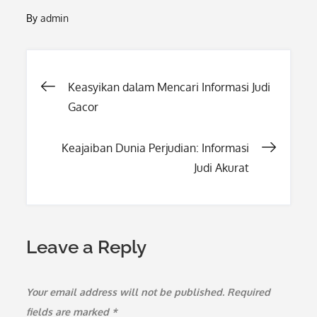
By
admin
Post
Keasyikan dalam Mencari Informasi Judi
Gacor
navigation
Keajaiban Dunia Perjudian: Informasi
Judi Akurat
Leave a Reply
Your email address will not be published.
Required
fields are marked
*