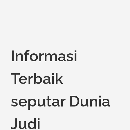
Informasi
Terbaik
seputar Dunia
Judi