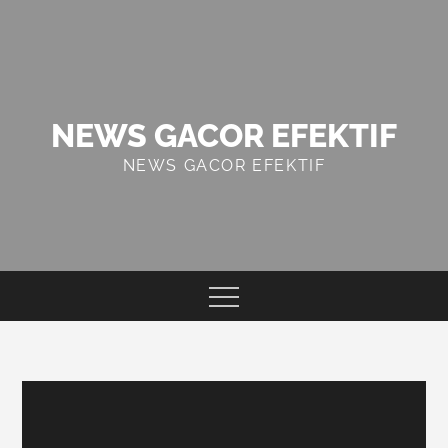
Skip
to
content
NEWS GACOR EFEKTIF
NEWS GACOR EFEKTIF