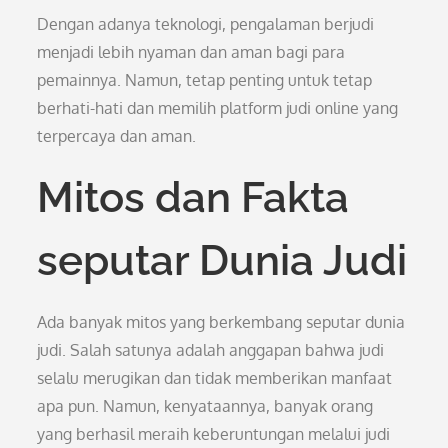
Dengan adanya teknologi, pengalaman berjudi
menjadi lebih nyaman dan aman bagi para
pemainnya. Namun, tetap penting untuk tetap
berhati-hati dan memilih platform judi online yang
terpercaya dan aman.
Mitos dan Fakta
seputar Dunia Judi
Ada banyak mitos yang berkembang seputar dunia
judi. Salah satunya adalah anggapan bahwa judi
selalu merugikan dan tidak memberikan manfaat
apa pun. Namun, kenyataannya, banyak orang
yang berhasil meraih keberuntungan melalui judi