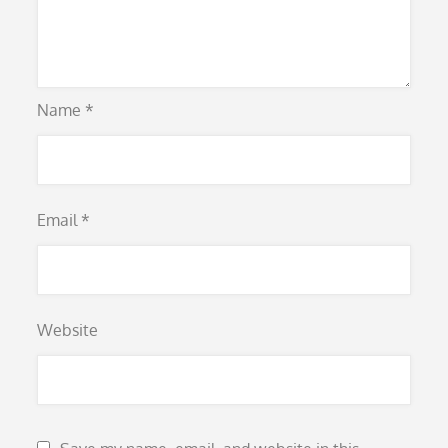
Name
*
Email
*
Website