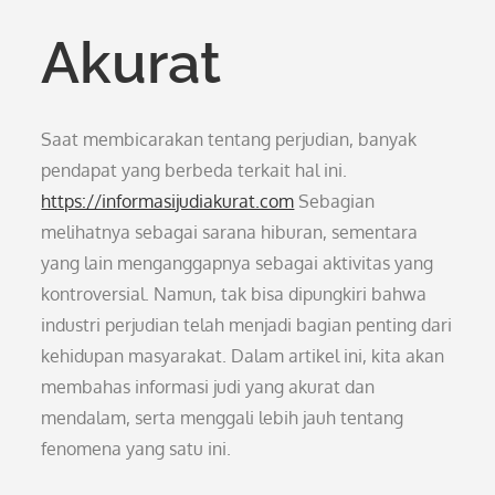
Akurat
Saat membicarakan tentang perjudian, banyak
pendapat yang berbeda terkait hal ini.
https://informasijudiakurat.com
Sebagian
melihatnya sebagai sarana hiburan, sementara
yang lain menganggapnya sebagai aktivitas yang
kontroversial. Namun, tak bisa dipungkiri bahwa
industri perjudian telah menjadi bagian penting dari
kehidupan masyarakat. Dalam artikel ini, kita akan
membahas informasi judi yang akurat dan
mendalam, serta menggali lebih jauh tentang
fenomena yang satu ini.