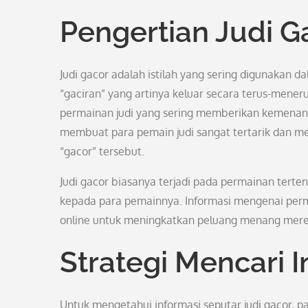
Pengertian Judi G
Judi gacor adalah istilah yang sering digunakan da
“gaciran” yang artinya keluar secara terus-menerus
permainan judi yang sering memberikan kemenang
membuat para pemain judi sangat tertarik dan me
“gacor” tersebut.
Judi gacor biasanya terjadi pada permainan tert
kepada para pemainnya. Informasi mengenai perm
online untuk meningkatkan peluang menang mere
Strategi Mencari 
Untuk mengetahui informasi seputar judi gacor, pa