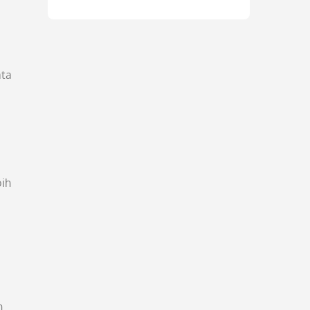
ata
bih
i
h