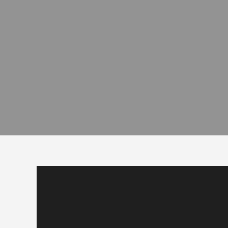
Skip
to
content