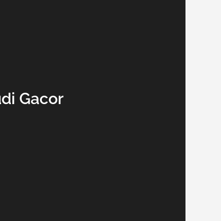
udi Gacor