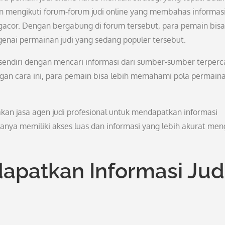
an mengikuti forum-forum judi online yang membahas informasi
 gacor. Dengan bergabung di forum tersebut, para pemain bisa
enai permainan judi yang sedang populer tersebut.
t sendiri dengan mencari informasi dari sumber-sumber terper
gan cara ini, para pemain bisa lebih memahami pola permain
kan jasa agen judi profesional untuk mendapatkan informasi
asanya memiliki akses luas dan informasi yang lebih akurat me
patkan Informasi Jud