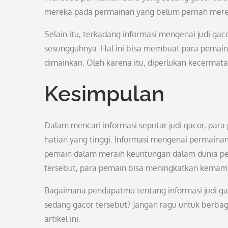
mereka pada permainan yang belum pernah mer
Selain itu, terkadang informasi mengenai judi gac
sesungguhnya. Hal ini bisa membuat para pemai
dimainkan. Oleh karena itu, diperlukan kecermata
Kesimpulan
Dalam mencari informasi seputar judi gacor, para 
hatian yang tinggi. Informasi mengenai permainan
pemain dalam meraih keuntungan dalam dunia pe
tersebut, para pemain bisa meningkatkan kemamp
Bagaimana pendapatmu tentang informasi judi ga
sedang gacor tersebut? Jangan ragu untuk berba
artikel ini.