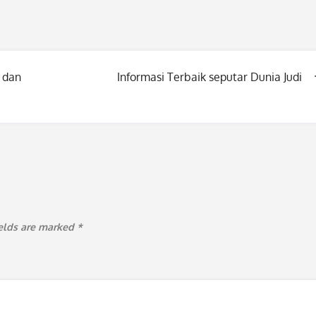
 dan
Informasi Terbaik seputar Dunia Judi
ields are marked
*