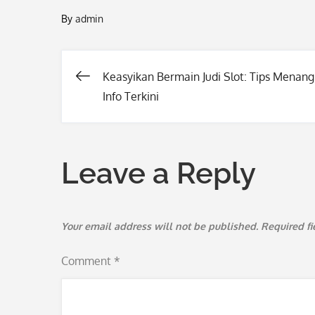
By
admin
Keasyikan Bermain Judi Slot: Tips Menang
Post
Info Terkini
navigation
Leave a Reply
Your email address will not be published.
Required f
Comment
*