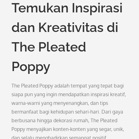
Temukan Inspirasi
dan Kreativitas di
The Pleated
Poppy
The Pleated Poppy adalah tempat yang tepat bagi
siapa pun yang ingin mendapatkan inspirasi kreatif,
warna-warni yang menyenangkan, dan tips
bermanfaat bagi kehidupan sehari-hari. Dari gaya
berbusana hingga dekorasi rumah, The Pleated
Poppy menyajikan konten-konten yang segar, unik,
dan selalu menghadirkan semangat positif.