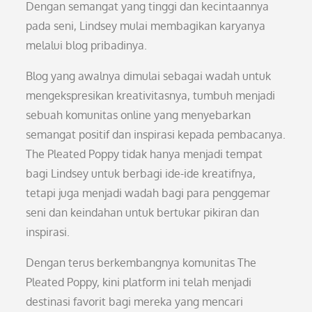
Dengan semangat yang tinggi dan kecintaannya
pada seni, Lindsey mulai membagikan karyanya
melalui blog pribadinya.
Blog yang awalnya dimulai sebagai wadah untuk
mengekspresikan kreativitasnya, tumbuh menjadi
sebuah komunitas online yang menyebarkan
semangat positif dan inspirasi kepada pembacanya.
The Pleated Poppy tidak hanya menjadi tempat
bagi Lindsey untuk berbagi ide-ide kreatifnya,
tetapi juga menjadi wadah bagi para penggemar
seni dan keindahan untuk bertukar pikiran dan
inspirasi.
Dengan terus berkembangnya komunitas The
Pleated Poppy, kini platform ini telah menjadi
destinasi favorit bagi mereka yang mencari