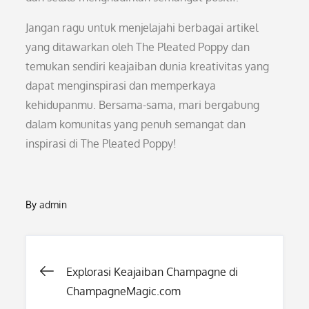
Jangan ragu untuk menjelajahi berbagai artikel
yang ditawarkan oleh The Pleated Poppy dan
temukan sendiri keajaiban dunia kreativitas yang
dapat menginspirasi dan memperkaya
kehidupanmu. Bersama-sama, mari bergabung
dalam komunitas yang penuh semangat dan
inspirasi di The Pleated Poppy!
By
admin
Post
Explorasi Keajaiban Champagne di
ChampagneMagic.com