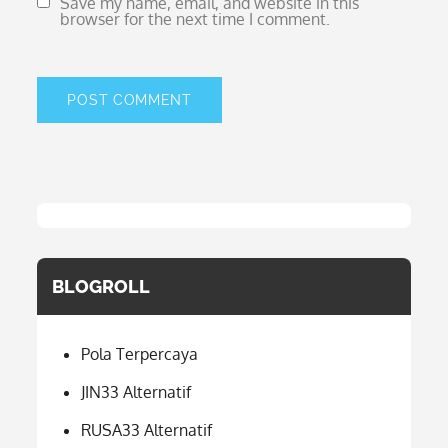
Save my name, email, and website in this
browser for the next time I comment.
BLOGROLL
Pola Terpercaya
JIN33 Alternatif
RUSA33 Alternatif