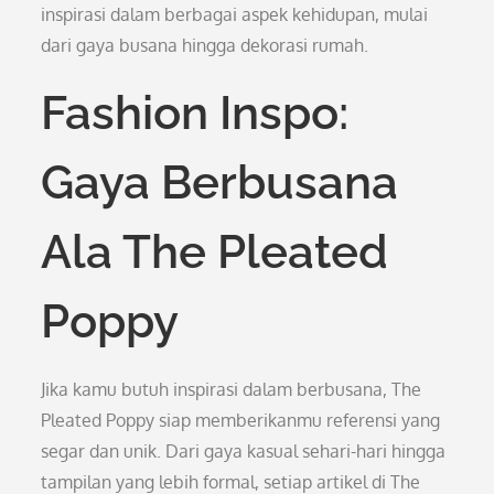
inspirasi dalam berbagai aspek kehidupan, mulai
dari gaya busana hingga dekorasi rumah.
Fashion Inspo:
Gaya Berbusana
Ala The Pleated
Poppy
Jika kamu butuh inspirasi dalam berbusana, The
Pleated Poppy siap memberikanmu referensi yang
segar dan unik. Dari gaya kasual sehari-hari hingga
tampilan yang lebih formal, setiap artikel di The