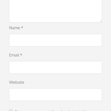
Name
*
Email
*
Website