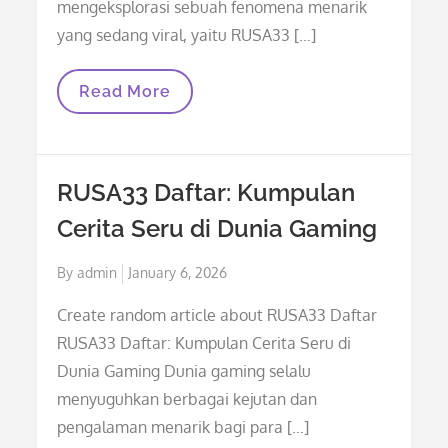
mengeksplorasi sebuah fenomena menarik
yang sedang viral, yaitu RUSA33 […]
Menemukan
Read More
Keunikan
RUSA33
Daftar
RUSA33 Daftar: Kumpulan
Cerita Seru di Dunia Gaming
Posted
By
admin
January 6, 2026
on
Create random article about RUSA33 Daftar
RUSA33 Daftar: Kumpulan Cerita Seru di
Dunia Gaming Dunia gaming selalu
menyuguhkan berbagai kejutan dan
pengalaman menarik bagi para […]