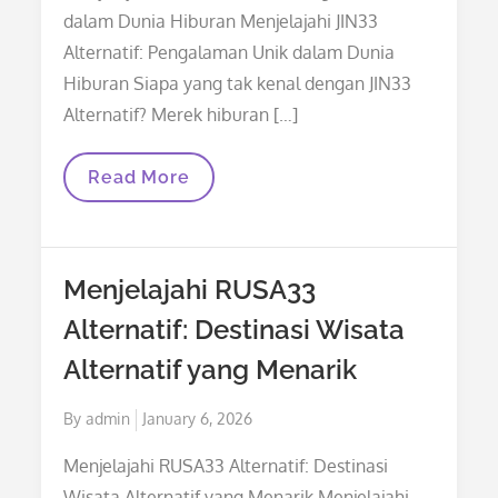
dalam Dunia Hiburan Menjelajahi JIN33
Alternatif: Pengalaman Unik dalam Dunia
Hiburan Siapa yang tak kenal dengan JIN33
Alternatif? Merek hiburan […]
Menjelajahi
Read More
JIN33
Alternatif:
Pengalaman
Unik
Dalam
Menjelajahi RUSA33
Dunia
Hiburan
Alternatif: Destinasi Wisata
Alternatif yang Menarik
Posted
By
admin
January 6, 2026
on
Menjelajahi RUSA33 Alternatif: Destinasi
Wisata Alternatif yang Menarik Menjelajahi