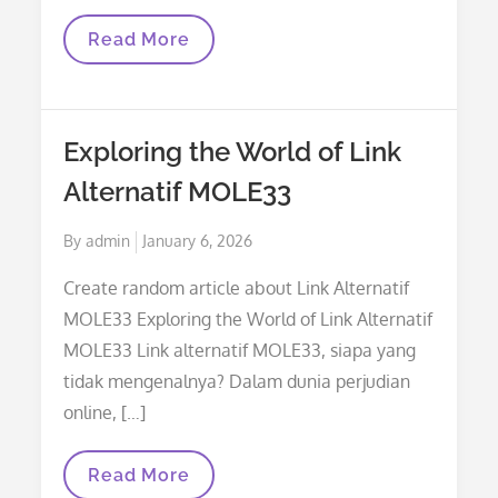
RUSA33
Read More
Daftar:
Kumpulan
Cerita
Seru
Di
Exploring the World of Link
Dunia
Gaming
Alternatif MOLE33
Posted
By
admin
January 6, 2026
on
Create random article about Link Alternatif
MOLE33 Exploring the World of Link Alternatif
MOLE33 Link alternatif MOLE33, siapa yang
tidak mengenalnya? Dalam dunia perjudian
online, […]
Exploring
Read More
The