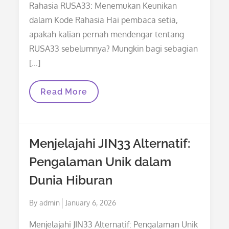
Rahasia RUSA33: Menemukan Keunikan
dalam Kode Rahasia Hai pembaca setia,
apakah kalian pernah mendengar tentang
RUSA33 sebelumnya? Mungkin bagi sebagian
[…]
RUSA33:
Read More
Menemukan
Keunikan
Dalam
Kode
Rahasia
Menjelajahi JIN33 Alternatif:
Pengalaman Unik dalam
Dunia Hiburan
Posted
By
admin
January 6, 2026
on
Menjelajahi JIN33 Alternatif: Pengalaman Unik