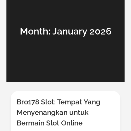
Month:
January 2026
Bro178 Slot: Tempat Yang
Menyenangkan untuk
Bermain Slot Online