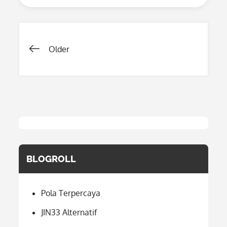
Link
SALDO33
Posts
Older
navigation
BLOGROLL
Pola Terpercaya
JIN33 Alternatif