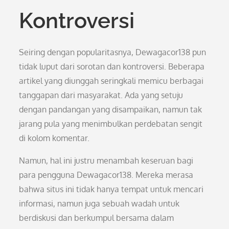
Kontroversi
Seiring dengan popularitasnya, Dewagacor138 pun
tidak luput dari sorotan dan kontroversi. Beberapa
artikel yang diunggah seringkali memicu berbagai
tanggapan dari masyarakat. Ada yang setuju
dengan pandangan yang disampaikan, namun tak
jarang pula yang menimbulkan perdebatan sengit
di kolom komentar.
Namun, hal ini justru menambah keseruan bagi
para pengguna Dewagacor138. Mereka merasa
bahwa situs ini tidak hanya tempat untuk mencari
informasi, namun juga sebuah wadah untuk
berdiskusi dan berkumpul bersama dalam