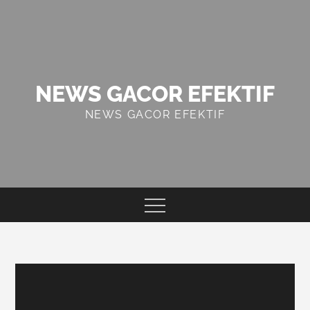
Skip
to
content
NEWS GACOR EFEKTIF
NEWS GACOR EFEKTIF