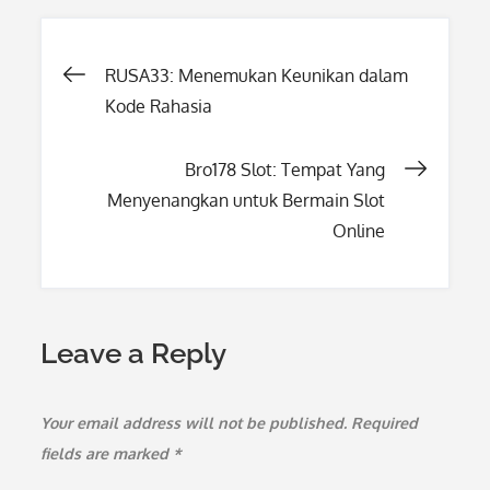
Post
RUSA33: Menemukan Keunikan dalam
Kode Rahasia
navigation
Bro178 Slot: Tempat Yang
Menyenangkan untuk Bermain Slot
Online
Leave a Reply
Your email address will not be published.
Required
fields are marked
*