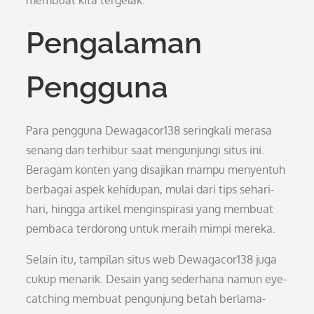
membuat kita tergelak.
Pengalaman
Pengguna
Para pengguna Dewagacor138 seringkali merasa
senang dan terhibur saat mengunjungi situs ini.
Beragam konten yang disajikan mampu menyentuh
berbagai aspek kehidupan, mulai dari tips sehari-
hari, hingga artikel menginspirasi yang membuat
pembaca terdorong untuk meraih mimpi mereka.
Selain itu, tampilan situs web Dewagacor138 juga
cukup menarik. Desain yang sederhana namun eye-
catching membuat pengunjung betah berlama-