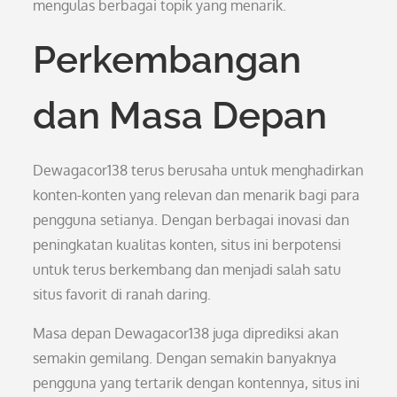
mengulas berbagai topik yang menarik.
Perkembangan
dan Masa Depan
Dewagacor138 terus berusaha untuk menghadirkan
konten-konten yang relevan dan menarik bagi para
pengguna setianya. Dengan berbagai inovasi dan
peningkatan kualitas konten, situs ini berpotensi
untuk terus berkembang dan menjadi salah satu
situs favorit di ranah daring.
Masa depan Dewagacor138 juga diprediksi akan
semakin gemilang. Dengan semakin banyaknya
pengguna yang tertarik dengan kontennya, situs ini