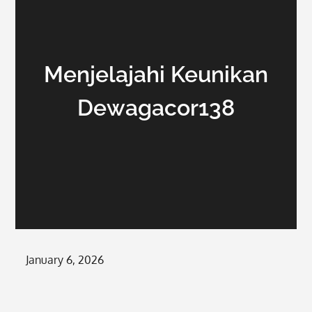
Menjelajahi Keunikan
Dewagacor138
Posted
January 6, 2026
on