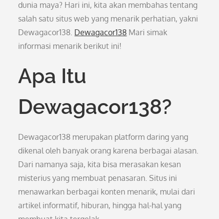
dunia maya? Hari ini, kita akan membahas tentang
salah satu situs web yang menarik perhatian, yakni
Dewagacor138.
Dewagacor138
Mari simak
informasi menarik berikut ini!
Apa Itu
Dewagacor138?
Dewagacor138 merupakan platform daring yang
dikenal oleh banyak orang karena berbagai alasan.
Dari namanya saja, kita bisa merasakan kesan
misterius yang membuat penasaran. Situs ini
menawarkan berbagai konten menarik, mulai dari
artikel informatif, hiburan, hingga hal-hal yang