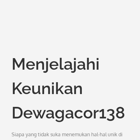
Menjelajahi
Keunikan
Dewagacor138
Siapa yang tidak suka menemukan hal-hal unik di