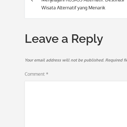
Post
Wisata Alternatif yang Menarik
navigation
Leave a Reply
Your email address will not be published.
Required f
Comment
*