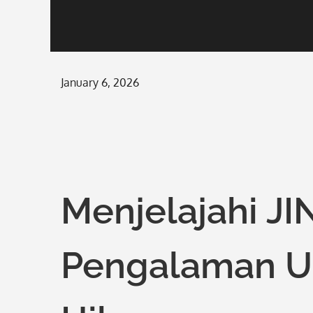
Posted
January 6, 2026
on
Menjelajahi JIN
Pengalaman U