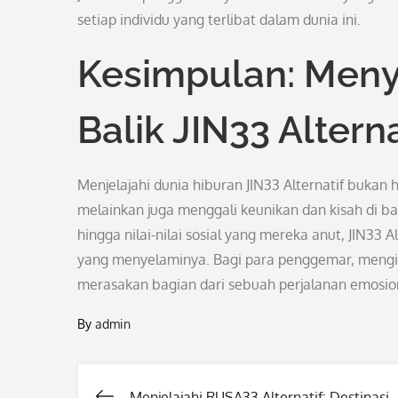
setiap individu yang terlibat dalam dunia ini.
Kesimpulan: Meny
Balik JIN33 Alterna
Menjelajahi dunia hiburan JIN33 Alternatif buk
melainkan juga menggali keunikan dan kisah di bal
hingga nilai-nilai sosial yang mereka anut, JIN3
yang menyelaminya. Bagi para penggemar, mengiku
merasakan bagian dari sebuah perjalanan emosio
By
admin
Menjelajahi RUSA33 Alternatif: Destinasi