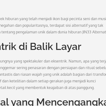
ek hiburan yang telah menjadi ikon bagi pecinta seni dan musi
egahan dan popularitasnya, terdapat sisi alternatif yang tak
m tentang pengalaman unik dalam dunia hiburan JIN33 Alternati
rik di Balik Layar
ungnya yang spektakuler dan eksentrik. Namun, apa yang terja
enggemar sering penasaran dengan persiapan dan ritual sebe
ntastis dan riasan wajah yang unik adalah bagian dari transf
if dan ketelitian dalam setiap gerakan juga menjadi kunci
tail kecil yang membentuk keajaiban di atas panggung.
kal yang Mencengangk