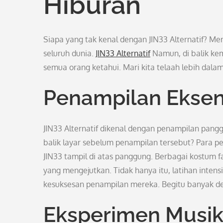
Hiburan
Siapa yang tak kenal dengan JIN33 Alternatif? Mer
seluruh dunia.
JIN33 Alternatif
Namun, di balik kem
semua orang ketahui. Mari kita telaah lebih dala
Penampilan Eksent
JIN33 Alternatif dikenal dengan penampilan pangg
balik layar sebelum penampilan tersebut? Para p
JIN33 tampil di atas panggung. Berbagai kostum fa
yang mengejutkan. Tidak hanya itu, latihan intens
kesuksesan penampilan mereka. Begitu banyak de
Eksperimen Musi