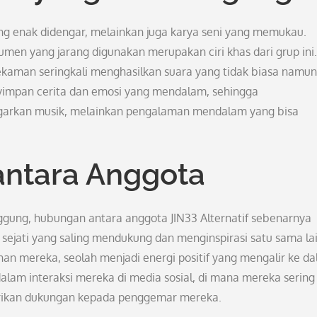
ang enak didengar, melainkan juga karya seni yang memukau.
umen yang jarang digunakan merupakan ciri khas dari grup ini.
ekaman seringkali menghasilkan suara yang tidak biasa namun
yimpan cerita dan emosi yang mendalam, sehingga
arkan musik, melainkan pengalaman mendalam yang bisa
ntara Anggota
anggung, hubungan antara anggota JIN33 Alternatif sebenarnya
sejati yang saling mendukung dan menginspirasi satu sama lai
ihan mereka, seolah menjadi energi positif yang mengalir ke d
dalam interaksi mereka di media sosial, di mana mereka sering
ikan dukungan kepada penggemar mereka.