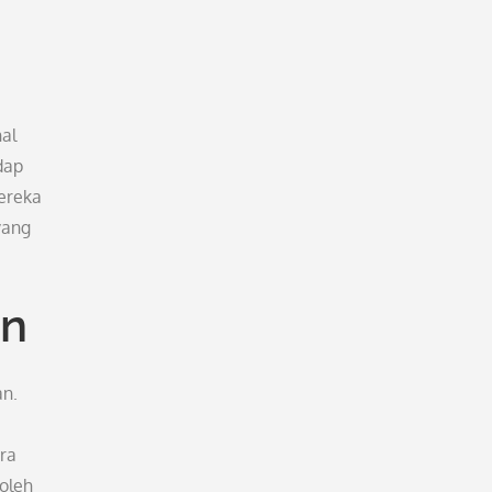
al
dap
ereka
yang
an
an.
ra
oleh