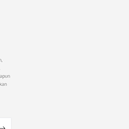
h,
papun
nkan