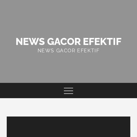
Skip
to
content
NEWS GACOR EFEKTIF
NEWS GACOR EFEKTIF