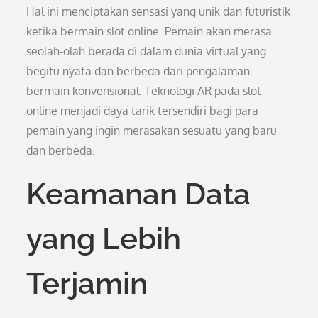
Hal ini menciptakan sensasi yang unik dan futuristik
ketika bermain slot online. Pemain akan merasa
seolah-olah berada di dalam dunia virtual yang
begitu nyata dan berbeda dari pengalaman
bermain konvensional. Teknologi AR pada slot
online menjadi daya tarik tersendiri bagi para
pemain yang ingin merasakan sesuatu yang baru
dan berbeda.
Keamanan Data
yang Lebih
Terjamin