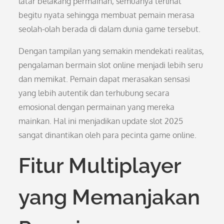
latar belakang permainan, semuanya terlihat
begitu nyata sehingga membuat pemain merasa
seolah-olah berada di dalam dunia game tersebut.
Dengan tampilan yang semakin mendekati realitas,
pengalaman bermain slot online menjadi lebih seru
dan memikat. Pemain dapat merasakan sensasi
yang lebih autentik dan terhubung secara
emosional dengan permainan yang mereka
mainkan. Hal ini menjadikan update slot 2025
sangat dinantikan oleh para pecinta game online.
Fitur Multiplayer
yang Memanjakan