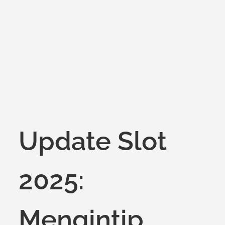
on
Update Slot
2025:
Mengintip