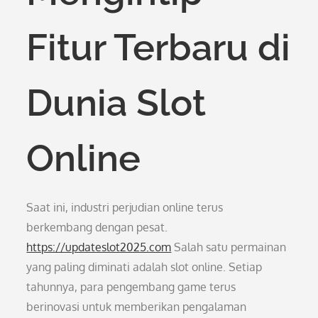
Fitur Terbaru di
Dunia Slot
Online
Saat ini, industri perjudian online terus
berkembang dengan pesat.
https://updateslot2025.com
Salah satu permainan
yang paling diminati adalah slot online. Setiap
tahunnya, para pengembang game terus
berinovasi untuk memberikan pengalaman