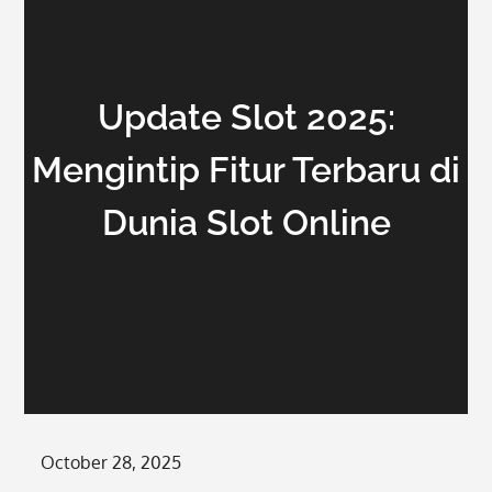
Update Slot 2025:
Mengintip Fitur Terbaru di
Dunia Slot Online
Posted
October 28, 2025