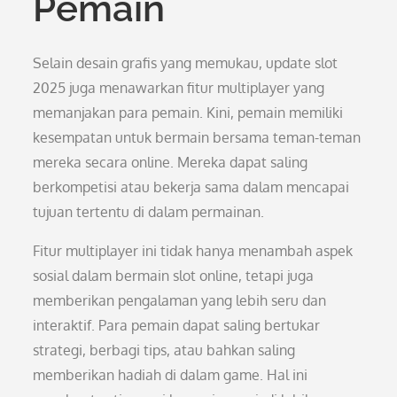
Pemain
Selain desain grafis yang memukau, update slot
2025 juga menawarkan fitur multiplayer yang
memanjakan para pemain. Kini, pemain memiliki
kesempatan untuk bermain bersama teman-teman
mereka secara online. Mereka dapat saling
berkompetisi atau bekerja sama dalam mencapai
tujuan tertentu di dalam permainan.
Fitur multiplayer ini tidak hanya menambah aspek
sosial dalam bermain slot online, tetapi juga
memberikan pengalaman yang lebih seru dan
interaktif. Para pemain dapat saling bertukar
strategi, berbagi tips, atau bahkan saling
memberikan hadiah di dalam game. Hal ini