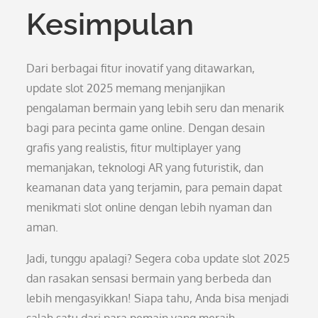
Kesimpulan
Dari berbagai fitur inovatif yang ditawarkan,
update slot 2025 memang menjanjikan
pengalaman bermain yang lebih seru dan menarik
bagi para pecinta game online. Dengan desain
grafis yang realistis, fitur multiplayer yang
memanjakan, teknologi AR yang futuristik, dan
keamanan data yang terjamin, para pemain dapat
menikmati slot online dengan lebih nyaman dan
aman.
Jadi, tunggu apalagi? Segera coba update slot 2025
dan rasakan sensasi bermain yang berbeda dan
lebih mengasyikkan! Siapa tahu, Anda bisa menjadi