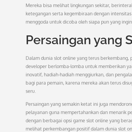
Mereka bisa melihat lingkungan sekitar, berinte
ketegangan serta kegembiraan dengan intensitas 
menggoda untuk dicoba oleh siapa pun yang ing
Persaingan yang 
Dalam dunia slot online yang terus berkembang, 
developer berlomba-lomba untuk memberikan yan
inovatif, hadiah-hadiah menggiurkan, dan pengala
bagi para pemain, karena mereka akan terus disu
seru.
Persaingan yang semakin ketat ini juga mendoron
pelayanan guna mempertahankan dan menarik pe
dengan berbagai opsi game slot online yang beraga
melihat perkembangan positif dalam dunia slot 