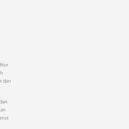
itur
ah
k dan
 dan
kan
erus