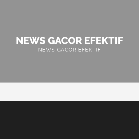
NEWS GACOR EFEKTIF
NEWS GACOR EFEKTIF