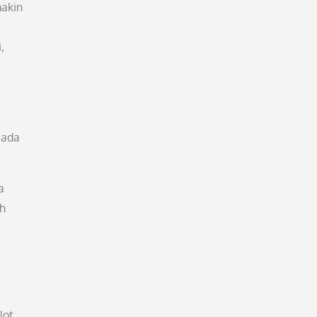
makin
,
 ada
a
ih
lot.