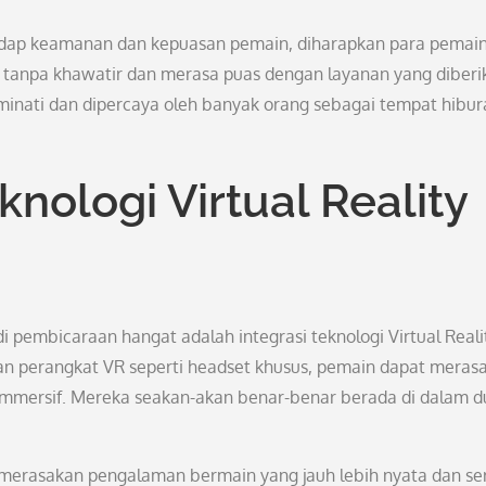
hadap keamanan dan kepuasan pemain, diharapkan para pemai
 tanpa khawatir dan merasa puas dengan layanan yang diberi
iminati dan dipercaya oleh banyak orang sebagai tempat hibur
ologi Virtual Reality
 pembicaraan hangat adalah integrasi teknologi Virtual Reali
n perangkat VR seperti headset khusus, pemain dapat meras
immersif. Mereka seakan-akan benar-benar berada di dalam d
merasakan pengalaman bermain yang jauh lebih nyata dan se