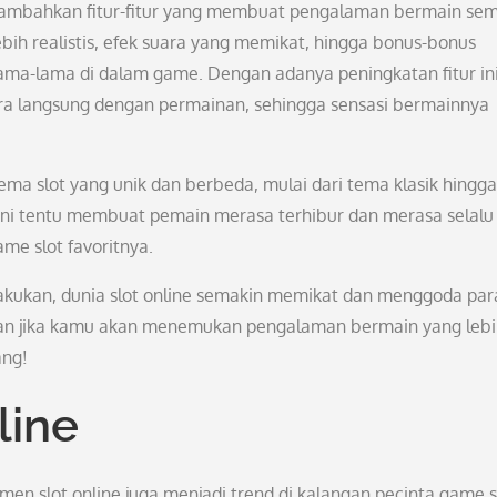
nambahkan fitur-fitur yang membuat pengalaman bermain se
bih realistis, efek suara yang memikat, hingga bonus-bonus
a-lama di dalam game. Dengan adanya peningkatan fitur ini
ara langsung dengan permainan, sehingga sensasi bermainnya
ma slot yang unik dan berbeda, mulai dari tema klasik hingga
al ini tentu membuat pemain merasa terhibur dan merasa selalu
me slot favoritnya.
ilakukan, dunia slot online semakin memikat dan menggoda par
eran jika kamu akan menemukan pengalaman bermain yang leb
ng!
line
amen slot online juga menjadi trend di kalangan pecinta game s