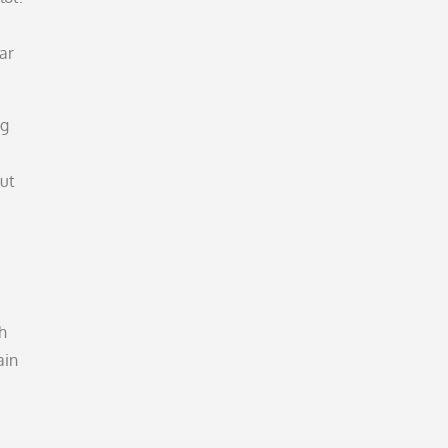
ar
ng
kut
h
ain