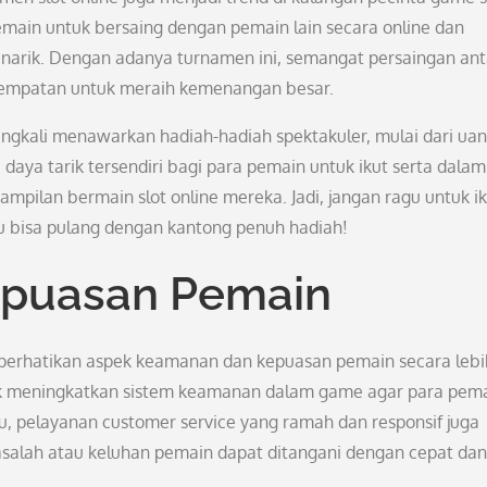
ain untuk bersaing dengan pemain lain secara online dan
rik. Dengan adanya turnamen ini, semangat persaingan ant
esempatan untuk meraih kemenangan besar.
ingkali menawarkan hadiah-hadiah spektakuler, mulai dari ua
daya tarik tersendiri bagi para pemain untuk ikut serta dalam
pilan bermain slot online mereka. Jadi, jangan ragu untuk i
mu bisa pulang dengan kantong penuh hadiah!
puasan Pemain
mperhatikan aspek keamanan dan kepuasan pemain secara lebi
tuk meningkatkan sistem keamanan dalam game agar para pem
, pelayanan customer service yang ramah dan responsif juga
salah atau keluhan pemain dapat ditangani dengan cepat dan