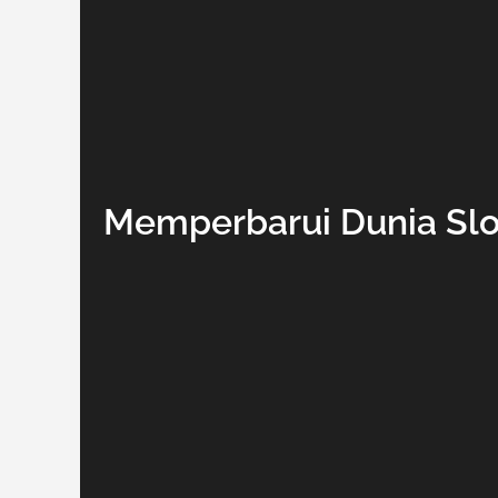
Memperbarui Dunia Slot