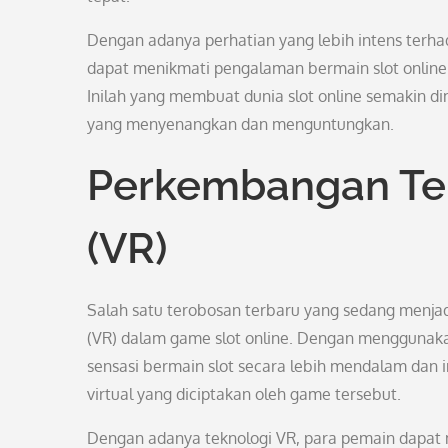
Dengan adanya perhatian yang lebih intens ter
dapat menikmati pengalaman bermain slot online
Inilah yang membuat dunia slot online semakin d
yang menyenangkan dan menguntungkan.
Perkembangan Tekn
(VR)
Salah satu terobosan terbaru yang sedang menjadi
(VR) dalam game slot online. Dengan menggunaka
sensasi bermain slot secara lebih mendalam dan 
virtual yang diciptakan oleh game tersebut.
Dengan adanya teknologi VR, para pemain dapat 