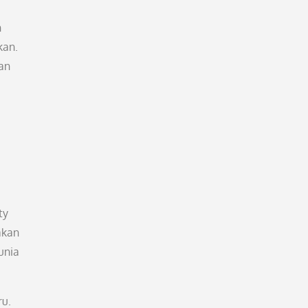
n
kan.
an
ty
akan
unia
ru.