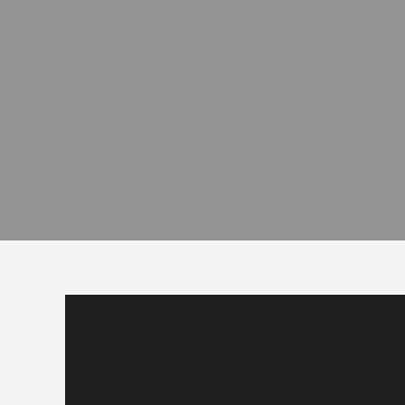
Skip
to
content