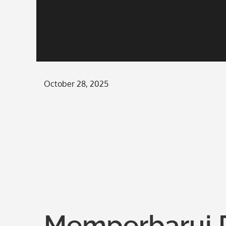
Posted
October 28, 2025
on
Memperbarui D