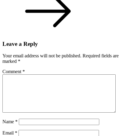
Leave a Reply
Your email address will not be published.
Required fields are
marked
*
Comment
*
Name
*
Email
*