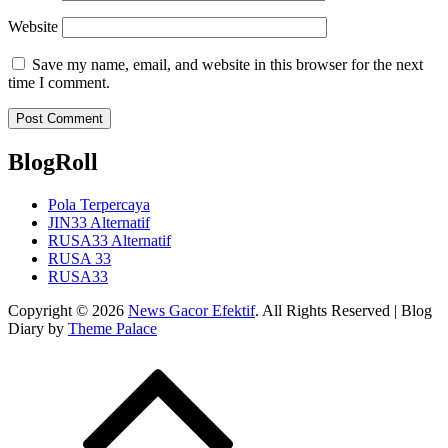
Website
Save my name, email, and website in this browser for the next
time I comment.
BlogRoll
Pola Terpercaya
JIN33 Alternatif
RUSA33 Alternatif
RUSA 33
RUSA33
Copyright © 2026
News Gacor Efektif
. All Rights Reserved | Blog
Diary by
Theme Palace