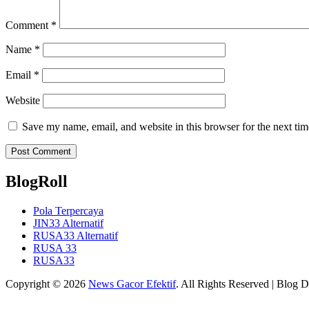
Comment
*
Name
*
Email
*
Website
Save my name, email, and website in this browser for the next ti
BlogRoll
Pola Terpercaya
JIN33 Alternatif
RUSA33 Alternatif
RUSA 33
RUSA33
Copyright © 2026
News Gacor Efektif
. All Rights Reserved | Blog 