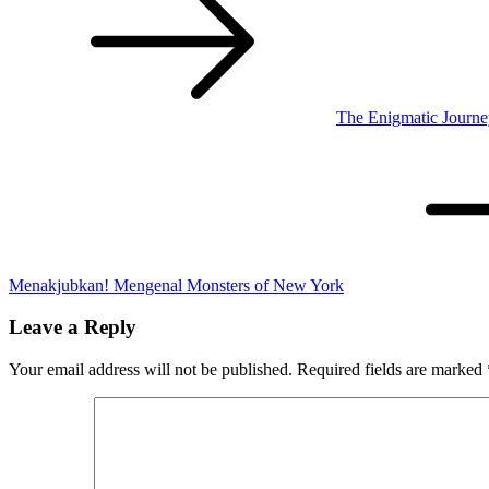
navigation
The Enigmatic Journe
Menakjubkan! Mengenal Monsters of New York
Leave a Reply
Your email address will not be published.
Required fields are marked