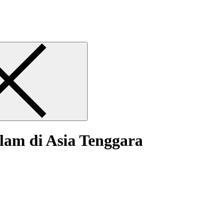
lam di Asia Tenggara