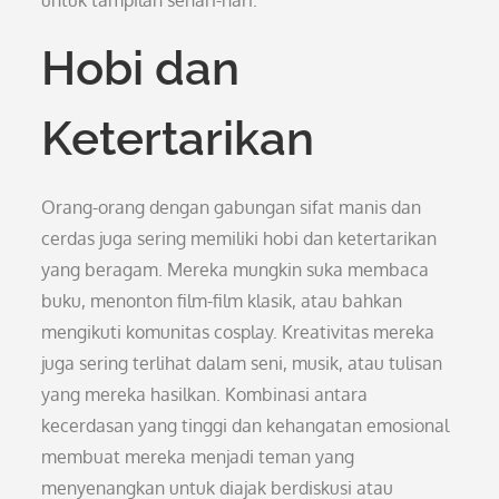
untuk tampilan sehari-hari.
Hobi dan
Ketertarikan
Orang-orang dengan gabungan sifat manis dan
cerdas juga sering memiliki hobi dan ketertarikan
yang beragam. Mereka mungkin suka membaca
buku, menonton film-film klasik, atau bahkan
mengikuti komunitas cosplay. Kreativitas mereka
juga sering terlihat dalam seni, musik, atau tulisan
yang mereka hasilkan. Kombinasi antara
kecerdasan yang tinggi dan kehangatan emosional
membuat mereka menjadi teman yang
menyenangkan untuk diajak berdiskusi atau