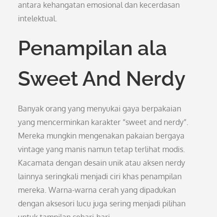
antara kehangatan emosional dan kecerdasan
intelektual.
Penampilan ala
Sweet And Nerdy
Banyak orang yang menyukai gaya berpakaian
yang mencerminkan karakter “sweet and nerdy”.
Mereka mungkin mengenakan pakaian bergaya
vintage yang manis namun tetap terlihat modis.
Kacamata dengan desain unik atau aksen nerdy
lainnya seringkali menjadi ciri khas penampilan
mereka. Warna-warna cerah yang dipadukan
dengan aksesori lucu juga sering menjadi pilihan