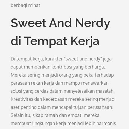
berbagi minat.
Sweet And Nerdy
di Tempat Kerja
Di tempat kerja, karakter “sweet and nerdy” juga
dapat memberikan kontribusi yang berharga.
Mereka sering menjadi orang yang peka terhadap
perasaan rekan kerja dan mampu menawarkan
solusi yang cerdas dalam menyelesaikan masalah.
Kreativitas dan kecerdasan mereka sering menjadi
aset penting dalam mencapai tujuan perusahaan.
Selain itu, sikap ramah dan empati mereka
membuat lingkungan kerja menjadi lebih harmonis.