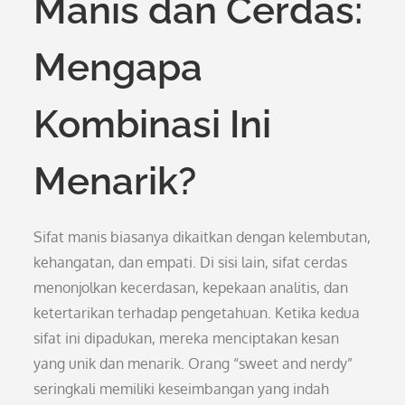
Manis dan Cerdas:
Mengapa
Kombinasi Ini
Menarik?
Sifat manis biasanya dikaitkan dengan kelembutan,
kehangatan, dan empati. Di sisi lain, sifat cerdas
menonjolkan kecerdasan, kepekaan analitis, dan
ketertarikan terhadap pengetahuan. Ketika kedua
sifat ini dipadukan, mereka menciptakan kesan
yang unik dan menarik. Orang “sweet and nerdy”
seringkali memiliki keseimbangan yang indah