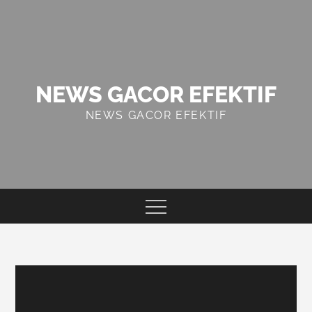
Skip
to
content
NEWS GACOR EFEKTIF
NEWS GACOR EFEKTIF