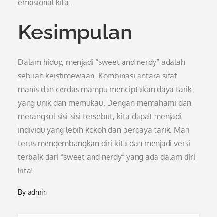
emosional kita.
Kesimpulan
Dalam hidup, menjadi “sweet and nerdy” adalah
sebuah keistimewaan. Kombinasi antara sifat
manis dan cerdas mampu menciptakan daya tarik
yang unik dan memukau. Dengan memahami dan
merangkul sisi-sisi tersebut, kita dapat menjadi
individu yang lebih kokoh dan berdaya tarik. Mari
terus mengembangkan diri kita dan menjadi versi
terbaik dari “sweet and nerdy” yang ada dalam diri
kita!
By
admin