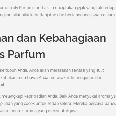
i, Truly Parfums berhasil menciptakan jejak yang tak terlup
ngkan nilai-nilai keberlanjutan dan bertanggung jawab dalam
nan dan Kebahagiaan
es Parfum
e tubuh Anda, Anda akan merasakan sensasi yang sulit
mikat akan membawa Anda merasakan keanggunan dan
il.
uk melengkapi kepribadian Anda. Baik Anda menyukai aroma y
i pilihan yang cocok untuk setiap selera. Mereka percaya bahw
dalam bentuk aroma yang menyentuh jiwa.