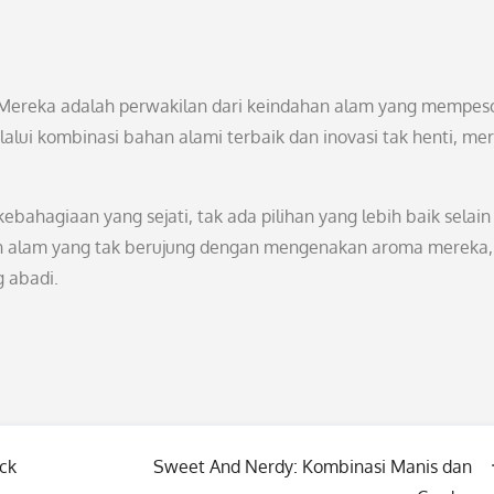
 Mereka adalah perwakilan dari keindahan alam yang mempes
alui kombinasi bahan alami terbaik dan inovasi tak henti, me
ahagiaan yang sejati, tak ada pilihan yang lebih baik selain
ikan alam yang tak berujung dengan mengenakan aroma mereka,
g abadi.
ock
Sweet And Nerdy: Kombinasi Manis dan