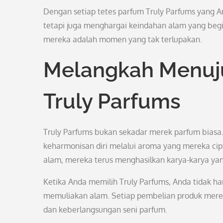
Dengan setiap tetes parfum Truly Parfums yang 
tetapi juga menghargai keindahan alam yang beg
mereka adalah momen yang tak terlupakan.
Melangkah Menuj
Truly Parfums
Truly Parfums bukan sekadar merek parfum biasa.
keharmonisan diri melalui aroma yang mereka c
alam, mereka terus menghasilkan karya-karya ya
Ketika Anda memilih Truly Parfums, Anda tidak ha
memuliakan alam. Setiap pembelian produk mere
dan keberlangsungan seni parfum.