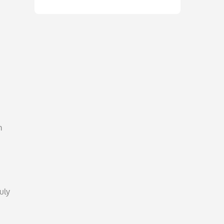
m
uly