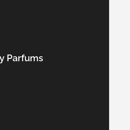
y Parfums