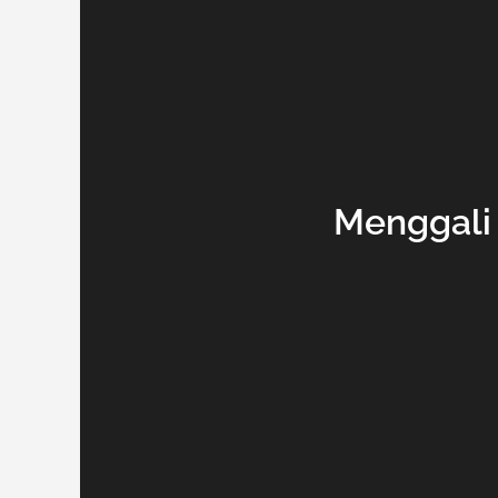
Menggali