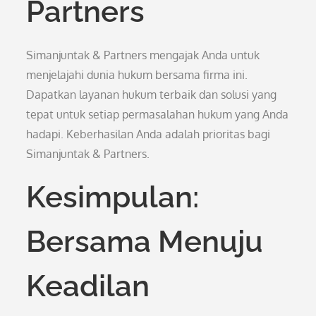
Partners
Simanjuntak & Partners mengajak Anda untuk
menjelajahi dunia hukum bersama firma ini.
Dapatkan layanan hukum terbaik dan solusi yang
tepat untuk setiap permasalahan hukum yang Anda
hadapi. Keberhasilan Anda adalah prioritas bagi
Simanjuntak & Partners.
Kesimpulan:
Bersama Menuju
Keadilan