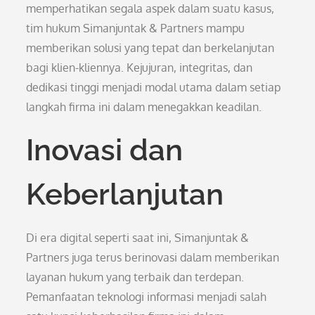
memperhatikan segala aspek dalam suatu kasus,
tim hukum Simanjuntak & Partners mampu
memberikan solusi yang tepat dan berkelanjutan
bagi klien-kliennya. Kejujuran, integritas, dan
dedikasi tinggi menjadi modal utama dalam setiap
langkah firma ini dalam menegakkan keadilan.
Inovasi dan
Keberlanjutan
Di era digital seperti saat ini, Simanjuntak &
Partners juga terus berinovasi dalam memberikan
layanan hukum yang terbaik dan terdepan.
Pemanfaatan teknologi informasi menjadi salah