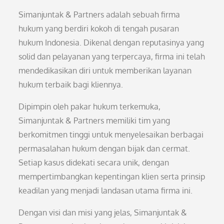
Simanjuntak & Partners adalah sebuah firma
hukum yang berdiri kokoh di tengah pusaran
hukum Indonesia. Dikenal dengan reputasinya yang
solid dan pelayanan yang terpercaya, firma ini telah
mendedikasikan diri untuk memberikan layanan
hukum terbaik bagi kliennya.
Dipimpin oleh pakar hukum terkemuka,
Simanjuntak & Partners memiliki tim yang
berkomitmen tinggi untuk menyelesaikan berbagai
permasalahan hukum dengan bijak dan cermat.
Setiap kasus didekati secara unik, dengan
mempertimbangkan kepentingan klien serta prinsip
keadilan yang menjadi landasan utama firma ini.
Dengan visi dan misi yang jelas, Simanjuntak &