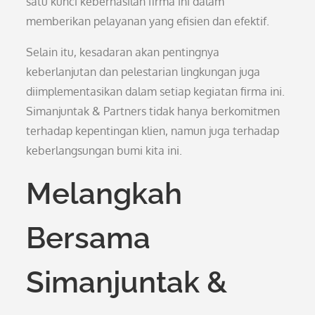
satu kunci keberhasilan firma ini dalam
memberikan pelayanan yang efisien dan efektif.
Selain itu, kesadaran akan pentingnya
keberlanjutan dan pelestarian lingkungan juga
diimplementasikan dalam setiap kegiatan firma ini.
Simanjuntak & Partners tidak hanya berkomitmen
terhadap kepentingan klien, namun juga terhadap
keberlangsungan bumi kita ini.
Melangkah
Bersama
Simanjuntak &