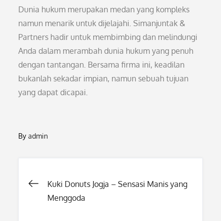
Dunia hukum merupakan medan yang kompleks
namun menarik untuk dijelajahi. Simanjuntak &
Partners hadir untuk membimbing dan melindungi
Anda dalam merambah dunia hukum yang penuh
dengan tantangan. Bersama firma ini, keadilan
bukanlah sekadar impian, namun sebuah tujuan
yang dapat dicapai.
By
admin
Post
Kuki Donuts Jogja – Sensasi Manis yang
Menggoda
navigation