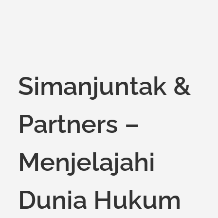
Simanjuntak &
Partners –
Menjelajahi
Dunia Hukum