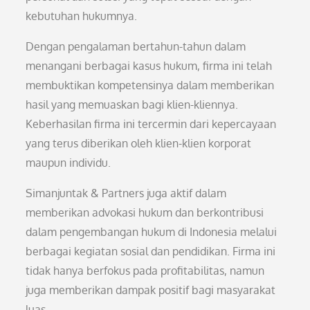
kebutuhan hukumnya.
Dengan pengalaman bertahun-tahun dalam
menangani berbagai kasus hukum, firma ini telah
membuktikan kompetensinya dalam memberikan
hasil yang memuaskan bagi klien-kliennya.
Keberhasilan firma ini tercermin dari kepercayaan
yang terus diberikan oleh klien-klien korporat
maupun individu.
Simanjuntak & Partners juga aktif dalam
memberikan advokasi hukum dan berkontribusi
dalam pengembangan hukum di Indonesia melalui
berbagai kegiatan sosial dan pendidikan. Firma ini
tidak hanya berfokus pada profitabilitas, namun
juga memberikan dampak positif bagi masyarakat
luas.