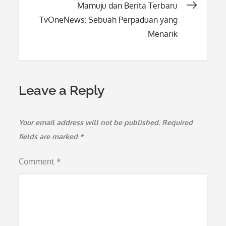
Mamuju dan Berita Terbaru
TvOneNews: Sebuah Perpaduan yang
Menarik
Leave a Reply
Your email address will not be published.
Required
fields are marked
*
Comment
*