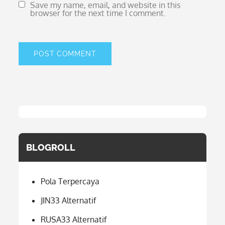
Save my name, email, and website in this
browser for the next time I comment.
BLOGROLL
Pola Terpercaya
JIN33 Alternatif
RUSA33 Alternatif