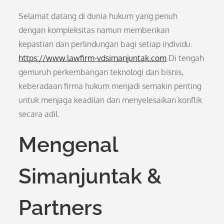
Selamat datang di dunia hukum yang penuh
dengan kompleksitas namun memberikan
kepastian dan perlindungan bagi setiap individu.
https://www.lawfirm-vdsimanjuntak.com
Di tengah
gemuruh perkembangan teknologi dan bisnis,
keberadaan firma hukum menjadi semakin penting
untuk menjaga keadilan dan menyelesaikan konflik
secara adil.
Mengenal
Simanjuntak &
Partners