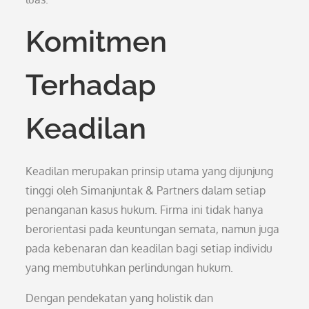
Komitmen
Terhadap
Keadilan
Keadilan merupakan prinsip utama yang dijunjung
tinggi oleh Simanjuntak & Partners dalam setiap
penanganan kasus hukum. Firma ini tidak hanya
berorientasi pada keuntungan semata, namun juga
pada kebenaran dan keadilan bagi setiap individu
yang membutuhkan perlindungan hukum.
Dengan pendekatan yang holistik dan