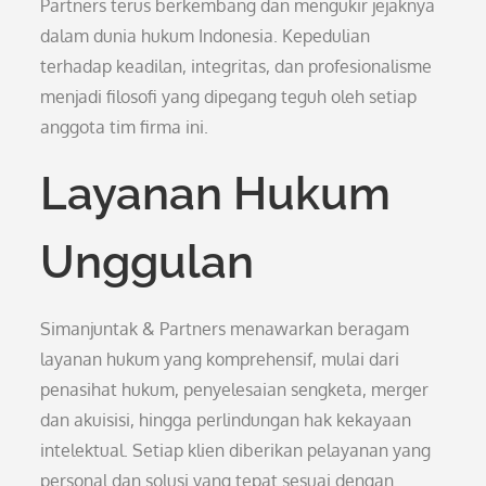
Partners terus berkembang dan mengukir jejaknya
dalam dunia hukum Indonesia. Kepedulian
terhadap keadilan, integritas, dan profesionalisme
menjadi filosofi yang dipegang teguh oleh setiap
anggota tim firma ini.
Layanan Hukum
Unggulan
Simanjuntak & Partners menawarkan beragam
layanan hukum yang komprehensif, mulai dari
penasihat hukum, penyelesaian sengketa, merger
dan akuisisi, hingga perlindungan hak kekayaan
intelektual. Setiap klien diberikan pelayanan yang
personal dan solusi yang tepat sesuai dengan