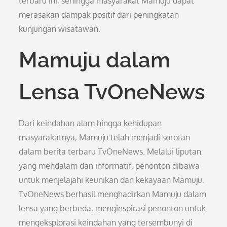
terbaru ini, sehingga masyarakat Mamuju dapat
merasakan dampak positif dari peningkatan
kunjungan wisatawan.
Mamuju dalam
Lensa TvOneNews
Dari keindahan alam hingga kehidupan
masyarakatnya, Mamuju telah menjadi sorotan
dalam berita terbaru TvOneNews. Melalui liputan
yang mendalam dan informatif, penonton dibawa
untuk menjelajahi keunikan dan kekayaan Mamuju.
TvOneNews berhasil menghadirkan Mamuju dalam
lensa yang berbeda, menginspirasi penonton untuk
mengeksplorasi keindahan yang tersembunyi di