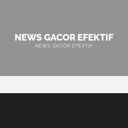
NEWS GACOR EFEKTIF
NEWS GACOR EFEKTIF