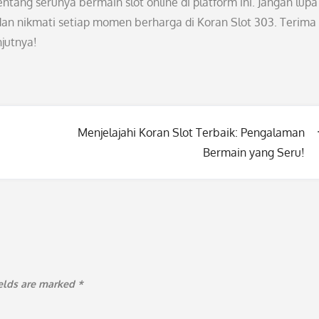
ang serunya bermain slot online di platform ini. Jangan lupa
an nikmati setiap momen berharga di Koran Slot 303. Terima 
jutnya!
Menjelajahi Koran Slot Terbaik: Pengalaman
Bermain yang Seru!
ields are marked
*