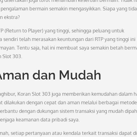
ng disertakan juga turut menambah keseruan bermain. Tidak 
at pengalaman bermain semakin mengasyikkan. Siapa yang tid
n ekstra?
TP (Return to Player) yang tinggi, sehingga peluang untuk
sendiri telah merasakan keuntungan dari RTP yang tinggi ini
yan. Tentu saja, hal ini membuat saya semakin betah berm
 Slot 303.
 Aman dan Mudah
ghibur, Koran Slot 303 juga memberikan kemudahan dalam h
pat dilakukan dengan cepat dan aman melalui berbagai metode
terbantu dengan dukungan sistem transaksi yang mudah dipa
menjaga keamanan data pribadi saya.
h, setiap pertanyaan atau kendala terkait transaksi dapat di