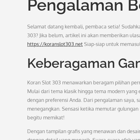
Pengalaman Be
Selamat datang kembali, pembaca setia! Sudahka
303? Jika belum, artikel ini akan memberikan ul
https://koranslot303.net
Siap-siap untuk memasuk
Keberagaman Gam
Koran Slot 303 menawarkan beragam pilihan perm
Mulai dari tema klasik hingga tema modern yang 
dengan preferensi Anda. Dari pengalaman saya, 
menegangkan. Sensasi ketika memutar gulungan 
begitu memikat!
Dengan tampilan grafis yang menawan dan desain y