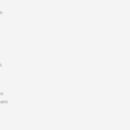
n
n,
an
baru