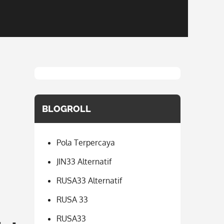
BLOGROLL
Pola Terpercaya
JIN33 Alternatif
RUSA33 Alternatif
RUSA 33
RUSA33