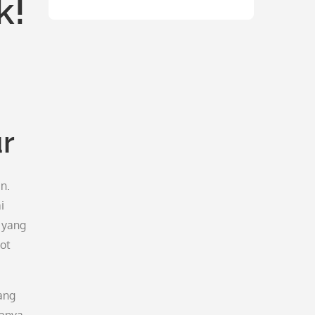
k!
r
n.
i
 yang
ot
ang