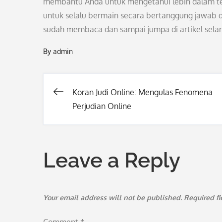
membantu Anda untuk mengetahui lebih dalam tent
untuk selalu bermain secara bertanggung jawab d
sudah membaca dan sampai jumpa di artikel selan
By
admin
Koran Judi Online: Mengulas Fenomena
Post
Perjudian Online
navigation
Leave a Reply
Your email address will not be published.
Required f