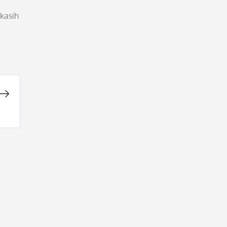
kasih