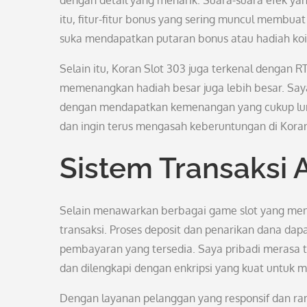
dengan detail yang menarik. Suara-suara efek ya
itu, fitur-fitur bonus yang sering muncul membu
suka mendapatkan putaran bonus atau hadiah koi
Selain itu, Koran Slot 303 juga terkenal dengan R
memenangkan hadiah besar juga lebih besar. Saya 
dengan mendapatkan kemenangan yang cukup luma
dan ingin terus mengasah keberuntungan di Koran
Sistem Transaksi
Selain menawarkan berbagai game slot yang men
transaksi. Proses deposit dan penarikan dana da
pembayaran yang tersedia. Saya pribadi merasa 
dan dilengkapi dengan enkripsi yang kuat untuk 
Dengan layanan pelanggan yang responsif dan rama