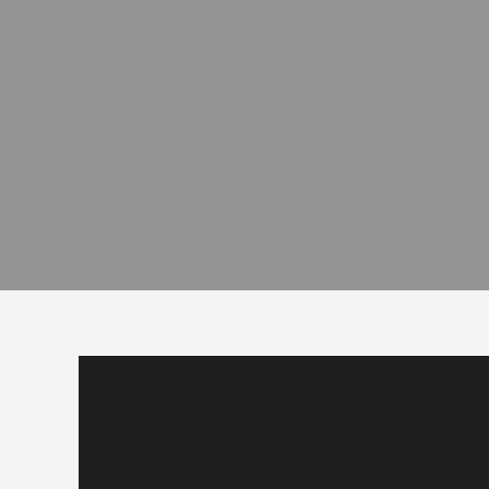
Skip
to
content