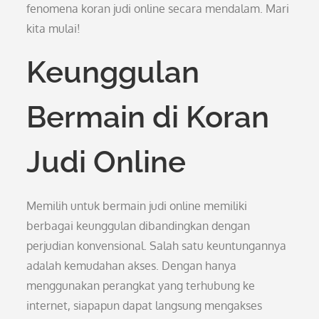
fenomena koran judi online secara mendalam. Mari
kita mulai!
Keunggulan
Bermain di Koran
Judi Online
Memilih untuk bermain judi online memiliki
berbagai keunggulan dibandingkan dengan
perjudian konvensional. Salah satu keuntungannya
adalah kemudahan akses. Dengan hanya
menggunakan perangkat yang terhubung ke
internet, siapapun dapat langsung mengakses