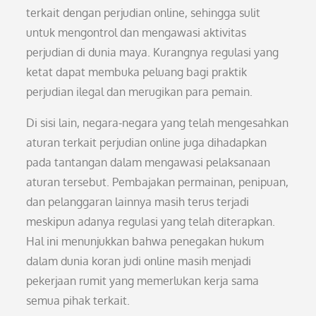
terkait dengan perjudian online, sehingga sulit
untuk mengontrol dan mengawasi aktivitas
perjudian di dunia maya. Kurangnya regulasi yang
ketat dapat membuka peluang bagi praktik
perjudian ilegal dan merugikan para pemain.
Di sisi lain, negara-negara yang telah mengesahkan
aturan terkait perjudian online juga dihadapkan
pada tantangan dalam mengawasi pelaksanaan
aturan tersebut. Pembajakan permainan, penipuan,
dan pelanggaran lainnya masih terus terjadi
meskipun adanya regulasi yang telah diterapkan.
Hal ini menunjukkan bahwa penegakan hukum
dalam dunia koran judi online masih menjadi
pekerjaan rumit yang memerlukan kerja sama
semua pihak terkait.