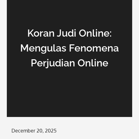
Koran Judi Online:
Mengulas Fenomena
Perjudian Online
Posted
December 20, 2025