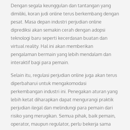
Dengan segala keunggulan dan tantangan yang
dimiliki, koran judi online terus berkembang dengan
pesat. Masa depan industri perjudian online
diprediksi akan semakin cerah dengan adopsi
teknologi baru seperti kecerdasan buatan dan
virtual reality. Hal ini akan memberikan
pengalaman bermain yang lebih mendalam dan
interaktif bagi para pemain.
Selain itu, regulasi perjudian online juga akan terus
diperbaharui untuk mengakomodasi
perkembangan industri ini. Penegakan aturan yang
lebih ketat diharapkan dapat mengurangi praktik
perjudian ilegal dan melindungi para pemain dari
risiko yang merugikan. Semua pihak, baik pemain,
operator, maupun regulator, perlu bekerja sama