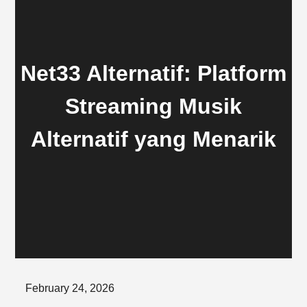
Net33 Alternatif: Platform
Streaming Musik
Alternatif yang Menarik
Posted
February 24, 2026
on