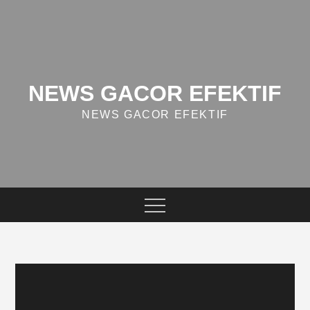
Skip
to
content
NEWS GACOR EFEKTIF
NEWS GACOR EFEKTIF