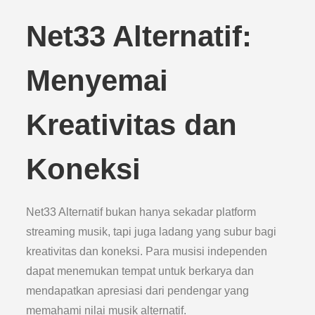
Net33 Alternatif:
Menyemai
Kreativitas dan
Koneksi
Net33 Alternatif bukan hanya sekadar platform
streaming musik, tapi juga ladang yang subur bagi
kreativitas dan koneksi. Para musisi independen
dapat menemukan tempat untuk berkarya dan
mendapatkan apresiasi dari pendengar yang
memahami nilai musik alternatif.