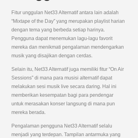
Fitur unggulan Net33 Alternatif antara lain adalah
“Mixtape of the Day” yang merupakan playlist harian
dengan tema yang berbeda setiap harinya.
Pengguna dapat menemukan lagu-lagu favorit
mereka dan menikmati pengalaman mendengarkan
musik yang disajikan dengan cerdas.
Selain itu, Net33 Alternatif juga memiliki fitur “On Air
Sessions” di mana para musisi alternatif dapat
melakukan sesi musik live secara daring. Hal ini
memberikan kesempatan bagi para pendengar
untuk merasakan konser langsung di mana pun
mereka berada.
Pengalaman pengguna Net33 Alternatif selalu
menjadi yang terdepan. Tampilan antarmuka yang