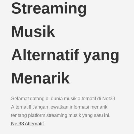
Streaming
Musik
Alternatif yang
Menarik
Selamat datang di dunia musik alternatif di Net33
Alternatif! Jangan lewatkan informasi menarik
tentang platform streaming musik yang satu ini.
Net33 Alternatif