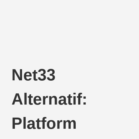
Net33
Alternatif:
Platform