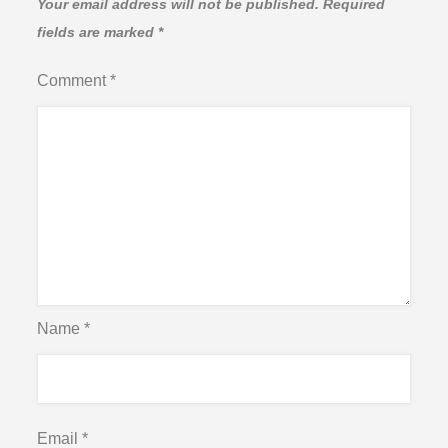
Your email address will not be published.
Required
fields are marked
*
Comment
*
Name
*
Email
*