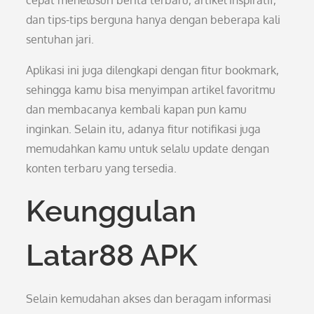
cepat menelusuri berita terbaru, artikel inspiratif,
dan tips-tips berguna hanya dengan beberapa kali
sentuhan jari.
Aplikasi ini juga dilengkapi dengan fitur bookmark,
sehingga kamu bisa menyimpan artikel favoritmu
dan membacanya kembali kapan pun kamu
inginkan. Selain itu, adanya fitur notifikasi juga
memudahkan kamu untuk selalu update dengan
konten terbaru yang tersedia.
Keunggulan
Latar88 APK
Selain kemudahan akses dan beragam informasi