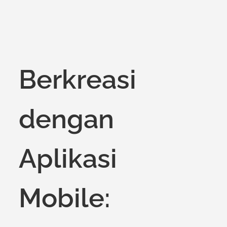
on
Berkreasi
dengan
Aplikasi
Mobile: