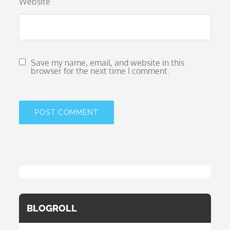
Website
Save my name, email, and website in this
browser for the next time I comment.
BLOGROLL