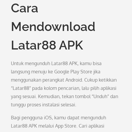
Cara
Mendownload
Latar88 APK
Untuk mengunduh Latar88 APK, kamu bisa
langsung menuju ke Google Play Store jika
menggunakan perangkat Android. Cukup ketikkan
“Latar88” pada kolom pencarian, lalu pilih aplikasi
yang sesuai. Kemudian, tekan tombol “Unduh” dan
tunggu proses instalasi selesai.
Bagi pengguna iOS, kamu dapat mengunduh
Latar88 APK melalui App Store. Cari aplikasi