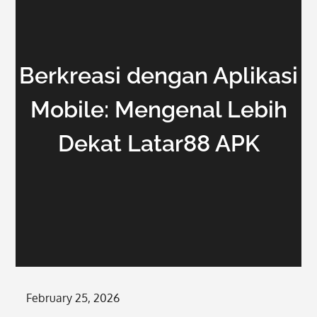
Berkreasi dengan Aplikasi
Mobile: Mengenal Lebih
Dekat Latar88 APK
Posted
February 25, 2026