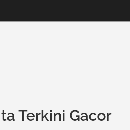
a Terkini Gacor