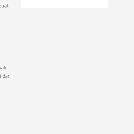
Saat
ali
i dan