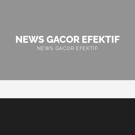
NEWS GACOR EFEKTIF
NEWS GACOR EFEKTIF