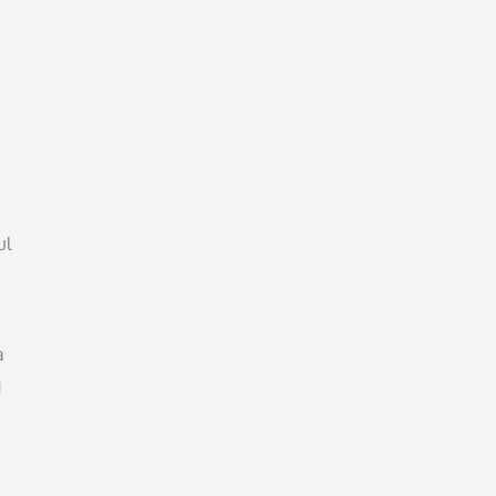
ul
a
g