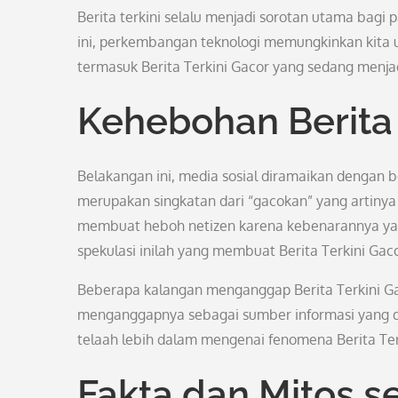
Berita terkini selalu menjadi sorotan utama bagi 
ini, perkembangan teknologi memungkinkan kita 
termasuk Berita Terkini Gacor yang sedang menjad
Kehebohan Berita 
Belakangan ini, media sosial diramaikan dengan be
merupakan singkatan dari “gacokan” yang artinya 
membuat heboh netizen karena kebenarannya yang
spekulasi inilah yang membuat Berita Terkini Gac
Beberapa kalangan menganggap Berita Terkini Ga
menganggapnya sebagai sumber informasi yang da
telaah lebih dalam mengenai fenomena Berita Ter
Fakta dan Mitos se