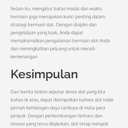
Selain itu, mengatur batas modal dan waktu
bermain juga merupakan kunci penting dalam
strategi bermain slot. Dengan disiplin dan
pengelolaan yang baik, Anda dapat
memaksimalkan pengalaman bermain slot Anda
dan meningkatkan peluang untuk meraih
kemenangan.
Kesimpulan
Dari berita terkini seputar dunia slot yang kita
bahas di atas, dapat disimpulkan bahwa slot tidak
pernah kehilangan daya tariknya di mata para
penjudi. Dengan perkembangan terbaru dan
inovasi yang terus dilakukan, slot tetap menjadi