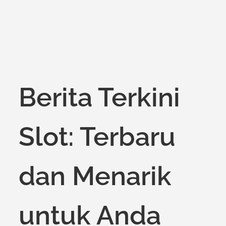
Berita Terkini
Slot: Terbaru
dan Menarik
untuk Anda