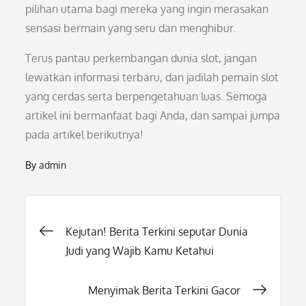
pilihan utama bagi mereka yang ingin merasakan
sensasi bermain yang seru dan menghibur.
Terus pantau perkembangan dunia slot, jangan
lewatkan informasi terbaru, dan jadilah pemain slot
yang cerdas serta berpengetahuan luas. Semoga
artikel ini bermanfaat bagi Anda, dan sampai jumpa
pada artikel berikutnya!
By
admin
Post
Kejutan! Berita Terkini seputar Dunia
Judi yang Wajib Kamu Ketahui
navigation
Menyimak Berita Terkini Gacor