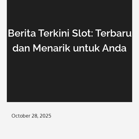
Berita Terkini Slot: Terbaru
dan Menarik untuk Anda
Posted
October 28, 2025
on