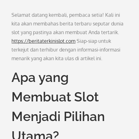
Selamat datang kembali, pembaca setia! Kali ini
kita akan membahas berita terbaru seputar dunia
slot yang pastinya akan membuat Anda tertarik.
https://beritaterkinislot.com
Siap-siap untuk
terkejut dan terhibur dengan informasi-informasi
menarik yang akan kita ulas di artikel ini.
Apa yang
Membuat Slot
Menjadi Pilihan
Utama?