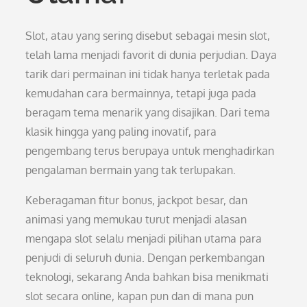
Slot, atau yang sering disebut sebagai mesin slot,
telah lama menjadi favorit di dunia perjudian. Daya
tarik dari permainan ini tidak hanya terletak pada
kemudahan cara bermainnya, tetapi juga pada
beragam tema menarik yang disajikan. Dari tema
klasik hingga yang paling inovatif, para
pengembang terus berupaya untuk menghadirkan
pengalaman bermain yang tak terlupakan.
Keberagaman fitur bonus, jackpot besar, dan
animasi yang memukau turut menjadi alasan
mengapa slot selalu menjadi pilihan utama para
penjudi di seluruh dunia. Dengan perkembangan
teknologi, sekarang Anda bahkan bisa menikmati
slot secara online, kapan pun dan di mana pun