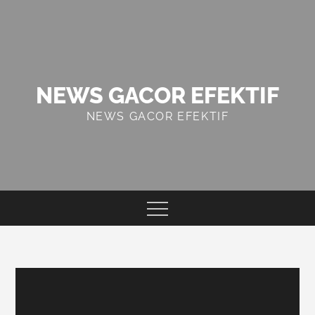
Skip
to
content
NEWS GACOR EFEKTIF
NEWS GACOR EFEKTIF