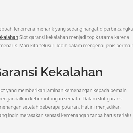
 sebuah fenomena menarik yang sedang hangat diperbincangka
ekalahan
Slot garansi kekalahan menjadi topik utama karena
narik. Mari kita telusuri lebih dalam mengenai jenis permai
Garansi Kekalahan
 slot yang memberikan jaminan kemenangan kepada pemain.
 mengandalkan keberuntungan semata. Dalam slot garansi
enangan setelah beberapa putaran. Hal ini menjadikan
yang ingin merasakan sensasi kemenangan tanpa harus terlalu