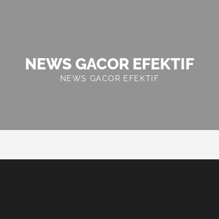
NEWS GACOR EFEKTIF
NEWS GACOR EFEKTIF