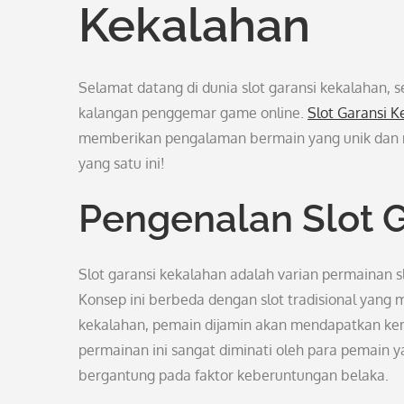
Kekalahan
Selamat datang di dunia slot garansi kekalahan,
kalangan penggemar game online.
Slot Garansi K
memberikan pengalaman bermain yang unik dan me
yang satu ini!
Pengenalan Slot 
Slot garansi kekalahan adalah varian permainan
Konsep ini berbeda dengan slot tradisional yang
kekalahan, pemain dijamin akan mendapatkan kem
permainan ini sangat diminati oleh para pemain 
bergantung pada faktor keberuntungan belaka.