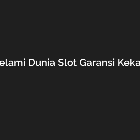
lami Dunia Slot Garansi Kek