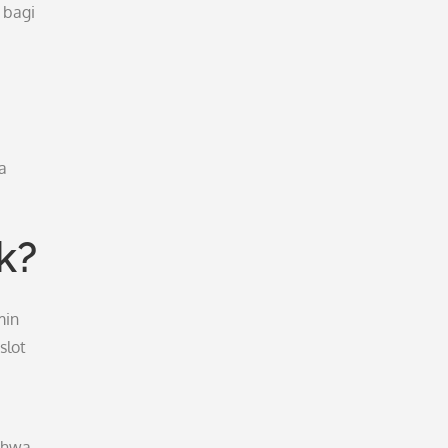
 bagi
a
k?
min
slot
ahwa