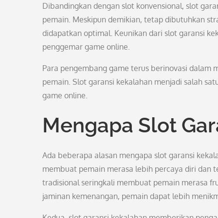
Dibandingkan dengan slot konvensional, slot gara
pemain. Meskipun demikian, tetap dibutuhkan str
didapatkan optimal. Keunikan dari slot garansi 
penggemar game online.
Para pengembang game terus berinovasi dalam m
pemain. Slot garansi kekalahan menjadi salah satu
game online.
Mengapa Slot Gar
Ada beberapa alasan mengapa slot garansi kekal
membuat pemain merasa lebih percaya diri dan te
tradisional seringkali membuat pemain merasa f
jaminan kemenangan, pemain dapat lebih menikm
Kedua, slot garansi kekalahan memberikan peng