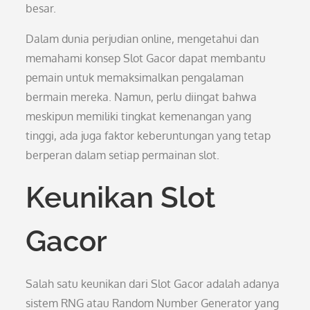
besar.
Dalam dunia perjudian online, mengetahui dan
memahami konsep Slot Gacor dapat membantu
pemain untuk memaksimalkan pengalaman
bermain mereka. Namun, perlu diingat bahwa
meskipun memiliki tingkat kemenangan yang
tinggi, ada juga faktor keberuntungan yang tetap
berperan dalam setiap permainan slot.
Keunikan Slot
Gacor
Salah satu keunikan dari Slot Gacor adalah adanya
sistem RNG atau Random Number Generator yang