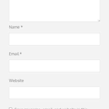
Name
*
Email
*
Website