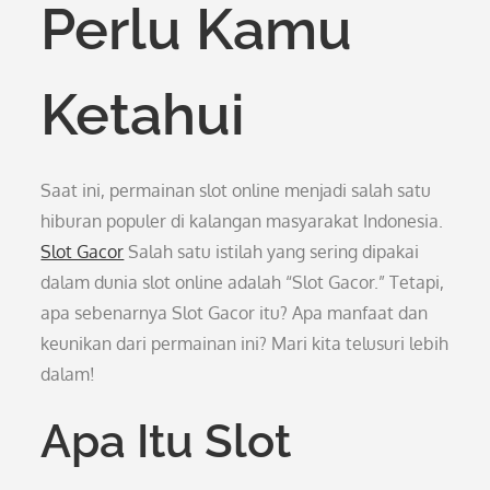
Perlu Kamu
Ketahui
Saat ini, permainan slot online menjadi salah satu
hiburan populer di kalangan masyarakat Indonesia.
Slot Gacor
Salah satu istilah yang sering dipakai
dalam dunia slot online adalah “Slot Gacor.” Tetapi,
apa sebenarnya Slot Gacor itu? Apa manfaat dan
keunikan dari permainan ini? Mari kita telusuri lebih
dalam!
Apa Itu Slot