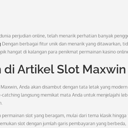
m dunia perjudian online, telah menarik perhatian banyak peng
g
Dengan berbagai fitur unik dan menarik yang ditawarkan, ti
pik hangat di kalangan para penikmat permainan kasino onlin
di Artikel Slot Maxwin
lot Maxwin, Anda akan disambut dengan tata letak yang modern
-catching langsung memikat mata Anda untuk menjelajahi leb
n.
n permainan slot yang beragam, mulai dari tema klasik hingga
enemukan slot dengan jumlah garis pembayaran yang berbeda,