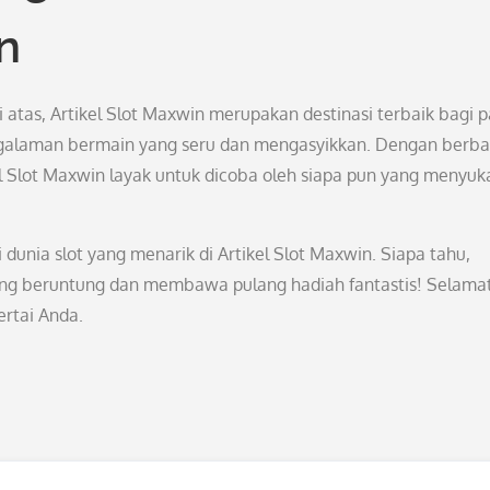
n
 atas, Artikel Slot Maxwin merupakan destinasi terbaik bagi p
galaman bermain yang seru dan mengasyikkan. Dengan berba
el Slot Maxwin layak untuk dicoba oleh siapa pun yang menyuk
unia slot yang menarik di Artikel Slot Maxwin. Siapa tahu,
ang beruntung dan membawa pulang hadiah fantastis! Selama
rtai Anda.