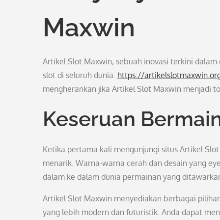
Maxwin
Artikel Slot Maxwin, sebuah inovasi terkini dala
slot di seluruh dunia.
https://artikelslotmaxwin.or
mengherankan jika Artikel Slot Maxwin menjadi to
Keseruan Bermain 
Ketika pertama kali mengunjungi situs Artikel S
menarik. Warna-warna cerah dan desain yang eye
dalam ke dalam dunia permainan yang ditawarka
Artikel Slot Maxwin menyediakan berbagai piliha
yang lebih modern dan futuristik. Anda dapat m