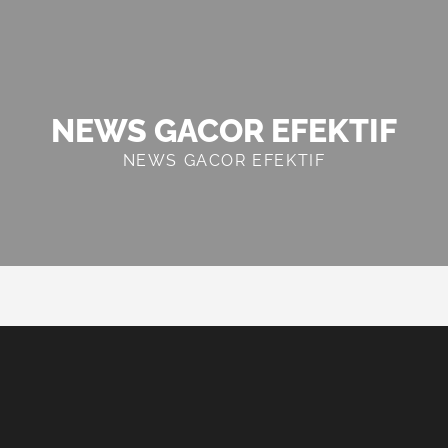
NEWS GACOR EFEKTIF
NEWS GACOR EFEKTIF