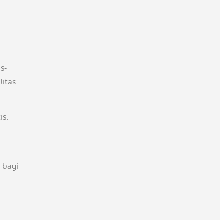
s-
litas
is.
 bagi