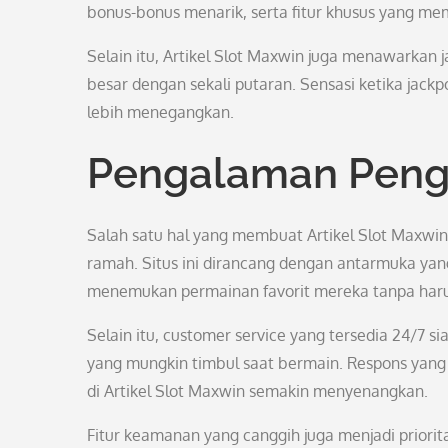
bonus-bonus menarik, serta fitur khusus yang m
Selain itu, Artikel Slot Maxwin juga menawarka
besar dengan sekali putaran. Sensasi ketika jack
lebih menegangkan.
Pengalaman Peng
Salah satu hal yang membuat Artikel Slot Maxwin
ramah. Situs ini dirancang dengan antarmuka ya
menemukan permainan favorit mereka tanpa haru
Selain itu, customer service yang tersedia 24/7
yang mungkin timbul saat bermain. Respons yan
di Artikel Slot Maxwin semakin menyenangkan.
Fitur keamanan yang canggih juga menjadi priorit