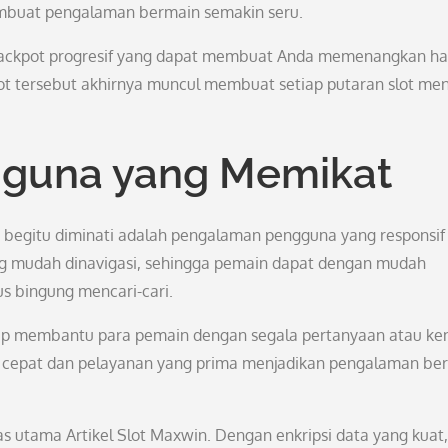
embuat pengalaman bermain semakin seru.
n jackpot progresif yang dapat membuat Anda memenangkan ha
pot tersebut akhirnya muncul membuat setiap putaran slot men
guna yang Memikat
 begitu diminati adalah pengalaman pengguna yang responsif
ng mudah dinavigasi, sehingga pemain dapat dengan mudah
s bingung mencari-cari.
 siap membantu para pemain dengan segala pertanyaan atau ke
g cepat dan pelayanan yang prima menjadikan pengalaman be
as utama Artikel Slot Maxwin. Dengan enkripsi data yang kuat,