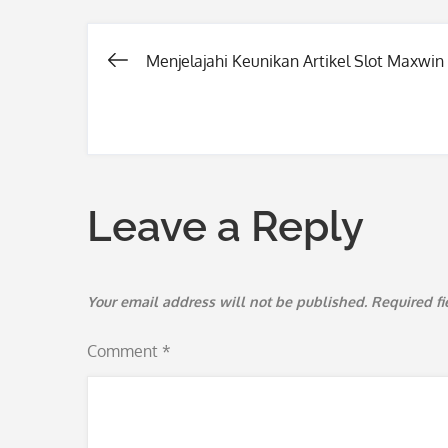
Menjelajahi Keunikan Artikel Slot Maxwin
Post
navigation
Leave a Reply
Your email address will not be published.
Required f
Comment
*