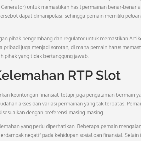
Generator) untuk memastikan hasil permainan benar-benar a
rsebut dapat dimanipulasi, sehingga pemain memiliki pelua
gan pihak pengembang dan regulator untuk memastikan Artik
ta pribadi juga menjadi sorotan, di mana pemain harus memast
h pihak yang tidak bertanggung jawab.
elemahan RTP Slot
rkan keuntungan finansial, tetapi juga pengalaman bermain y
ahan akses dan variasi permainan yang tak terbatas. Pema
 disesuaikan dengan preferensi masing-masing.
kelemahan yang perlu diperhatikan. Beberapa pemain mengala
rdampak negatif pada kehidupan sosial dan finansial. Selain i