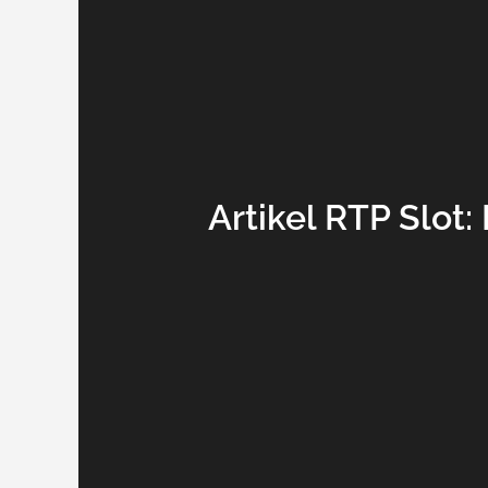
Artikel RTP Slot