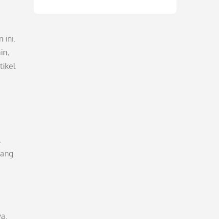
 ini.
in,
tikel
,
cang
a.