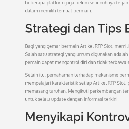
beberapa platform juga belum sepenuhnya terjami
dalam memilih tempat bermain.
Strategi dan Tips
Bagi yang gemar bermain Artikel RTP Slot, memili
Salah satu strategi yang umum digunakan adala
pemain dapat mengontrol diri dan tidak terbawa
Selain itu, pemahaman terhadap mekanisme perm
mempelajari karakteristik setiap Artikel RTP Slo
memasang taruhan. Mengikuti perkembangan terb
untuk selalu update dengan informasi terkini.
Menyikapi Kontrov