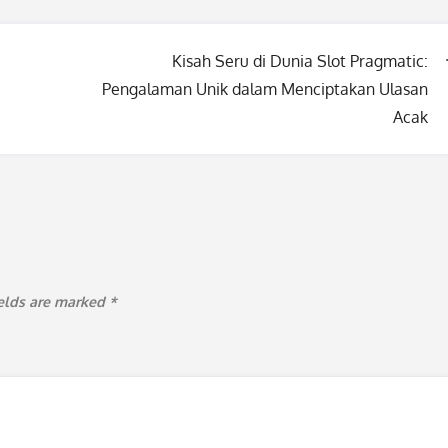
Kisah Seru di Dunia Slot Pragmatic:
Pengalaman Unik dalam Menciptakan Ulasan
Acak
ields are marked
*