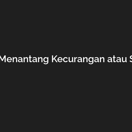
: Menantang Kecurangan atau