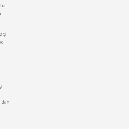
ihat
tu
agi
us
g
n dan