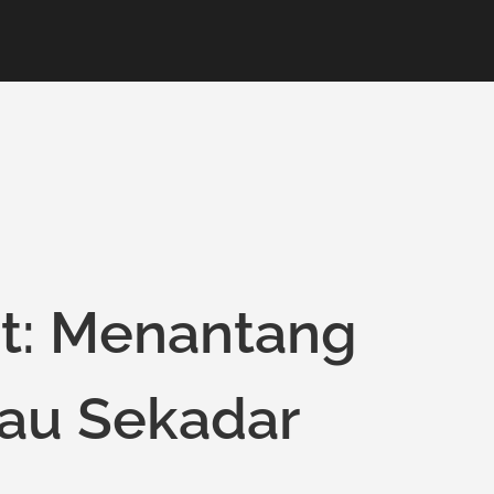
ot: Menantang
au Sekadar