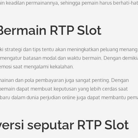
n keadilan permainannya, sehingga pemain harus berhati-hat
 Bermain RTP Slot
ki strategi dan tips tentu akan meningkatkan peluang menang
h mengatur batasan modal dan waktu bermain. Dengan demiki
 emosi saat mengalami kekalahan.
ainan dan pola pembayaran juga sangat penting. Dengan
t, pemain dapat membuat keputusan yang lebih cerdas saat
aru dalam dunia perjudian online juga dapat membantu pem
ersi seputar RTP Slot