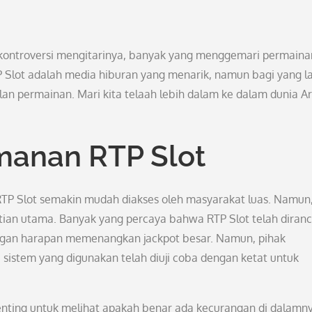
kontroversi mengitarinya, banyak yang menggemari permainan
 Slot adalah media hiburan yang menarik, namun bagi yang la
lan permainan. Mari kita telaah lebih dalam ke dalam dunia Ar
manan RTP Slot
RTP Slot semakin mudah diakses oleh masyarakat luas. Namun
ian utama. Banyak yang percaya bahwa RTP Slot telah diran
ngan harapan memenangkan jackpot besar. Namun, pihak
istem yang digunakan telah diuji coba dengan ketat untuk
ing untuk melihat apakah benar ada kecurangan di dalamny