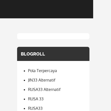
BLOGROLL
Pola Terpercaya
JIN33 Alternatif
RUSA33 Alternatif
RUSA 33
RUSA33