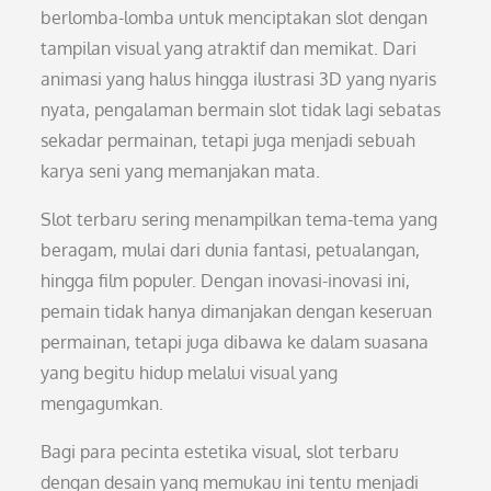
berlomba-lomba untuk menciptakan slot dengan
tampilan visual yang atraktif dan memikat. Dari
animasi yang halus hingga ilustrasi 3D yang nyaris
nyata, pengalaman bermain slot tidak lagi sebatas
sekadar permainan, tetapi juga menjadi sebuah
karya seni yang memanjakan mata.
Slot terbaru sering menampilkan tema-tema yang
beragam, mulai dari dunia fantasi, petualangan,
hingga film populer. Dengan inovasi-inovasi ini,
pemain tidak hanya dimanjakan dengan keseruan
permainan, tetapi juga dibawa ke dalam suasana
yang begitu hidup melalui visual yang
mengagumkan.
Bagi para pecinta estetika visual, slot terbaru
dengan desain yang memukau ini tentu menjadi