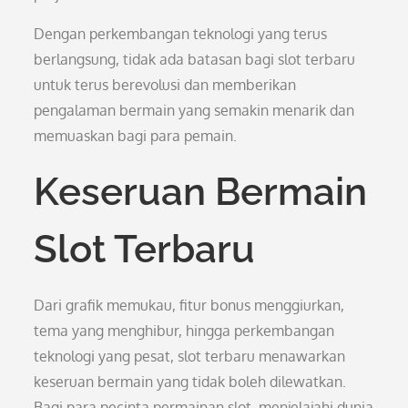
Dengan perkembangan teknologi yang terus
berlangsung, tidak ada batasan bagi slot terbaru
untuk terus berevolusi dan memberikan
pengalaman bermain yang semakin menarik dan
memuaskan bagi para pemain.
Keseruan Bermain
Slot Terbaru
Dari grafik memukau, fitur bonus menggiurkan,
tema yang menghibur, hingga perkembangan
teknologi yang pesat, slot terbaru menawarkan
keseruan bermain yang tidak boleh dilewatkan.
Bagi para pecinta permainan slot, menjelajahi dunia