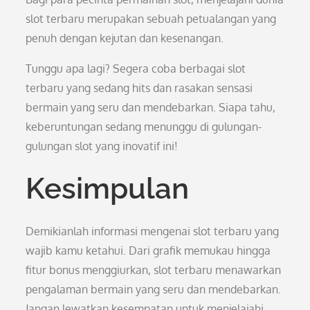
slot terbaru merupakan sebuah petualangan yang
penuh dengan kejutan dan kesenangan.
Tunggu apa lagi? Segera coba berbagai slot
terbaru yang sedang hits dan rasakan sensasi
bermain yang seru dan mendebarkan. Siapa tahu,
keberuntungan sedang menunggu di gulungan-
gulungan slot yang inovatif ini!
Kesimpulan
Demikianlah informasi mengenai slot terbaru yang
wajib kamu ketahui. Dari grafik memukau hingga
fitur bonus menggiurkan, slot terbaru menawarkan
pengalaman bermain yang seru dan mendebarkan.
Jangan lewatkan kesempatan untuk menjelajahi