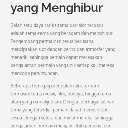
yang Menghibur
Salah satu daya tarik utama dari slot terbaru
adalah tema-tema yang beragam dan menghibur.
Pengembang permainan terus berusaha
menciptakan slot dengan cerita dan atmosfer yang
menarik, sehingga pemain dapat merasakan
pengalaman bermain yang unik setiap kali mereka
mencoba peruntungan.
Beberapa tema populer dalam slot terbaru
termasuk tema musik, film, budaya, hingga tema
alam yang menakjubkan. Dengan berbagai pilihan
tema yang tersedia, pemain dapat memilih slot
sesuai dengan selera dan minat mereka, sehingga
pengalaman bermain menjadi lebih personal dan