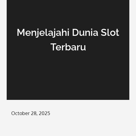
Menjelajahi Dunia Slot
Terbaru
Posted
October 28, 2025
on