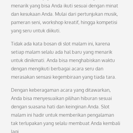
menarik yang bisa Anda ikuti sesuai dengan minat
dan kesukaan Anda. Mulai dari pertunjukan musik,
pameran seni, workshop kreatif, hingga kompetisi
yang seru untuk diikuti.
Tidak ada kata bosan di slot malam ini, karena
setiap malam selalu ada hal baru yang menarik
untuk dinikmati. Anda bisa menghabiskan waktu
dengan mengikuti berbagai acara seru dan
merasakan sensasi kegembiraan yang tiada tara.
Dengan keberagaman acara yang ditawarkan,
Anda bisa menyesuaikan pilihan hiburan sesuai
dengan suasana hati dan keinginan Anda. Slot
malam ini hadir untuk memberikan pengalaman
tak terlupakan yang selalu membuat Anda kembali
lagi.