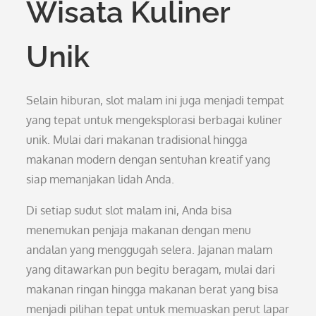
Wisata Kuliner
Unik
Selain hiburan, slot malam ini juga menjadi tempat
yang tepat untuk mengeksplorasi berbagai kuliner
unik. Mulai dari makanan tradisional hingga
makanan modern dengan sentuhan kreatif yang
siap memanjakan lidah Anda.
Di setiap sudut slot malam ini, Anda bisa
menemukan penjaja makanan dengan menu
andalan yang menggugah selera. Jajanan malam
yang ditawarkan pun begitu beragam, mulai dari
makanan ringan hingga makanan berat yang bisa
menjadi pilihan tepat untuk memuaskan perut lapar