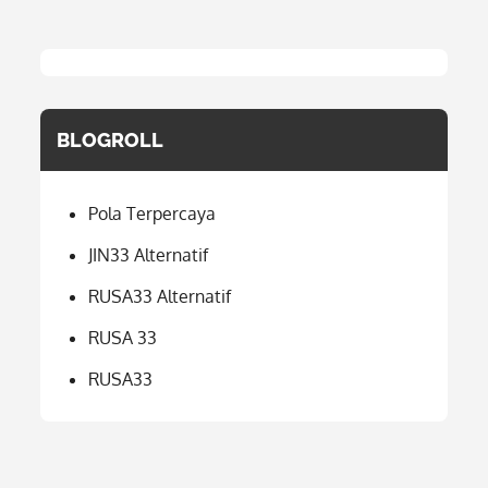
BLOGROLL
Pola Terpercaya
JIN33 Alternatif
RUSA33 Alternatif
RUSA 33
RUSA33