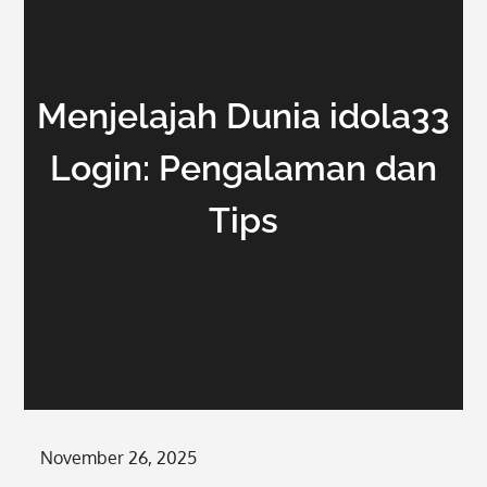
Menjelajah Dunia idola33
Login: Pengalaman dan
Tips
Posted
November 26, 2025