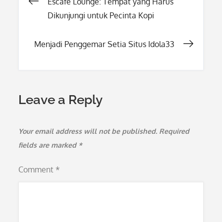
Post
Escafe Lounge: Tempat yang Harus
Dikunjungi untuk Pecinta Kopi
navigation
Menjadi Penggemar Setia Situs Idola33
Leave a Reply
Your email address will not be published.
Required
fields are marked
*
Comment
*