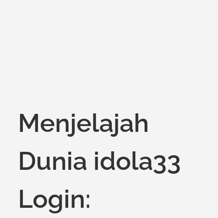
on
Menjelajah
Dunia idola33
Login: