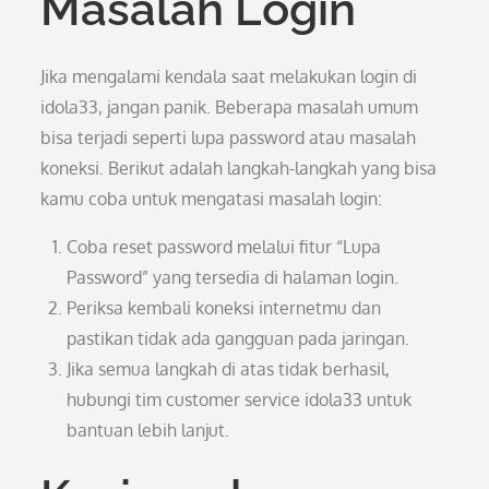
Masalah Login
Jika mengalami kendala saat melakukan login di
idola33, jangan panik. Beberapa masalah umum
bisa terjadi seperti lupa password atau masalah
koneksi. Berikut adalah langkah-langkah yang bisa
kamu coba untuk mengatasi masalah login:
Coba reset password melalui fitur “Lupa
Password” yang tersedia di halaman login.
Periksa kembali koneksi internetmu dan
pastikan tidak ada gangguan pada jaringan.
Jika semua langkah di atas tidak berhasil,
hubungi tim customer service idola33 untuk
bantuan lebih lanjut.