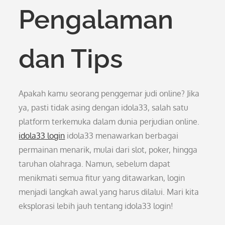
Pengalaman
dan Tips
Apakah kamu seorang penggemar judi online? Jika
ya, pasti tidak asing dengan idola33, salah satu
platform terkemuka dalam dunia perjudian online.
idola33 login
idola33 menawarkan berbagai
permainan menarik, mulai dari slot, poker, hingga
taruhan olahraga. Namun, sebelum dapat
menikmati semua fitur yang ditawarkan, login
menjadi langkah awal yang harus dilalui. Mari kita
eksplorasi lebih jauh tentang idola33 login!