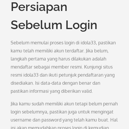
Persiapan
Sebelum Login
Sebelum memulai proses login di idola33, pastikan
kamu telah memiliki akun terdaftar. Jika belum,
langkah pertama yang harus dilakukan adalah
mendaftar sebagai member resmi. Kunjungi situs
resmi idola33 dan ikuti petunjuk pendaftaran yang
disediakan. Isi data-data dengan benar dan
pastikan informasi yang diberikan valid.
Jika kamu sudah memiliki akun tetapi belum pernah
login sebelumnya, pastikan juga untuk mengingat
username dan password yang telah kamu buat. Hal
ini akan memudahkan proses login di kemudian