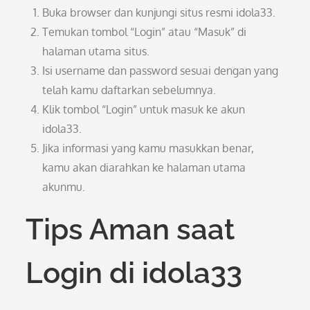
Buka browser dan kunjungi situs resmi idola33.
Temukan tombol “Login” atau “Masuk” di
halaman utama situs.
Isi username dan password sesuai dengan yang
telah kamu daftarkan sebelumnya.
Klik tombol “Login” untuk masuk ke akun
idola33.
Jika informasi yang kamu masukkan benar,
kamu akan diarahkan ke halaman utama
akunmu.
Tips Aman saat
Login di idola33