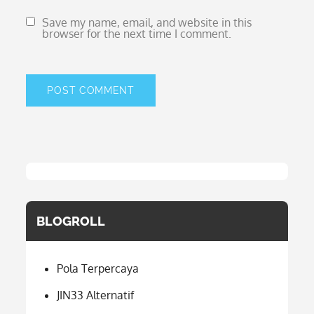
Save my name, email, and website in this
browser for the next time I comment.
BLOGROLL
Pola Terpercaya
JIN33 Alternatif