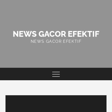
Skip
to
content
NEWS GACOR EFEKTIF
NEWS GACOR EFEKTIF