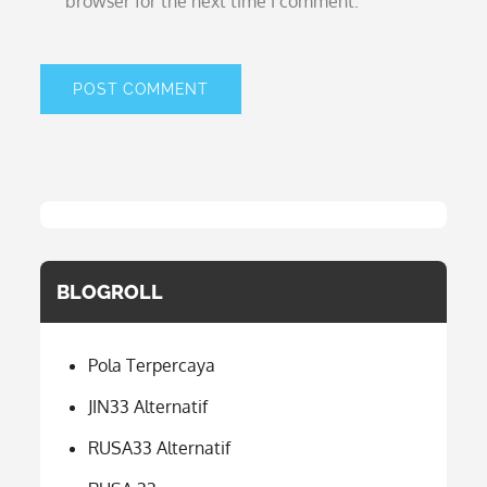
browser for the next time I comment.
BLOGROLL
Pola Terpercaya
JIN33 Alternatif
RUSA33 Alternatif