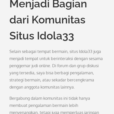
Menjadi Bagian
dari Komunitas
Situs Idola33
Selain sebagai tempat bermain, situs Idola33 juga
menjadi tempat untuk berinteraksi dengan sesama
penggemar judi online. Di forum dan grup diskusi
yang tersedia, saya bisa berbagi pengalaman,
strategi bermain, atau sekadar bercengkrama
dengan anggota komunitas lainnya.
Bergabung dalam komunitas ini tidak hanya
membuat pengalaman bermain lebih
menyenangkan, tetapi juga memperluas jaringan