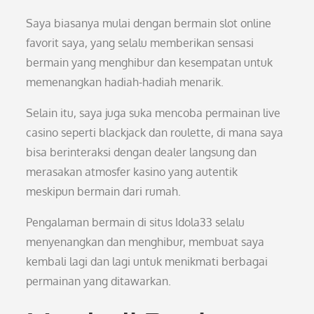
Saya biasanya mulai dengan bermain slot online
favorit saya, yang selalu memberikan sensasi
bermain yang menghibur dan kesempatan untuk
memenangkan hadiah-hadiah menarik.
Selain itu, saya juga suka mencoba permainan live
casino seperti blackjack dan roulette, di mana saya
bisa berinteraksi dengan dealer langsung dan
merasakan atmosfer kasino yang autentik
meskipun bermain dari rumah.
Pengalaman bermain di situs Idola33 selalu
menyenangkan dan menghibur, membuat saya
kembali lagi dan lagi untuk menikmati berbagai
permainan yang ditawarkan.