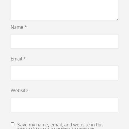
Name
*
Email
*
Website
Save my name, email, and website in this