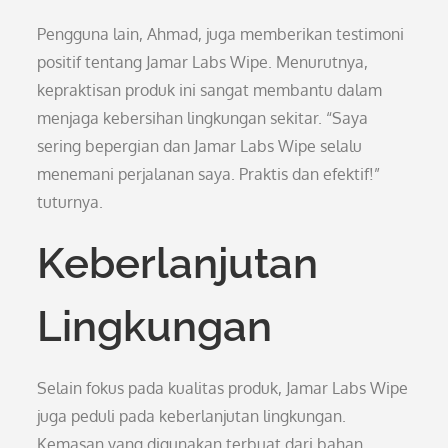
Pengguna lain, Ahmad, juga memberikan testimoni
positif tentang Jamar Labs Wipe. Menurutnya,
kepraktisan produk ini sangat membantu dalam
menjaga kebersihan lingkungan sekitar. “Saya
sering bepergian dan Jamar Labs Wipe selalu
menemani perjalanan saya. Praktis dan efektif!”
tuturnya.
Keberlanjutan
Lingkungan
Selain fokus pada kualitas produk, Jamar Labs Wipe
juga peduli pada keberlanjutan lingkungan.
Kemasan yang digunakan terbuat dari bahan