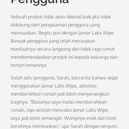
Sebuah produk tidak akan dikenal baik jika tidak
didukung oleh pengalaman pengguna yang
memuaskan. Begitu pun dengan Jamar Labs Wipe.
Banyak pengguna yang telah merasakan
manfaatnya secara langsung dan tidak ragu untuk
merekomendasikan produk ini kepada keluarga dan
teman-temannya.
Salah satu pengguna, Sarah, bercerita bahwa sejak
menggunakan Jamar Labs Wipe, aktivitas
membersihkan rumah jadi lebih menyenangkan
baginya. “Biasanya saya malas membersihkan
rumah, tapi setelah mencoba Jamar Labs Wipe,
saya jadi lebih semangat. Wanginya enak dan hasil
bersihnya memuaskan,” ujar Sarah dengan senyum.