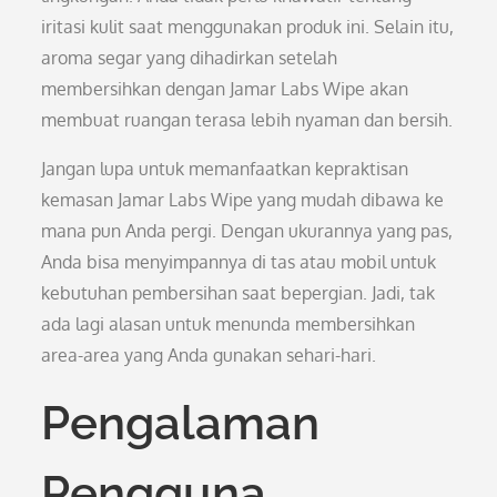
iritasi kulit saat menggunakan produk ini. Selain itu,
aroma segar yang dihadirkan setelah
membersihkan dengan Jamar Labs Wipe akan
membuat ruangan terasa lebih nyaman dan bersih.
Jangan lupa untuk memanfaatkan kepraktisan
kemasan Jamar Labs Wipe yang mudah dibawa ke
mana pun Anda pergi. Dengan ukurannya yang pas,
Anda bisa menyimpannya di tas atau mobil untuk
kebutuhan pembersihan saat bepergian. Jadi, tak
ada lagi alasan untuk menunda membersihkan
area-area yang Anda gunakan sehari-hari.
Pengalaman
Pengguna