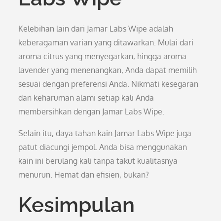
Kelebihan lain dari Jamar Labs Wipe adalah
keberagaman varian yang ditawarkan. Mulai dari
aroma citrus yang menyegarkan, hingga aroma
lavender yang menenangkan, Anda dapat memilih
sesuai dengan preferensi Anda. Nikmati kesegaran
dan keharuman alami setiap kali Anda
membersihkan dengan Jamar Labs Wipe.
Selain itu, daya tahan kain Jamar Labs Wipe juga
patut diacungi jempol. Anda bisa menggunakan
kain ini berulang kali tanpa takut kualitasnya
menurun. Hemat dan efisien, bukan?
Kesimpulan