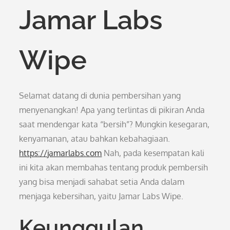
Jamar Labs
Wipe
Selamat datang di dunia pembersihan yang
menyenangkan! Apa yang terlintas di pikiran Anda
saat mendengar kata “bersih”? Mungkin kesegaran,
kenyamanan, atau bahkan kebahagiaan.
https://jamarlabs.com
Nah, pada kesempatan kali
ini kita akan membahas tentang produk pembersih
yang bisa menjadi sahabat setia Anda dalam
menjaga kebersihan, yaitu Jamar Labs Wipe.
Keunggulan