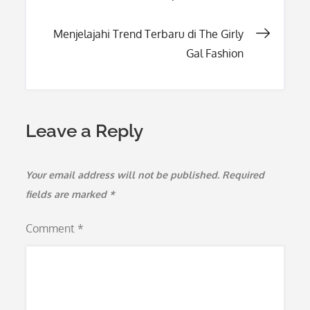
navigation
Menjelajahi Trend Terbaru di The Girly
Gal Fashion
Leave a Reply
Your email address will not be published.
Required
fields are marked
*
Comment
*