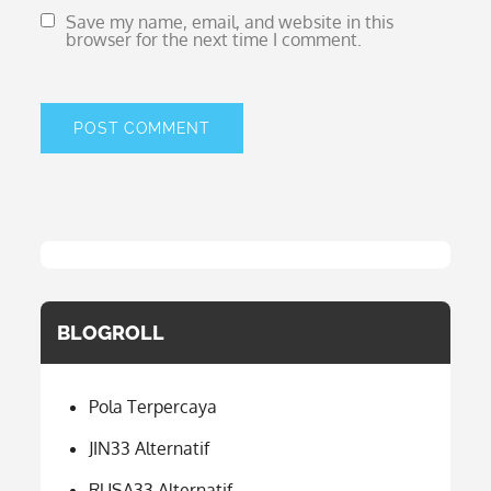
Save my name, email, and website in this
browser for the next time I comment.
BLOGROLL
Pola Terpercaya
JIN33 Alternatif
RUSA33 Alternatif