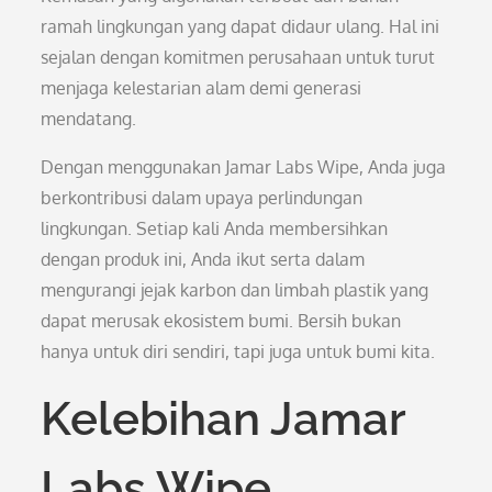
ramah lingkungan yang dapat didaur ulang. Hal ini
sejalan dengan komitmen perusahaan untuk turut
menjaga kelestarian alam demi generasi
mendatang.
Dengan menggunakan Jamar Labs Wipe, Anda juga
berkontribusi dalam upaya perlindungan
lingkungan. Setiap kali Anda membersihkan
dengan produk ini, Anda ikut serta dalam
mengurangi jejak karbon dan limbah plastik yang
dapat merusak ekosistem bumi. Bersih bukan
hanya untuk diri sendiri, tapi juga untuk bumi kita.
Kelebihan Jamar
Labs Wipe