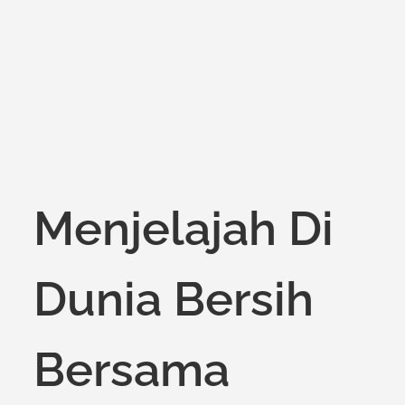
on
Menjelajah Di
Dunia Bersih
Bersama