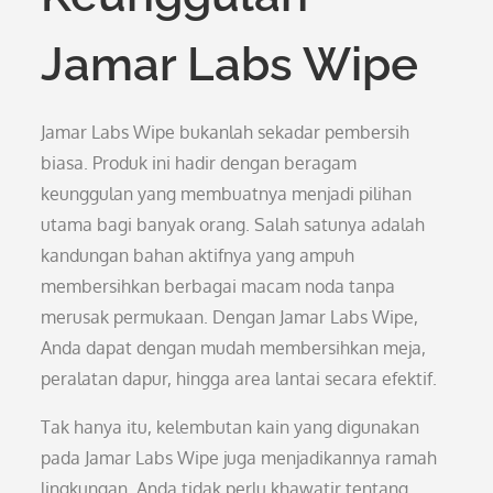
Jamar Labs Wipe
Jamar Labs Wipe bukanlah sekadar pembersih
biasa. Produk ini hadir dengan beragam
keunggulan yang membuatnya menjadi pilihan
utama bagi banyak orang. Salah satunya adalah
kandungan bahan aktifnya yang ampuh
membersihkan berbagai macam noda tanpa
merusak permukaan. Dengan Jamar Labs Wipe,
Anda dapat dengan mudah membersihkan meja,
peralatan dapur, hingga area lantai secara efektif.
Tak hanya itu, kelembutan kain yang digunakan
pada Jamar Labs Wipe juga menjadikannya ramah
lingkungan. Anda tidak perlu khawatir tentang