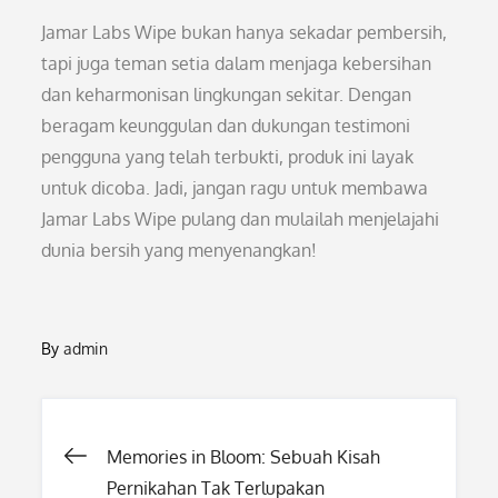
Jamar Labs Wipe bukan hanya sekadar pembersih,
tapi juga teman setia dalam menjaga kebersihan
dan keharmonisan lingkungan sekitar. Dengan
beragam keunggulan dan dukungan testimoni
pengguna yang telah terbukti, produk ini layak
untuk dicoba. Jadi, jangan ragu untuk membawa
Jamar Labs Wipe pulang dan mulailah menjelajahi
dunia bersih yang menyenangkan!
By
admin
Post
Memories in Bloom: Sebuah Kisah
Pernikahan Tak Terlupakan