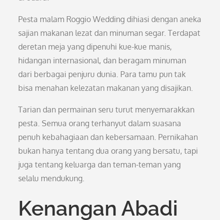
Pesta malam Roggio Wedding dihiasi dengan aneka
sajian makanan lezat dan minuman segar. Terdapat
deretan meja yang dipenuhi kue-kue manis,
hidangan internasional, dan beragam minuman
dari berbagai penjuru dunia. Para tamu pun tak
bisa menahan kelezatan makanan yang disajikan.
Tarian dan permainan seru turut menyemarakkan
pesta. Semua orang terhanyut dalam suasana
penuh kebahagiaan dan kebersamaan. Pernikahan
bukan hanya tentang dua orang yang bersatu, tapi
juga tentang keluarga dan teman-teman yang
selalu mendukung.
Kenangan Abadi