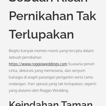
Pernikahan Tak
Terlupakan
Begitu banyak momen manis yang tercipta dalam
sebuah pernikahan.
https://www.roggioweddings.com
Suasana penuh
cinta, dekorasi yang memesona, dan senyum
bahagia di wajah pasangan pengantin serta tamu
undangan. Hari spesial yang tak terlupakan, seperti
yang dialami oleh Roggio Wedding.
Keindahan Taman