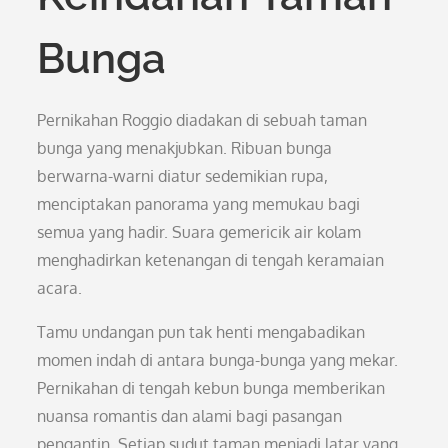
Bunga
Pernikahan Roggio diadakan di sebuah taman
bunga yang menakjubkan. Ribuan bunga
berwarna-warni diatur sedemikian rupa,
menciptakan panorama yang memukau bagi
semua yang hadir. Suara gemericik air kolam
menghadirkan ketenangan di tengah keramaian
acara.
Tamu undangan pun tak henti mengabadikan
momen indah di antara bunga-bunga yang mekar.
Pernikahan di tengah kebun bunga memberikan
nuansa romantis dan alami bagi pasangan
pengantin. Setiap sudut taman menjadi latar yang