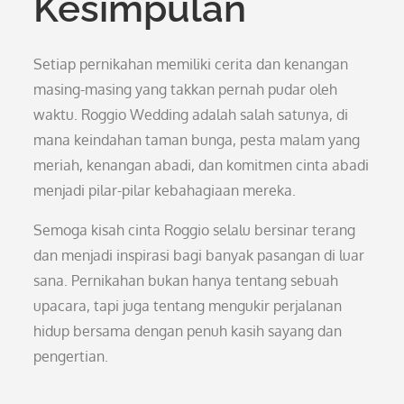
Kesimpulan
Setiap pernikahan memiliki cerita dan kenangan
masing-masing yang takkan pernah pudar oleh
waktu. Roggio Wedding adalah salah satunya, di
mana keindahan taman bunga, pesta malam yang
meriah, kenangan abadi, dan komitmen cinta abadi
menjadi pilar-pilar kebahagiaan mereka.
Semoga kisah cinta Roggio selalu bersinar terang
dan menjadi inspirasi bagi banyak pasangan di luar
sana. Pernikahan bukan hanya tentang sebuah
upacara, tapi juga tentang mengukir perjalanan
hidup bersama dengan penuh kasih sayang dan
pengertian.