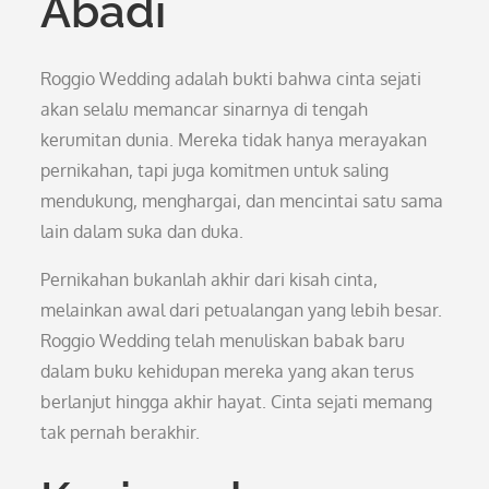
Abadi
Roggio Wedding adalah bukti bahwa cinta sejati
akan selalu memancar sinarnya di tengah
kerumitan dunia. Mereka tidak hanya merayakan
pernikahan, tapi juga komitmen untuk saling
mendukung, menghargai, dan mencintai satu sama
lain dalam suka dan duka.
Pernikahan bukanlah akhir dari kisah cinta,
melainkan awal dari petualangan yang lebih besar.
Roggio Wedding telah menuliskan babak baru
dalam buku kehidupan mereka yang akan terus
berlanjut hingga akhir hayat. Cinta sejati memang
tak pernah berakhir.