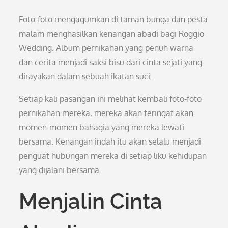
Foto-foto mengagumkan di taman bunga dan pesta
malam menghasilkan kenangan abadi bagi Roggio
Wedding. Album pernikahan yang penuh warna
dan cerita menjadi saksi bisu dari cinta sejati yang
dirayakan dalam sebuah ikatan suci.
Setiap kali pasangan ini melihat kembali foto-foto
pernikahan mereka, mereka akan teringat akan
momen-momen bahagia yang mereka lewati
bersama. Kenangan indah itu akan selalu menjadi
penguat hubungan mereka di setiap liku kehidupan
yang dijalani bersama.
Menjalin Cinta