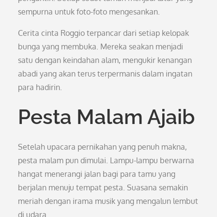
sempurna untuk foto-foto mengesankan.
Cerita cinta Roggio terpancar dari setiap kelopak
bunga yang membuka. Mereka seakan menjadi
satu dengan keindahan alam, mengukir kenangan
abadi yang akan terus terpermanis dalam ingatan
para hadirin.
Pesta Malam Ajaib
Setelah upacara pernikahan yang penuh makna,
pesta malam pun dimulai. Lampu-lampu berwarna
hangat menerangi jalan bagi para tamu yang
berjalan menuju tempat pesta. Suasana semakin
meriah dengan irama musik yang mengalun lembut
di udara.