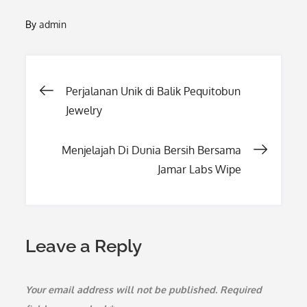
By
admin
Post
Perjalanan Unik di Balik Pequitobun
Jewelry
navigation
Menjelajah Di Dunia Bersih Bersama
Jamar Labs Wipe
Leave a Reply
Your email address will not be published.
Required