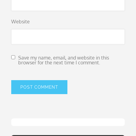
Website
Save my name, email, and website in this
browser for the next time I comment.