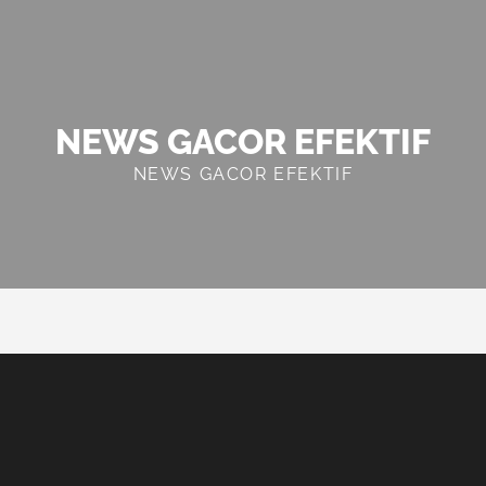
NEWS GACOR EFEKTIF
NEWS GACOR EFEKTIF