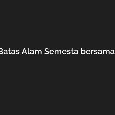
atas Alam Semesta bersama