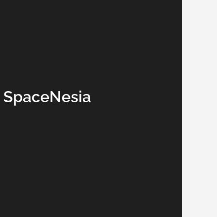
 SpaceNesia