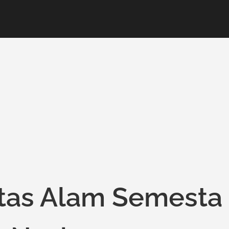
as Alam Semesta