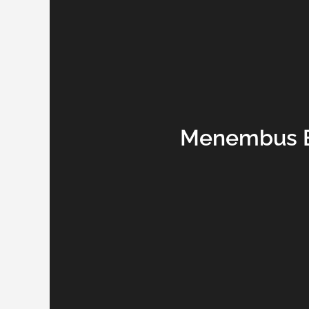
Menembus B