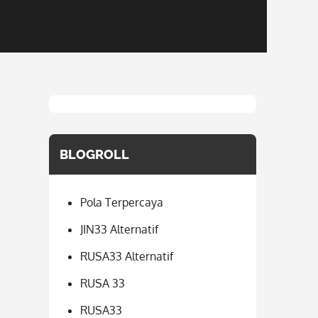
BLOGROLL
Pola Terpercaya
JIN33 Alternatif
RUSA33 Alternatif
RUSA 33
RUSA33