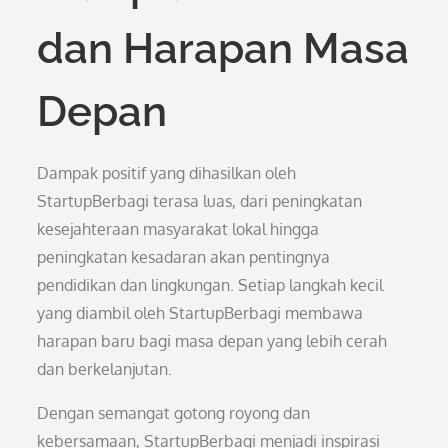
dan Harapan Masa
Depan
Dampak positif yang dihasilkan oleh
StartupBerbagi terasa luas, dari peningkatan
kesejahteraan masyarakat lokal hingga
peningkatan kesadaran akan pentingnya
pendidikan dan lingkungan. Setiap langkah kecil
yang diambil oleh StartupBerbagi membawa
harapan baru bagi masa depan yang lebih cerah
dan berkelanjutan.
Dengan semangat gotong royong dan
kebersamaan, StartupBerbagi menjadi inspirasi