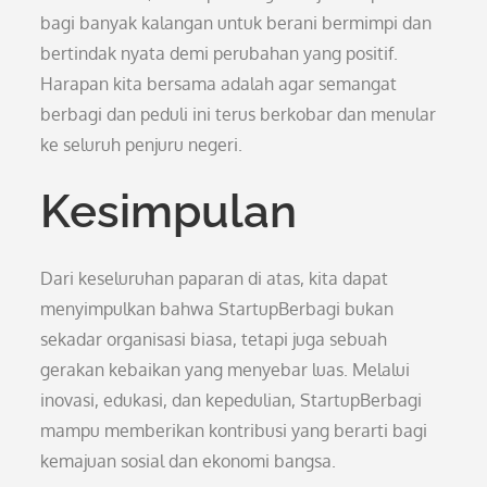
bagi banyak kalangan untuk berani bermimpi dan
bertindak nyata demi perubahan yang positif.
Harapan kita bersama adalah agar semangat
berbagi dan peduli ini terus berkobar dan menular
ke seluruh penjuru negeri.
Kesimpulan
Dari keseluruhan paparan di atas, kita dapat
menyimpulkan bahwa StartupBerbagi bukan
sekadar organisasi biasa, tetapi juga sebuah
gerakan kebaikan yang menyebar luas. Melalui
inovasi, edukasi, dan kepedulian, StartupBerbagi
mampu memberikan kontribusi yang berarti bagi
kemajuan sosial dan ekonomi bangsa.