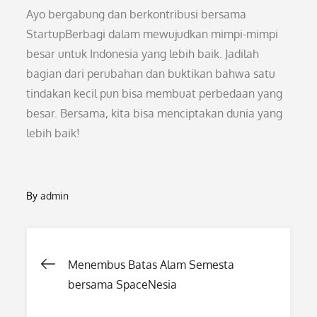
Ayo bergabung dan berkontribusi bersama
StartupBerbagi dalam mewujudkan mimpi-mimpi
besar untuk Indonesia yang lebih baik. Jadilah
bagian dari perubahan dan buktikan bahwa satu
tindakan kecil pun bisa membuat perbedaan yang
besar. Bersama, kita bisa menciptakan dunia yang
lebih baik!
By
admin
Post
Menembus Batas Alam Semesta
bersama SpaceNesia
navigation