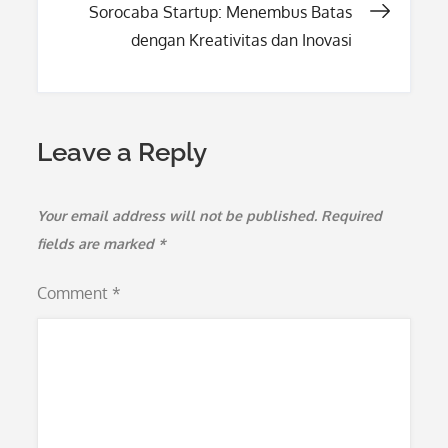
Sorocaba Startup: Menembus Batas
dengan Kreativitas dan Inovasi
Leave a Reply
Your email address will not be published.
Required
fields are marked
*
Comment
*