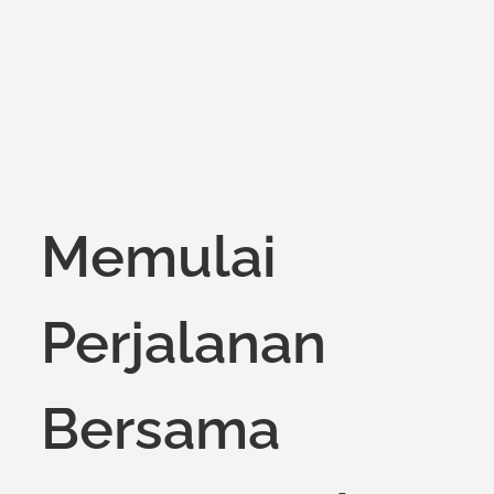
Memulai
Perjalanan
Bersama