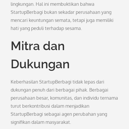
lingkungan. Hal ini membuktikan bahwa
StartupBerbagi bukan sekadar perusahaan yang
mencari keuntungan semata, tetapi juga memiliki
hati yang peduli terhadap sesama.
Mitra dan
Dukungan
Keberhasilan StartupBerbagi tidak lepas dari
dukungan penuh dari berbagai pihak. Berbagai
perusahaan besar, komunitas, dan individu ternama
turut berkontribusi dalam menjadikan
StartupBerbagi sebagai agen perubahan yang
signifikan dalam masyarakat.