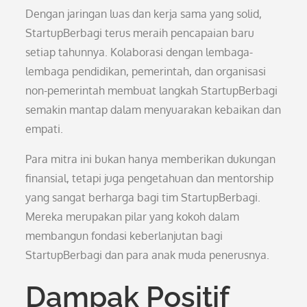
Dengan jaringan luas dan kerja sama yang solid,
StartupBerbagi terus meraih pencapaian baru
setiap tahunnya. Kolaborasi dengan lembaga-
lembaga pendidikan, pemerintah, dan organisasi
non-pemerintah membuat langkah StartupBerbagi
semakin mantap dalam menyuarakan kebaikan dan
empati.
Para mitra ini bukan hanya memberikan dukungan
finansial, tetapi juga pengetahuan dan mentorship
yang sangat berharga bagi tim StartupBerbagi.
Mereka merupakan pilar yang kokoh dalam
membangun fondasi keberlanjutan bagi
StartupBerbagi dan para anak muda penerusnya.
Dampak Positif