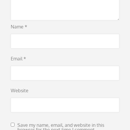
Name
*
Email
*
Website
Save my name, email, and website in this
browser for the next time I comment.