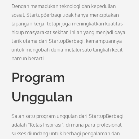
Dengan memadukan teknologi dan kepedulian
sosial, StartupBerbagi tidak hanya menciptakan
lapangan kerja, tetapi juga meningkatkan kualitas
hidup masyarakat sekitar. Inilah yang menjadi daya
tarik utama dari StartupBerbagi: kemampuannya
untuk mengubah dunia melalui satu langkah kecil
namun berarti.
Program
Unggulan
Salah satu program unggulan dari StartupBerbagi
adalah “Kelas Inspirasi”, di mana para profesional
sukses diundang untuk berbagi pengalaman dan