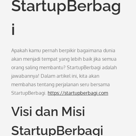
StartupBerbag
i
Apakah kamu pernah berpikir bagaimana dunia
akan menjadi tempat yang lebih baik jika semua
orang saling membantu? StartupBerbagi adalah
jawabannya! Dalam artikel ini, kita akan
membahas tentang perjalanan seru bersama
StartupBerbagi.
https://startupberbagi.com
Visi dan Misi
StartupBerbagi