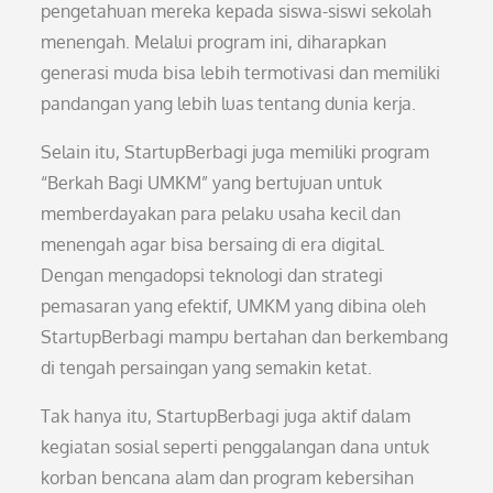
pengetahuan mereka kepada siswa-siswi sekolah
menengah. Melalui program ini, diharapkan
generasi muda bisa lebih termotivasi dan memiliki
pandangan yang lebih luas tentang dunia kerja.
Selain itu, StartupBerbagi juga memiliki program
“Berkah Bagi UMKM” yang bertujuan untuk
memberdayakan para pelaku usaha kecil dan
menengah agar bisa bersaing di era digital.
Dengan mengadopsi teknologi dan strategi
pemasaran yang efektif, UMKM yang dibina oleh
StartupBerbagi mampu bertahan dan berkembang
di tengah persaingan yang semakin ketat.
Tak hanya itu, StartupBerbagi juga aktif dalam
kegiatan sosial seperti penggalangan dana untuk
korban bencana alam dan program kebersihan