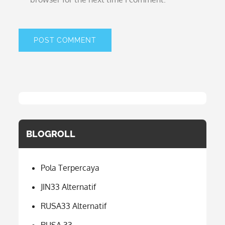
BLOGROLL
Pola Terpercaya
JIN33 Alternatif
RUSA33 Alternatif