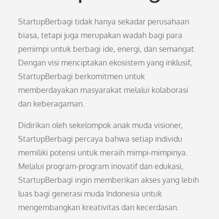
StartupBerbagi tidak hanya sekadar perusahaan
biasa, tetapi juga merupakan wadah bagi para
pemimpi untuk berbagi ide, energi, dan semangat.
Dengan visi menciptakan ekosistem yang inklusif,
StartupBerbagi berkomitmen untuk
memberdayakan masyarakat melalui kolaborasi
dan keberagaman.
Didirikan oleh sekelompok anak muda visioner,
StartupBerbagi percaya bahwa setiap individu
memiliki potensi untuk meraih mimpi-mimpinya.
Melalui program-program inovatif dan edukasi,
StartupBerbagi ingin memberikan akses yang lebih
luas bagi generasi muda Indonesia untuk
mengembangkan kreativitas dan kecerdasan.