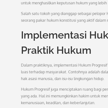
untuk menghasilkan keputusan hukum yang lebih r
Salah satu tokoh yang dianggap sebagai pelopor Hu
seorang pakar hukum konstitusi yang aktif dalam 
Implementasi Huk
Praktik Hukum
Dalam praktiknya, implementasi Hukum Progresif
luas terhadap masyarakat. Contohnya adalah da
hak asasi manusia, dan isu-isu lingkungan hidup.
Hukum Progresif juga menciptakan ruang bagi pen
yang ada. Hal ini memungkinkan hakim untuk me
kemanusiaan, keadilan, dan keberlanjutan.