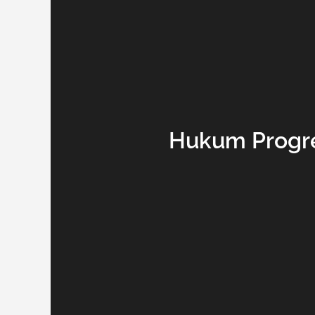
Hukum Progre