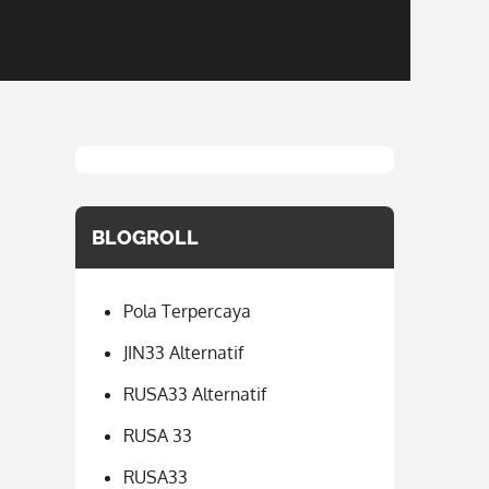
BLOGROLL
Pola Terpercaya
JIN33 Alternatif
RUSA33 Alternatif
RUSA 33
RUSA33