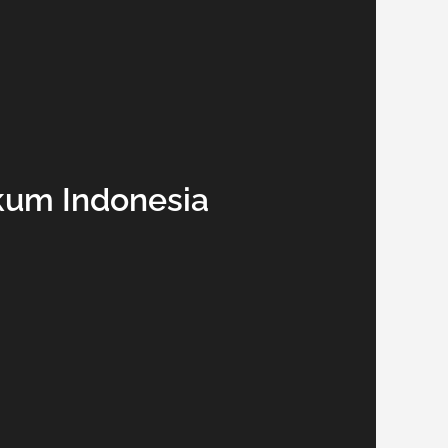
kum Indonesia