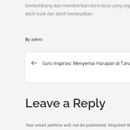
berkembang dan memberikan kontribusi yang sig
lebih baik dan lebih berkeadilan.
By
admin
Guru Inspirasi: Menyemai Harapan di Tana
Post
navigation
Leave a Reply
Your email address will not be published.
Required f