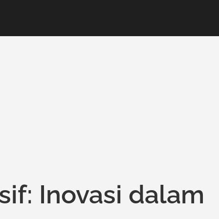
if: Inovasi dalam