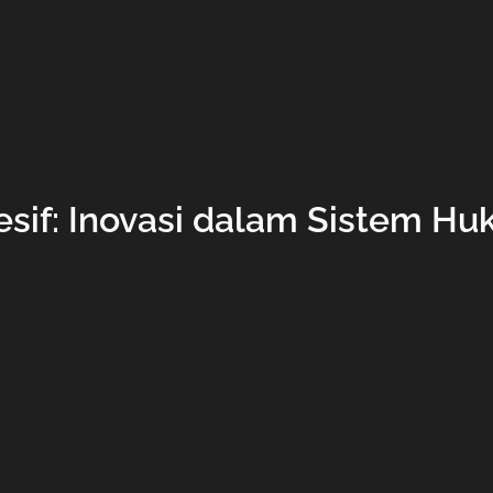
sif: Inovasi dalam Sistem Hu