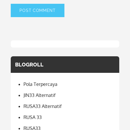
BLOGROLL
Pola Terpercaya
JIN33 Alternatif
RUSA33 Alternatif
RUSA 33
RUSA33