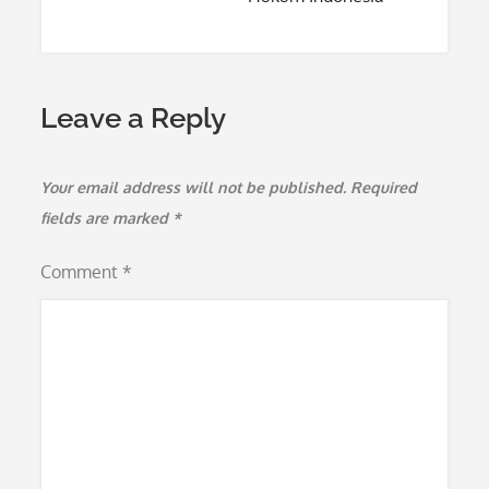
Leave a Reply
Your email address will not be published.
Required
fields are marked
*
Comment
*