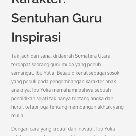
Sentuhan Guru
Inspirasi
Tak jauh dari sana, di daerah Sumatera Utara,
terdapat seorang guru muda yang penuh
semangat, Ibu Yulia. Beliau dikenal sebagai sosok
yang peduli pada pengembangan karakter anak-
anaknya. Ibu Yulia memahami bahwa sebuah
pendidikan sejati tak hanya tentang angka dan
huruf, tetapi juga tentang membangun akhlak yang
mulia.
Dengan cara yang kreatif dan inovatif, Ibu Yulia