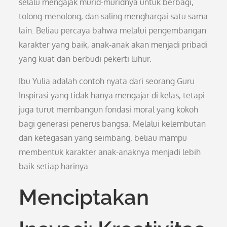
selalu mengajak murid-muridnya untuk berbagi,
tolong-menolong, dan saling menghargai satu sama
lain. Beliau percaya bahwa melalui pengembangan
karakter yang baik, anak-anak akan menjadi pribadi
yang kuat dan berbudi pekerti luhur.
Ibu Yulia adalah contoh nyata dari seorang Guru
Inspirasi yang tidak hanya mengajar di kelas, tetapi
juga turut membangun fondasi moral yang kokoh
bagi generasi penerus bangsa. Melalui kelembutan
dan ketegasan yang seimbang, beliau mampu
membentuk karakter anak-anaknya menjadi lebih
baik setiap harinya.
Menciptakan