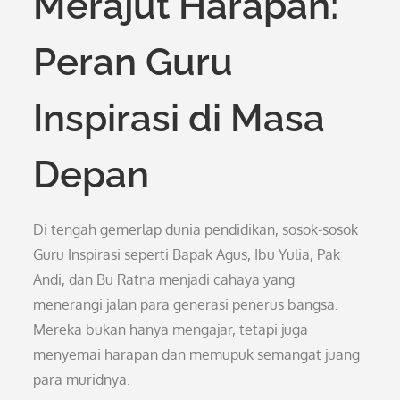
Merajut Harapan:
Peran Guru
Inspirasi di Masa
Depan
Di tengah gemerlap dunia pendidikan, sosok-sosok
Guru Inspirasi seperti Bapak Agus, Ibu Yulia, Pak
Andi, dan Bu Ratna menjadi cahaya yang
menerangi jalan para generasi penerus bangsa.
Mereka bukan hanya mengajar, tetapi juga
menyemai harapan dan memupuk semangat juang
para muridnya.