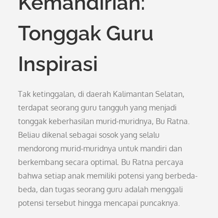
Kemandirian:
Tonggak Guru
Inspirasi
Tak ketinggalan, di daerah Kalimantan Selatan,
terdapat seorang guru tangguh yang menjadi
tonggak keberhasilan murid-muridnya, Bu Ratna.
Beliau dikenal sebagai sosok yang selalu
mendorong murid-muridnya untuk mandiri dan
berkembang secara optimal. Bu Ratna percaya
bahwa setiap anak memiliki potensi yang berbeda-
beda, dan tugas seorang guru adalah menggali
potensi tersebut hingga mencapai puncaknya.