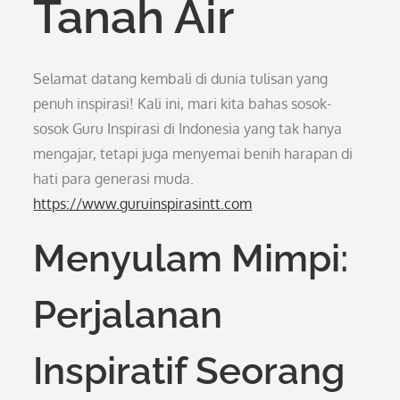
Tanah Air
Selamat datang kembali di dunia tulisan yang
penuh inspirasi! Kali ini, mari kita bahas sosok-
sosok Guru Inspirasi di Indonesia yang tak hanya
mengajar, tetapi juga menyemai benih harapan di
hati para generasi muda.
https://www.guruinspirasintt.com
Menyulam Mimpi:
Perjalanan
Inspiratif Seorang