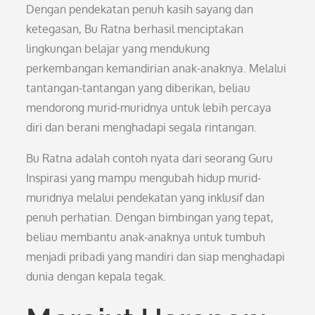
Dengan pendekatan penuh kasih sayang dan
ketegasan, Bu Ratna berhasil menciptakan
lingkungan belajar yang mendukung
perkembangan kemandirian anak-anaknya. Melalui
tantangan-tantangan yang diberikan, beliau
mendorong murid-muridnya untuk lebih percaya
diri dan berani menghadapi segala rintangan.
Bu Ratna adalah contoh nyata dari seorang Guru
Inspirasi yang mampu mengubah hidup murid-
muridnya melalui pendekatan yang inklusif dan
penuh perhatian. Dengan bimbingan yang tepat,
beliau membantu anak-anaknya untuk tumbuh
menjadi pribadi yang mandiri dan siap menghadapi
dunia dengan kepala tegak.