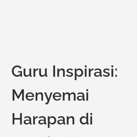
Guru Inspirasi:
Menyemai
Harapan di