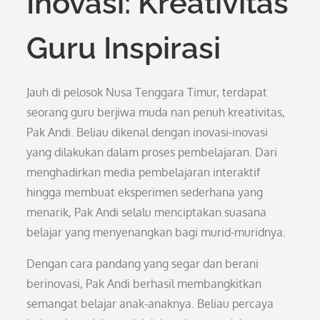
Inovasi: Kreativitas
Guru Inspirasi
Jauh di pelosok Nusa Tenggara Timur, terdapat
seorang guru berjiwa muda nan penuh kreativitas,
Pak Andi. Beliau dikenal dengan inovasi-inovasi
yang dilakukan dalam proses pembelajaran. Dari
menghadirkan media pembelajaran interaktif
hingga membuat eksperimen sederhana yang
menarik, Pak Andi selalu menciptakan suasana
belajar yang menyenangkan bagi murid-muridnya.
Dengan cara pandang yang segar dan berani
berinovasi, Pak Andi berhasil membangkitkan
semangat belajar anak-anaknya. Beliau percaya