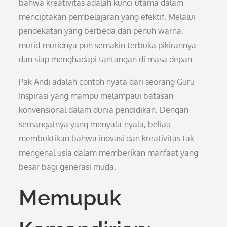
bahwa kreativitas adalah kunci utama dalam
menciptakan pembelajaran yang efektif. Melalui
pendekatan yang berbeda dan penuh warna,
murid-muridnya pun semakin terbuka pikirannya
dan siap menghadapi tantangan di masa depan.
Pak Andi adalah contoh nyata dari seorang Guru
Inspirasi yang mampu melampaui batasan
konvensional dalam dunia pendidikan. Dengan
semangatnya yang menyala-nyala, beliau
membuktikan bahwa inovasi dan kreativitas tak
mengenal usia dalam memberikan manfaat yang
besar bagi generasi muda.
Memupuk