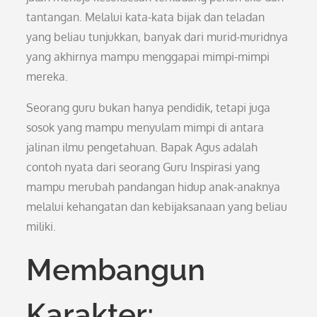
tantangan. Melalui kata-kata bijak dan teladan
yang beliau tunjukkan, banyak dari murid-muridnya
yang akhirnya mampu menggapai mimpi-mimpi
mereka.
Seorang guru bukan hanya pendidik, tetapi juga
sosok yang mampu menyulam mimpi di antara
jalinan ilmu pengetahuan. Bapak Agus adalah
contoh nyata dari seorang Guru Inspirasi yang
mampu merubah pandangan hidup anak-anaknya
melalui kehangatan dan kebijaksanaan yang beliau
miliki.
Membangun
Karakter: