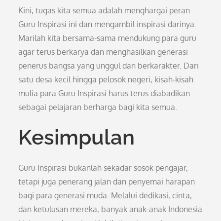
Kini, tugas kita semua adalah menghargai peran
Guru Inspirasi ini dan mengambil inspirasi darinya.
Marilah kita bersama-sama mendukung para guru
agar terus berkarya dan menghasilkan generasi
penerus bangsa yang unggul dan berkarakter. Dari
satu desa kecil hingga pelosok negeri, kisah-kisah
mulia para Guru Inspirasi harus terus diabadikan
sebagai pelajaran berharga bagi kita semua.
Kesimpulan
Guru Inspirasi bukanlah sekadar sosok pengajar,
tetapi juga penerang jalan dan penyemai harapan
bagi para generasi muda. Melalui dedikasi, cinta,
dan ketulusan mereka, banyak anak-anak Indonesia