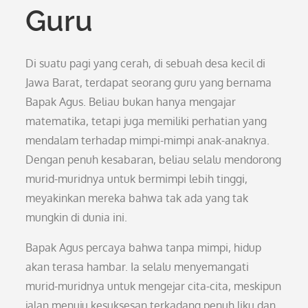
Guru
Di suatu pagi yang cerah, di sebuah desa kecil di
Jawa Barat, terdapat seorang guru yang bernama
Bapak Agus. Beliau bukan hanya mengajar
matematika, tetapi juga memiliki perhatian yang
mendalam terhadap mimpi-mimpi anak-anaknya.
Dengan penuh kesabaran, beliau selalu mendorong
murid-muridnya untuk bermimpi lebih tinggi,
meyakinkan mereka bahwa tak ada yang tak
mungkin di dunia ini.
Bapak Agus percaya bahwa tanpa mimpi, hidup
akan terasa hambar. Ia selalu menyemangati
murid-muridnya untuk mengejar cita-cita, meskipun
jalan menuju kesuksesan terkadang penuh liku dan