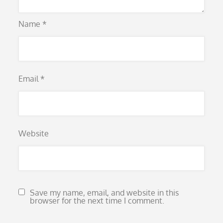
Name
*
Email
*
Website
Save my name, email, and website in this
browser for the next time I comment.