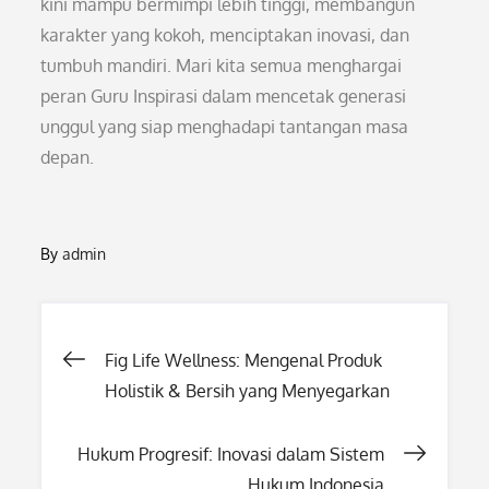
kini mampu bermimpi lebih tinggi, membangun
karakter yang kokoh, menciptakan inovasi, dan
tumbuh mandiri. Mari kita semua menghargai
peran Guru Inspirasi dalam mencetak generasi
unggul yang siap menghadapi tantangan masa
depan.
By
admin
Post
Fig Life Wellness: Mengenal Produk
Holistik & Bersih yang Menyegarkan
navigation
Hukum Progresif: Inovasi dalam Sistem
Hukum Indonesia