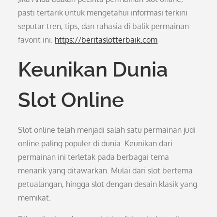
pasti tertarik untuk mengetahui informasi terkini
seputar tren, tips, dan rahasia di balik permainan
favorit ini.
https://beritaslotterbaik.com
Keunikan Dunia
Slot Online
Slot online telah menjadi salah satu permainan judi
online paling populer di dunia. Keunikan dari
permainan ini terletak pada berbagai tema
menarik yang ditawarkan. Mulai dari slot bertema
petualangan, hingga slot dengan desain klasik yang
memikat.