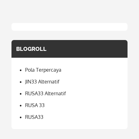
BLOGROLL
Pola Terpercaya
JIN33 Alternatif
RUSA33 Alternatif
RUSA 33
RUSA33