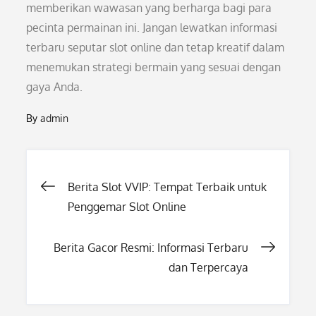
memberikan wawasan yang berharga bagi para
pecinta permainan ini. Jangan lewatkan informasi
terbaru seputar slot online dan tetap kreatif dalam
menemukan strategi bermain yang sesuai dengan
gaya Anda.
By
admin
Post
Berita Slot VVIP: Tempat Terbaik untuk
Penggemar Slot Online
navigation
Berita Gacor Resmi: Informasi Terbaru
dan Terpercaya