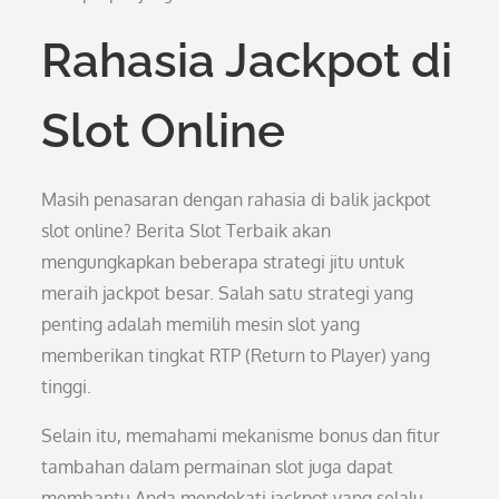
Rahasia Jackpot di
Slot Online
Masih penasaran dengan rahasia di balik jackpot
slot online? Berita Slot Terbaik akan
mengungkapkan beberapa strategi jitu untuk
meraih jackpot besar. Salah satu strategi yang
penting adalah memilih mesin slot yang
memberikan tingkat RTP (Return to Player) yang
tinggi.
Selain itu, memahami mekanisme bonus dan fitur
tambahan dalam permainan slot juga dapat
membantu Anda mendekati jackpot yang selalu