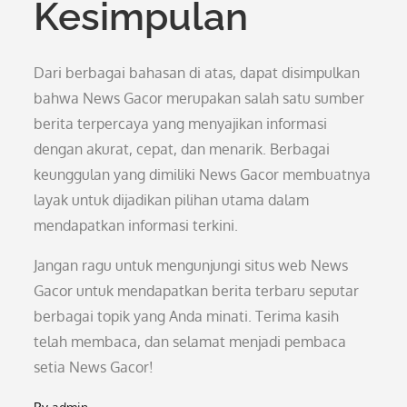
Kesimpulan
Dari berbagai bahasan di atas, dapat disimpulkan
bahwa News Gacor merupakan salah satu sumber
berita terpercaya yang menyajikan informasi
dengan akurat, cepat, dan menarik. Berbagai
keunggulan yang dimiliki News Gacor membuatnya
layak untuk dijadikan pilihan utama dalam
mendapatkan informasi terkini.
Jangan ragu untuk mengunjungi situs web News
Gacor untuk mendapatkan berita terbaru seputar
berbagai topik yang Anda minati. Terima kasih
telah membaca, dan selamat menjadi pembaca
setia News Gacor!