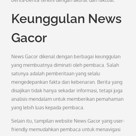
berita-berita terkini dengan akurat dan faktual.
Keunggulan News
Gacor
News Gacor dikenal dengan berbagai keunggulan
yang membuatnya diminati oleh pembaca. Salah
satunya adalah pemberitaan yang selalu
mengedepankan fakta dan kebenaran. Berita yang
disajikan tidak hanya sekadar informasi, tetapi juga
analisis mendalam untuk memberikan pemahaman
yang lebih luas kepada pembaca.
Selain itu, tampilan website News Gacor yang user-
friendly memudahkan pembaca untuk menavigasi