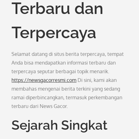
Terbaru dan
Terpercaya
Selamat datang di situs berita terpercaya, tempat
Anda bisa mendapatkan informasi terbaru dan
terpercaya seputar berbagai topik menarik.
https://newsgacorresmi.com
Di sini, kami akan
membahas mengenai berita terkini yang sedang
ramai diperbincangkan, termasuk perkembangan
terbaru dari News Gacor.
Sejarah Singkat