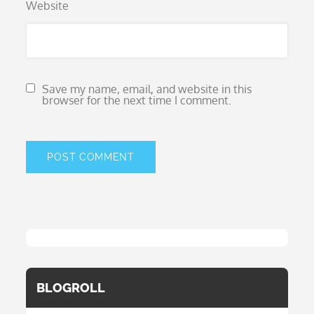
Website
Save my name, email, and website in this
browser for the next time I comment.
BLOGROLL