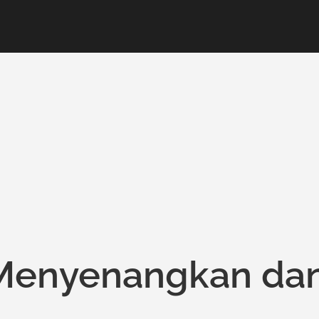
Menyenangkan da