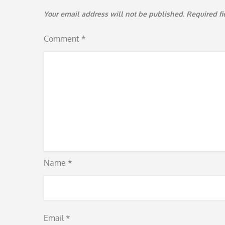
Your email address will not be published.
Required f
Comment
*
Name
*
Email
*