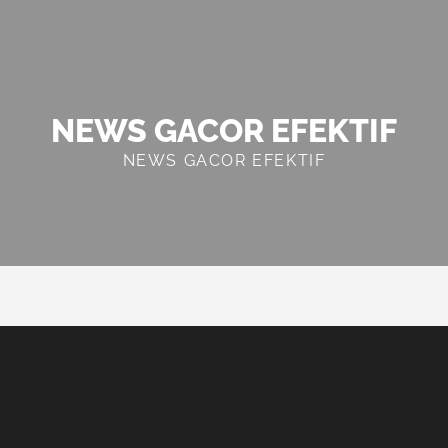
NEWS GACOR EFEKTIF
NEWS GACOR EFEKTIF