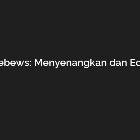
ebews: Menyenangkan dan Edu