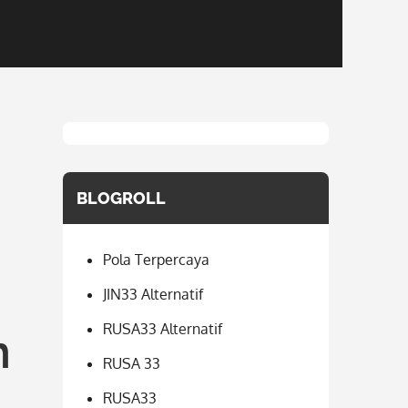
BLOGROLL
Pola Terpercaya
JIN33 Alternatif
RUSA33 Alternatif
n
RUSA 33
RUSA33