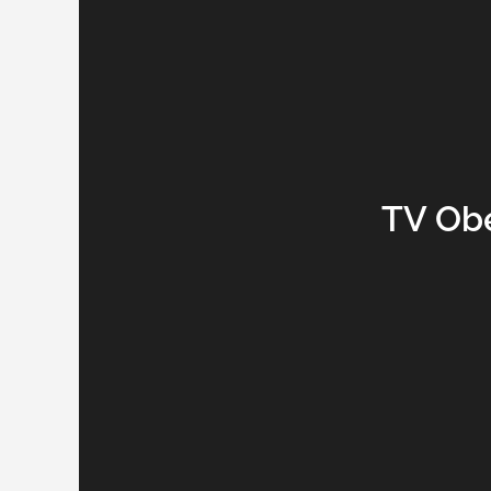
TV Ob